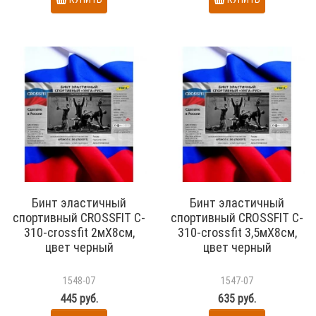
Бинт эластичный
Бинт эластичный
спортивный CROSSFIT C-
спортивный CROSSFIT C-
310-crossfit 2мХ8см,
310-crossfit 3,5мХ8см,
цвет черный
цвет черный
1548-07
1547-07
445 руб.
635 руб.