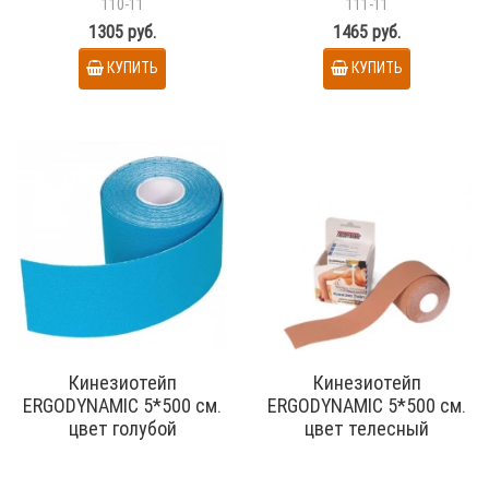
110-11
111-11
1305 руб.
1465 руб.
КУПИТЬ
КУПИТЬ
Кинезиотейп
Кинезиотейп
ERGODYNAMIC 5*500 см.
ERGODYNAMIC 5*500 см.
цвет голубой
цвет телесный