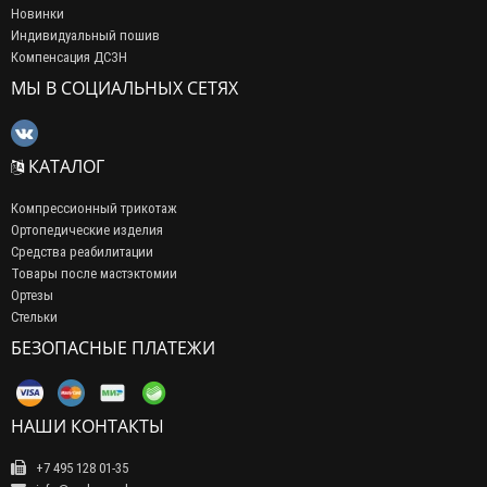
Новинки
Индивидуальный пошив
Компенсация ДСЗН
МЫ В СОЦИАЛЬНЫХ СЕТЯХ
КАТАЛОГ
Компрессионный трикотаж
Ортопедические изделия
Средства реабилитации
Товары после мастэктомии
Ортезы
Стельки
БЕЗОПАСНЫЕ ПЛАТЕЖИ
НАШИ КОНТАКТЫ
+7 495 128 01-35