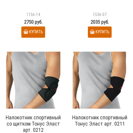
1156-14
1536-07
2750 руб.
2035 руб.
КУПИТЬ
КУПИТЬ
Налокотник спортивный
Налокотник спортивный
со щитком Тонус Эласт
Тонус Эласт арт. 0211
арт. 0212