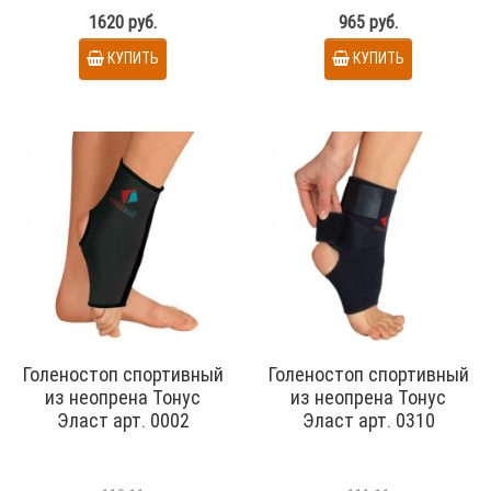
1620 руб.
965 руб.
КУПИТЬ
КУПИТЬ
Голеностоп спортивный
Голеностоп спортивный
из неопрена Тонус
из неопрена Тонус
Эласт арт. 0002
Эласт арт. 0310