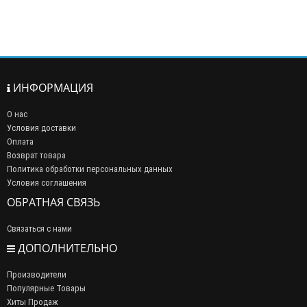
ИНФОРМАЦИЯ
О нас
Условия доставки
Оплата
Возврат товара
Политика обработки персональных данных
Условия соглашения
ОБРАТНАЯ СВЯЗЬ
Связаться с нами
ДОПОЛНИТЕЛЬНО
Производители
Популярные Товары
Хиты Продаж