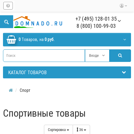
+7 (495) 128-01 35
8 (800) 100-99-03
0
Tоваров,
на
0 руб.
Везде
КАТАЛОГ ТОВАРОВ
Спорт
Спортивные товары
Сортировка
36