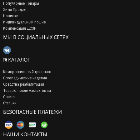
Популярные Товары
Хиты Продаж
Новинки
Индивидуальный пошив
Компенсация ДСЗН
МЫ В СОЦИАЛЬНЫХ СЕТЯХ
КАТАЛОГ
Компрессионный трикотаж
Ортопедические изделия
Средства реабилитации
Товары после мастэктомии
Ортезы
Стельки
БЕЗОПАСНЫЕ ПЛАТЕЖИ
НАШИ КОНТАКТЫ