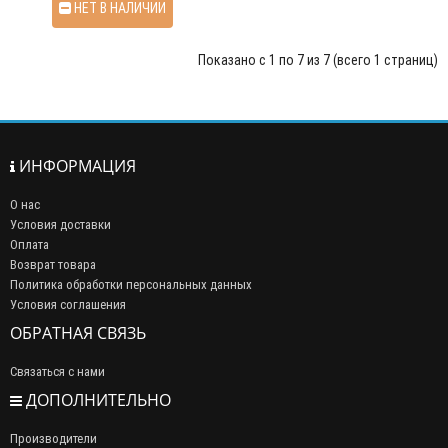
НЕТ В НАЛИЧИИ
Показано с 1 по 7 из 7 (всего 1 страниц)
ИНФОРМАЦИЯ
О нас
Условия доставки
Оплата
Возврат товара
Политика обработки персональных данных
Условия соглашения
ОБРАТНАЯ СВЯЗЬ
Связаться с нами
ДОПОЛНИТЕЛЬНО
Производители