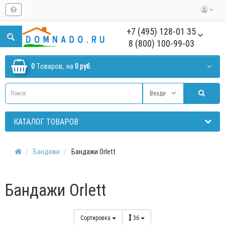
+7 (495) 128-01 35
8 (800) 100-99-03
0
Tоваров,
на
0 руб.
Везде
КАТАЛОГ ТОВАРОВ
Бандажи
Бандажи Orlett
Бандажи Orlett
Сортировка
36