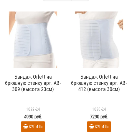
Бандаж Orlett на
Бандаж Orlett на
брюшную стенку арт. AB-
брюшную стенку арт. AB-
309 (высота 23см)
412 (высота 30см)
1029-24
1030-24
4990 руб.
7290 руб.
КУПИТЬ
КУПИТЬ