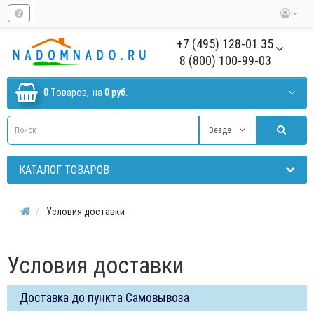
+7 (495) 128-01 35
8 (800) 100-99-03
0
Tоваров,
на
0 руб.
Везде
КАТАЛОГ ТОВАРОВ
Условия доставки
Условия доставки
Доставка до пункта Самовывоза