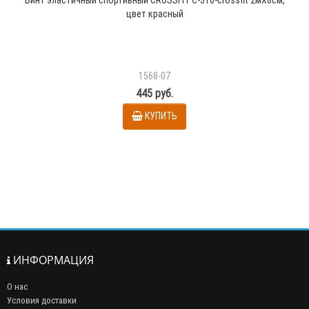
цвет красный
1568-07
445 руб.
КУПИТЬ
ИНФОРМАЦИЯ
О нас
Условия доставки