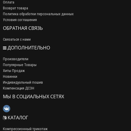
Оплата
Возврат товара
Политика обработки персональных данных
Условия соглашения
ОБРАТНАЯ СВЯЗЬ
Связаться с нами
ДОПОЛНИТЕЛЬНО
Производители
Популярные Товары
Хиты Продаж
Новинки
Индивидуальный пошив
Компенсация ДСЗН
МЫ В СОЦИАЛЬНЫХ СЕТЯХ
КАТАЛОГ
Компрессионный трикотаж