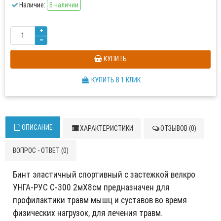
Наличие:
В наличии
КУПИТЬ
КУПИТЬ В 1 КЛИК
ОПИСАНИЕ
ХАРАКТЕРИСТИКИ
ОТЗЫВОВ (0)
ВОПРОС - ОТВЕТ (0)
Бинт эластичный спортивный с застежкой велкро
УНГА-РУС С-300 2мХ8см предназначен для
профилактики травм мышц и суставов во время
физических нагрузок, для лечения травм.