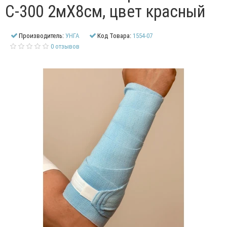
С-300 2мХ8см, цвет красный
Производитель:
УНГА
Код Товара:
1554-07
0 отзывов