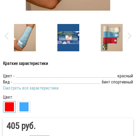
Краткие характеристики
Цвет -
красный
Вид -
бинт спортивный
Смотреть все характеристики
Цвет:
405 руб.