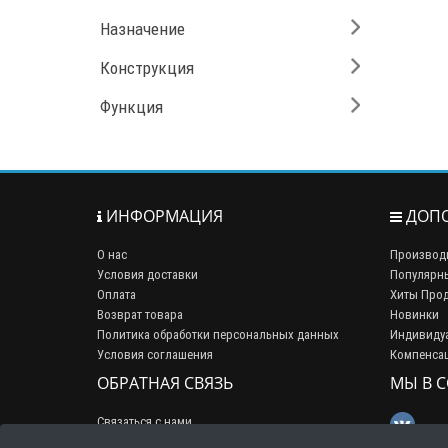
Назначение
Конструкция
Функция
ИНФОРМАЦИЯ
ДОПО
О нас
Производ
Условия доставки
Популярн
Оплата
Хиты Про
Возврат товара
Новинки
Политика обработки персональных данных
Индивиду
Условия соглашения
Компенса
ОБРАТНАЯ СВЯЗЬ
МЫ В 
Связаться с нами