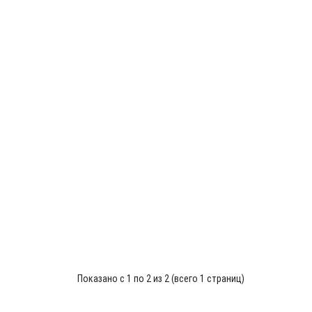
Показано с 1 по 2 из 2 (всего 1 страниц)