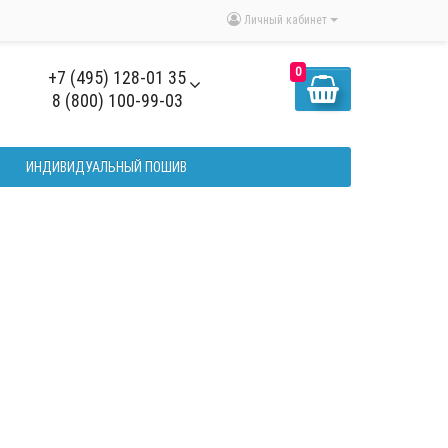
Личный кабинет
0
+7 (495) 128-01 35
8 (800) 100-99-03
ИНДИВИДУАЛЬНЫЙ ПОШИВ