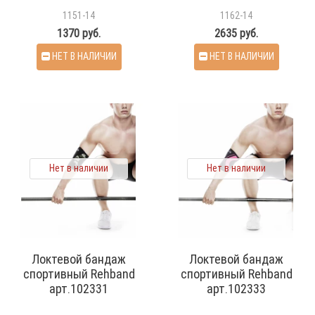
1151-14
1162-14
1370 руб.
2635 руб.
НЕТ В НАЛИЧИИ
НЕТ В НАЛИЧИИ
Нет в наличии
Нет в наличии
Локтевой бандаж
Локтевой бандаж
спортивный Rehband
спортивный Rehband
арт.102331
арт.102333