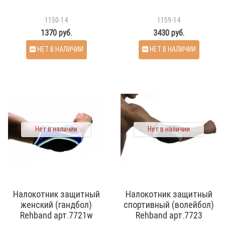
1150-14
1159-14
1370 руб.
3430 руб.
НЕТ В НАЛИЧИИ
НЕТ В НАЛИЧИИ
Нет в наличии
Нет в наличии
Налокотник защитный
Налокотник защитный
женский (гандбол)
спортивный (волейбол)
Rehband арт.7721w
Rehband арт.7723