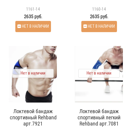
1161-14
1160-14
2635 руб.
2635 руб.
НЕТ В НАЛИЧИИ
НЕТ В НАЛИЧИИ
Нет в наличии
Нет в наличии
Локтевой бандаж
Локтевой бандаж
спортивный Rehband
спортивный легкий
арт.7921
Rehband арт.7081