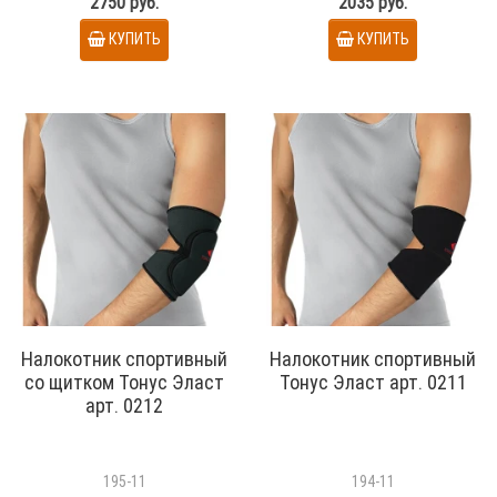
2750 руб.
2035 руб.
КУПИТЬ
КУПИТЬ
Налокотник спортивный
Налокотник спортивный
со щитком Тонус Эласт
Тонус Эласт арт. 0211
арт. 0212
195-11
194-11