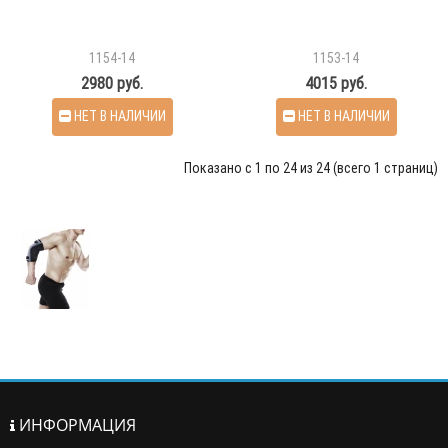
1154-14
1153-14
2980 руб.
4015 руб.
НЕТ В НАЛИЧИИ
НЕТ В НАЛИЧИИ
Показано с 1 по 24 из 24 (всего 1 страниц)
ИНФОРМАЦИЯ