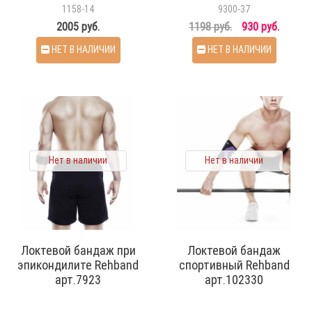
1158-14
9300-37
2005 руб.
1198 руб.
930 руб.
НЕТ В НАЛИЧИИ
НЕТ В НАЛИЧИИ
Нет в наличии
Нет в наличии
Локтевой бандаж при
Локтевой бандаж
эпикондилите Rehband
спортивный Rehband
арт.7923
арт.102330