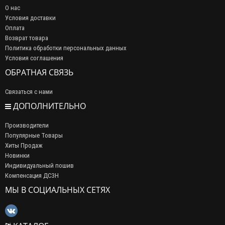
О нас
Условия доставки
Оплата
Возврат товара
Политика обработки персональных данных
Условия соглашения
ОБРАТНАЯ СВЯЗЬ
Связаться с нами
ДОПОЛНИТЕЛЬНО
Производители
Популярные Товары
Хиты Продаж
Новинки
Индивидуальный пошив
Компенсация ДСЗН
МЫ В СОЦИАЛЬНЫХ СЕТЯХ