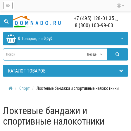
+7 (495) 128-01 35
8 (800) 100-99-03
0
Tоваров,
на
0 руб.
Везде
КАТАЛОГ ТОВАРОВ
Спорт
Локтевые бандажи и спортивные налокотники
Локтевые бандажи и
спортивные налокотники