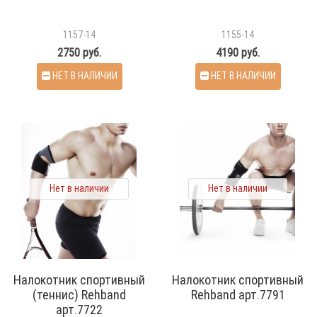
1157-14
1155-14
2750 руб.
4190 руб.
НЕТ В НАЛИЧИИ
НЕТ В НАЛИЧИИ
Нет в наличии
Нет в наличии
Налокотник спортивный
Налокотник спортивный
(теннис) Rehband
Rehband арт.7791
арт.7722