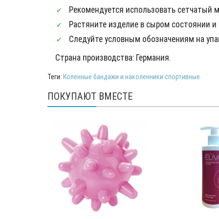
Рекомендуется использовать сетчатый м
Растяните изделие в сыром состоянии и 
Следуйте условным обозначениям на упак
Страна производства: Германия.
Теги:
Коленные бандажи и наколенники спортивные
ПОКУПАЮТ ВМЕСТЕ