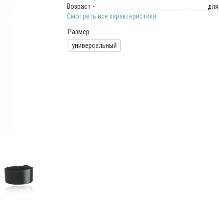
Возраст -
для
Смотреть все характеристики
Размер
универсальный