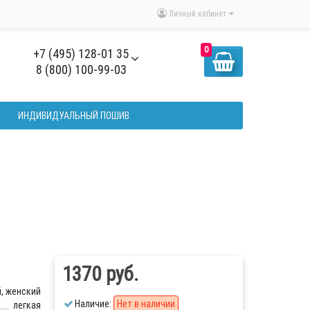
Личный кабинет
0
+7 (495) 128-01 35
8 (800) 100-99-03
ИНДИВИДУАЛЬНЫЙ ПОШИВ
1370 руб.
, женский
Наличие:
Нет в наличии
легкая