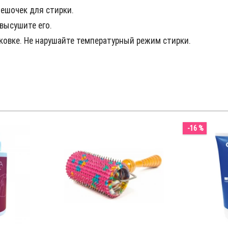
ешочек для стирки.
высушите его.
овке. Не нарушайте температурный режим стирки.
-16 %