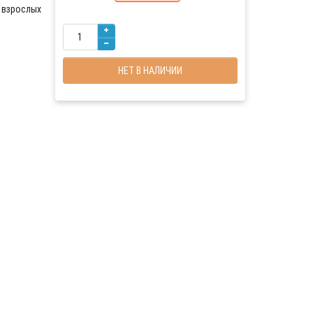
 взрослых
НЕТ В НАЛИЧИИ