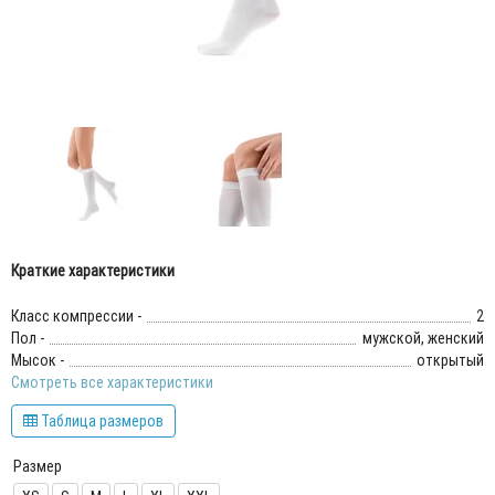
Краткие характеристики
Класс компрессии -
2
Пол -
мужской, женский
Мысок -
открытый
Смотреть все характеристики
Таблица размеров
Размер