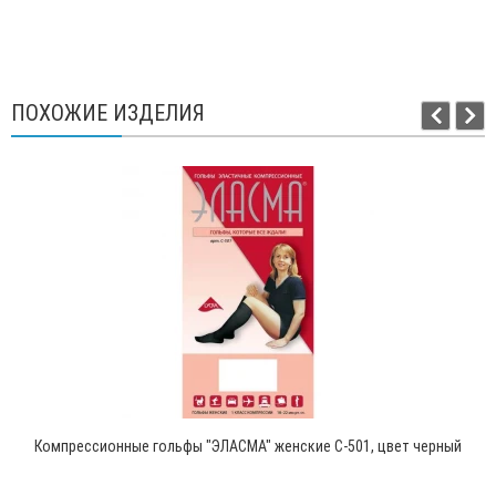
ПОХОЖИЕ ИЗДЕЛИЯ
Компрессионные гольфы "ЭЛАСМА" женские C-501, цвет черный