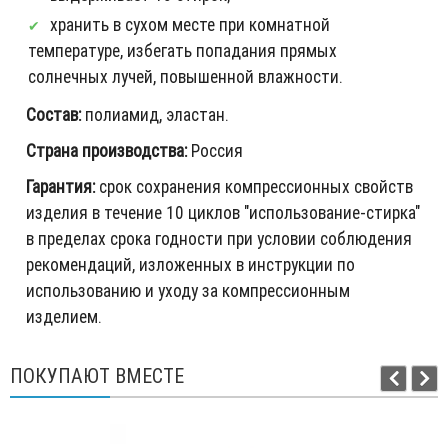
хранить в сухом месте при комнатной
температуре, избегать попадания прямых
солнечных лучей, повышенной влажности.
Состав:
полиамид, эластан.
Страна производства:
Россия
Гарантия:
срок сохранения компрессионных свойств
изделия в течение 10 циклов "использование-стирка"
в пределах срока годности при условии соблюдения
рекомендаций, изложенных в инструкции по
использованию и уходу за компрессионным
изделием.
ПОКУПАЮТ ВМЕСТЕ