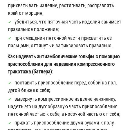
прихватывать изделие, растягивать, расправлять
край от морщин;
убедиться, что пяточная часть изделия занимает
правильное положение;
при смещении пяточной части прихватить её
пальцами, оттянуть и зафиксировать правильно.
Как надевать антиэмболические гольфы с помощью
приспособления для надевания компрессионного
трикотажа (батлера)
:
поставить приспособление перед собой на пол,
дугой ближе к себе;
вывернуть компрессионное изделие наизнанку,
надеть его на дугообразную часть приспособления
пяточной частью к себе, а носочной частью от себя;
прижать приспособление двумя руками к полу,