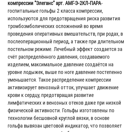
компрессии "Элеганс" арт. АМГ-Э-2КЛ-ПАРА
-
госпитальные гольфы 2 класса компрессии,
используются для предотвращения риска развития
тромбоэмболических осложнений во время
проведения оперативных вмешательств, при родах, в
послеоперационный период, а также при длительном
постельном режиме. Лечебный эффект создается за
счёт распределённого давления, создаваемого
изделием, максимальное давление создаётся на
уровне лодыжек, выше по ноге давление постепенно
уменьшается. Такое распределение компрессии
активизирует венозный отток, улучшает движение
крови к сердцу, предотвращая развитие
лимфатических и венозных отеков даже при низкой
физической активности. Гольфы изготовлены по
технологии бесшовной круглой вязки, в основе
гольфа вывязан цветовой индикатор, что позволяет