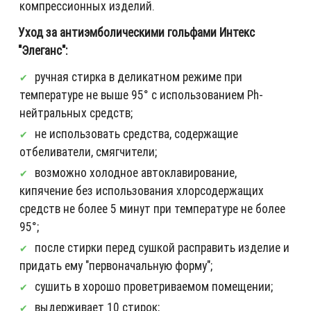
компрессионных изделий.
Уход за антиэмболическими гольфами Интекс
"Элеганс":
ручная стирка в деликатном режиме при
температуре не выше 95° с использованием Ph-
нейтральных средств;
не использовать средства, содержащие
отбеливатели, смягчители;
возможно холодное автоклавирование,
кипячение без использования хлорсодержащих
средств не более 5 минут при температуре не более
95°;
после стирки перед сушкой расправить изделие и
придать ему "первоначальную форму";
сушить в хорошо проветриваемом помещении;
выдерживает 10 стирок;