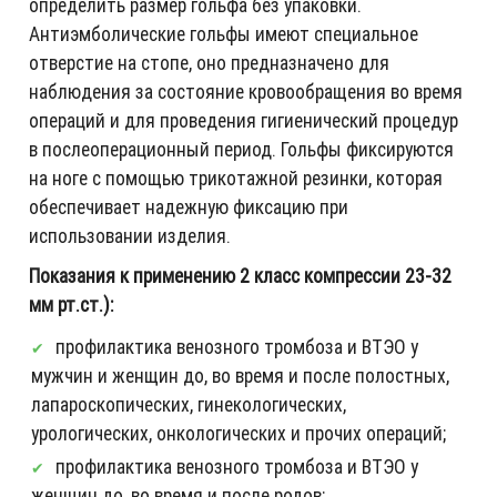
определить размер гольфа без упаковки.
Антиэмболические гольфы имеют специальное
отверстие на стопе, оно предназначено для
наблюдения за состояние кровообращения во время
операций и для проведения гигиенический процедур
в послеоперационный период. Гольфы фиксируются
на ноге с помощью трикотажной резинки, которая
обеспечивает надежную фиксацию при
использовании изделия.
Показания к применению 2 класс компрессии 23-32
мм рт.ст.):
профилактика венозного тромбоза и ВТЭО у
мужчин и женщин до, во время и после полостных,
лапароскопических, гинекологических,
урологических, онкологических и прочих операций;
профилактика венозного тромбоза и ВТЭО у
женщин до, во время и после родов;