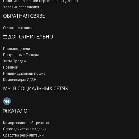
Политика обработки персональных данных
Условия соглашения
ОБРАТНАЯ СВЯЗЬ
Связаться с нами
ДОПОЛНИТЕЛЬНО
Производители
Популярные Товары
Хиты Продаж
Новинки
Индивидуальный пошив
Компенсация ДСЗН
МЫ В СОЦИАЛЬНЫХ СЕТЯХ
КАТАЛОГ
Компрессионный трикотаж
Ортопедические изделия
Средства реабилитации