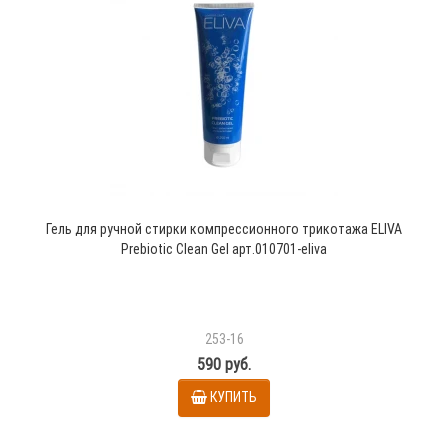
Гель для ручной стирки компрессионного трикотажа ELIVA
Prebiotic Clean Gel арт.010701-eliva
253-16
590 руб.
КУПИТЬ