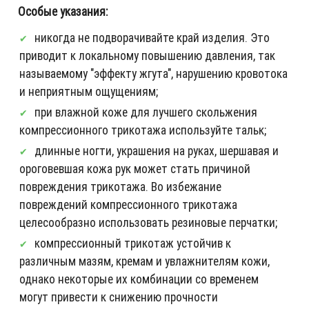
Особые указания:
никогда не подворачивайте край изделия. Это
приводит к локальному повышению давления, так
называемому "эффекту жгута", нарушению кровотока
и неприятным ощущениям;
при влажной коже для лучшего скольжения
компрессионного трикотажа используйте тальк;
длинные ногти, украшения на руках, шершавая и
ороговевшая кожа рук может стать причиной
повреждения трикотажа. Во избежание
повреждений компрессионного трикотажа
целесообразно использовать резиновые перчатки;
компрессионный трикотаж устойчив к
различным мазям, кремам и увлажнителям кожи,
однако некоторые их комбинации со временем
могут привести к снижению прочности