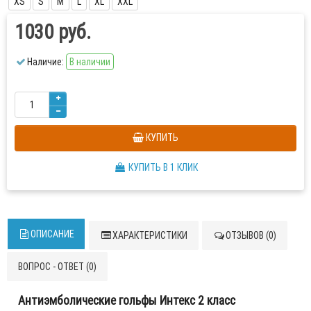
XS
S
M
L
XL
XXL
1030 руб.
Наличие:
В наличии
КУПИТЬ
КУПИТЬ В 1 КЛИК
ОПИСАНИЕ
ХАРАКТЕРИСТИКИ
ОТЗЫВОВ (0)
ВОПРОС - ОТВЕТ (0)
Антиэмболические гольфы Интекс 2 класс