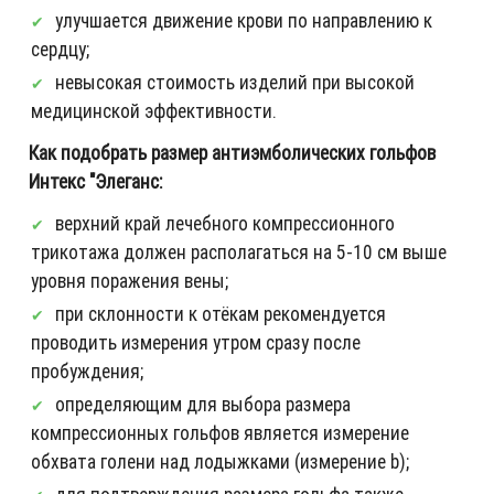
улучшается движение крови по направлению к
сердцу;
невысокая стоимость изделий при высокой
медицинской эффективности.
Как подобрать размер антиэмболических гольфов
Интекс "Элеганс:
верхний край лечебного компрессионного
трикотажа должен располагаться на 5-10 см выше
уровня поражения вены;
при склонности к отёкам рекомендуется
проводить измерения утром сразу после
пробуждения;
определяющим для выбора размера
компрессионных гольфов является измерение
обхвата голени над лодыжками (измерение b);