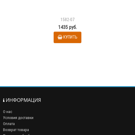
1582-07
1435 руб.
КУПИТЬ
ИНФОРМАЦИЯ
О нас
Условия доставки
Оплата
Возврат товара