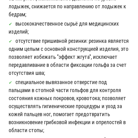
лодыжек, снижается по направлению от лодыжек к
бедрам;
высококачественное сырьё для медицинских
изделий;
отсутствие пришивной резинки: резинка является
одним целым с основной конструкцией изделия, это
позволяет избежать "эффект жгута", исключает
передавливание в области фиксации гольфа за счет
отсутствия шва;
специальное вывязанное отверстие под
пальцами в стопной части гольфов для контроля
состояния кожных покровов, кровотока; позволяет
осуществлять гигиенические процедуры и уход за
кожей пальцев ног, помогает предотвратить
возникновение грибковой инфекции и опрелостей в
области стопы;