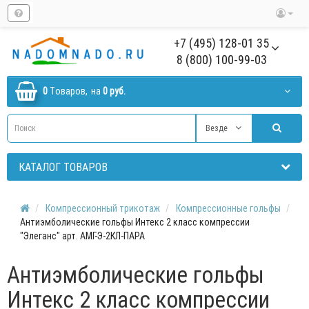
+7 (495) 128-01 35
8 (800) 100-99-03
0
Tоваров,
на
0 руб.
Везде
КАТАЛОГ ТОВАРОВ
Компрессионный трикотаж
Компрессионные гольфы
Антиэмболические гольфы Интекс 2 класс компрессии
"Элеганс" арт. АМГ-Э-2КЛ-ПАРА
Антиэмболические гольфы
Интекс 2 класс компрессии