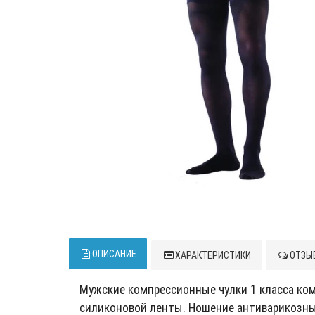
ОПИСАНИЕ
ХАРАКТЕРИСТИКИ
ОТЗЫВ
Мужские компрессионные чулки 1 класса ком
силиконовой ленты. Ношение антиварикозных