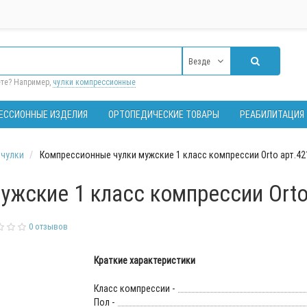
Везде
ете? Например,
чулки компрессионные
ЕССИОННЫЕ ИЗДЕЛИЯ
ОРТОПЕДИЧЕСКИЕ ТОВАРЫ
РЕАБИЛИТАЦИЯ
чулки
Компрессионные чулки мужские 1 класс компрессии Orto арт.42
жские 1 класс компрессии Orto
0 отзывов
Краткие характеристики
Класс компрессии -
Пол -