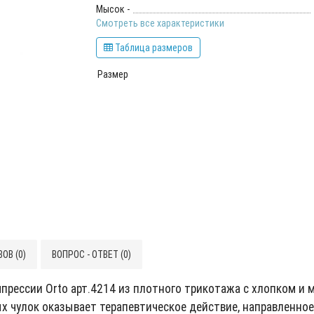
Мысок -
Смотреть все характеристики
Таблица размеров
Размер
ОВ (0)
ВОПРОС - ОТВЕТ (0)
прессии Orto арт.4214 из плотного трикотажа с хлопком и
 чулок оказывает терапевтическое действие, направленное 