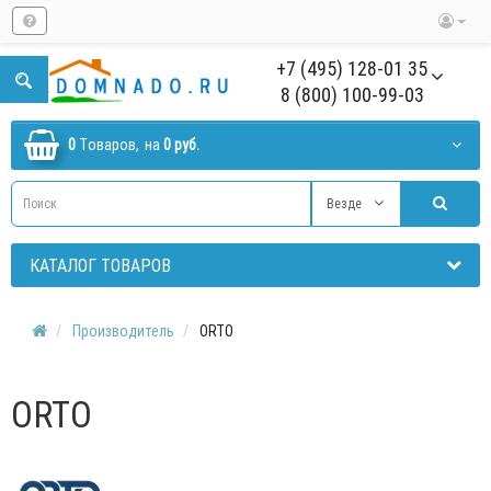
+7 (495) 128-01 35
8 (800) 100-99-03
0
Tоваров,
на
0 руб.
Везде
КАТАЛОГ ТОВАРОВ
Производитель
ORTO
ORTO