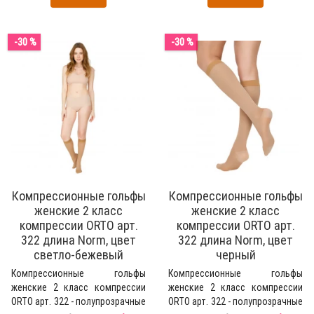
-30 %
-30 %
Компрессионные гольфы
Компрессионные гольфы
женские 2 класс
женские 2 класс
компрессии ORTO арт.
компрессии ORTO арт.
322 длина Norm, цвет
322 длина Norm, цвет
светло-бежевый
черный
Компрессионные гольфы
Компрессионные гольфы
женские 2 класс компрессии
женские 2 класс компрессии
ORTO арт. 322 - полупрозрачные
ORTO арт. 322 - полупрозрачные