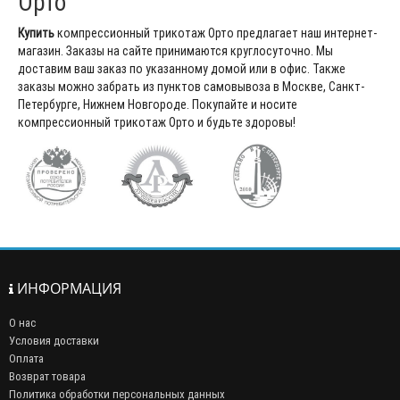
Орто
Купить
компрессионный трикотаж Орто
предлагает наш интернет-
магазин. Заказы на сайте принимаются круглосуточно. Мы
доставим ваш заказ по указанному домой или в офис. Также
заказы можно забрать из пунктов самовывоза в Москве, Санкт-
Петербурге, Нижнем Новгороде. Покупайте и носите
компрессионный трикотаж Орто и будьте здоровы!
ИНФОРМАЦИЯ
О нас
Условия доставки
Оплата
Возврат товара
Политика обработки персональных данных