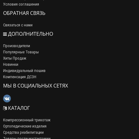
Условия соглашения
ОБРАТНАЯ СВЯЗЬ
Связаться с нами
ДОПОЛНИТЕЛЬНО
Производители
Популярные Товары
Хиты Продаж
Новинки
Индивидуальный пошив
Компенсация ДСЗН
МЫ В СОЦИАЛЬНЫХ СЕТЯХ
КАТАЛОГ
Компрессионный трикотаж
Ортопедические изделия
Средства реабилитации
Товары после мастэктомии