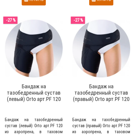
-27 %
-27 %
Бандаж на
Бандаж на
тазобедренный сустав
тазобедренный сустав
(левый) Orto арт.PF 120
(правый) Orto арт.PF 120
Бандаж на тазобедренный
Бандаж на тазобедренный
сустав (левый) Orto арт.PF 120
сустав (правый) Orto арт.PF 120
из аэропрена, в тазовом
из аэропрена, в тазовом