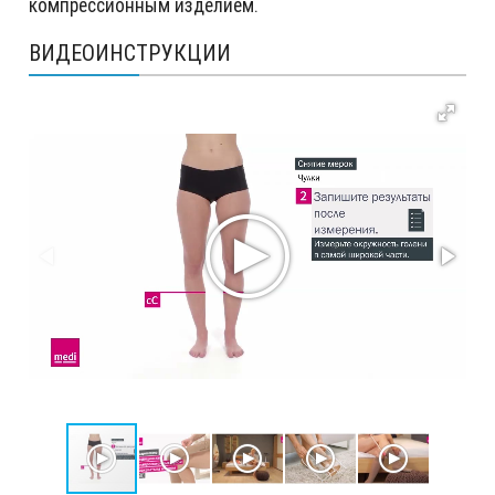
компрессионным изделием.
ВИДЕОИНСТРУКЦИИ