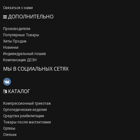
Связаться с нами
ДОПОЛНИТЕЛЬНО
Производители
Популярные Товары
Хиты Продаж
Новинки
Индивидуальный пошив
Компенсация ДСЗН
МЫ В СОЦИАЛЬНЫХ СЕТЯХ
КАТАЛОГ
Компрессионный трикотаж
Ортопедические изделия
Средства реабилитации
Товары после мастэктомии
Ортезы
Стельки