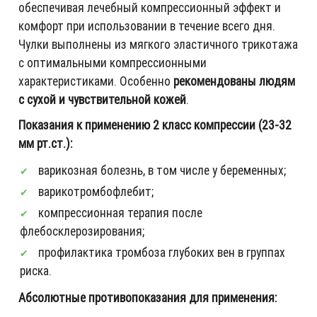
обеспечивая лечебный компрессионный эффект и
комфорт при использовании в течение всего дня.
Чулки выполнены из мягкого эластичного трикотажа
с оптимальными компрессионными
характеристиками. Особенно
рекомендованы людям
с сухой и чувствительной кожей
.
Показания к применению 2 класс компрессии (23-32
мм рт.ст.):
варикозная болезнь, в том числе у беременных;
варикотромбофлебит;
компрессионная терапия после
флебосклерозирования;
профилактика тромбоза глубоких вен в группах
риска.
Абсолютные противопоказания для применения: