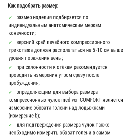
Как подобрать размер:
размер изделия подбирается по
индивидуальным анатомическим меркам
конечности;
верхний край лечебного компрессионного
трикотажа должен располагаться на 5-10 см выше
уровня поражения вены;
при склонности к отёкам рекомендуется
проводить измерения утром сразу после
пробуждения;
определяющим для выбора размера
компрессионных чулок mediven COMFORT является
измерение обхвата голени над лодыжками
(измерение b);
для подтверждения размера чулок также
необходимо измерить обхват голени в самом