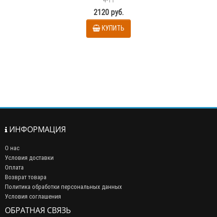
2120 руб.
КУПИТЬ
ИНФОРМАЦИЯ
О нас
Условия доставки
Оплата
Возврат товара
Политика обработки персональных данных
Условия соглашения
ОБРАТНАЯ СВЯЗЬ