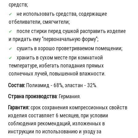
средств;
не использовать средства, содержащие
отбеливатели, смягчители;
после стирки перед сушкой расправить изделие
и придать ему "первоначальную форму";
сушить в хорошо проветриваемом помещении;
хранить в сухом месте при комнатной
температуре, избегать попадания прямых
солнечных лучей, повышенной влажности.
Состав:
Полиамид - 68%, эластан - 32%.
Страна производства
: Германия.
Гарантия:
срок сохранения компрессионных свойств
изделия составляет 6 месяцев, при условии
соблюдения рекомендаций, изложенных в
инструкции по использованию и уходу за