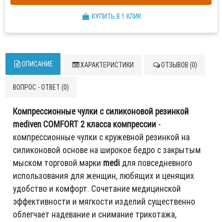
КУПИТЬ В 1 КЛИК
ОПИСАНИЕ
ХАРАКТЕРИСТИКИ
ОТЗЫВОВ (0)
ВОПРОС - ОТВЕТ (0)
Компрессионные чулки с силиконовой резинкой
mediven COMFORT 2 класса компрессии
-
компрессионные чулки с кружевной резинкой на
силиконовой основе на широкое бедро с закрытым
мыском торговой марки
medi
для повседневного
использования для женщин, любящих и ценящих
удобство и комфорт. Сочетание медицинской
эффективности и мягкости изделий существенно
облегчает надевание и снимание трикотажа,