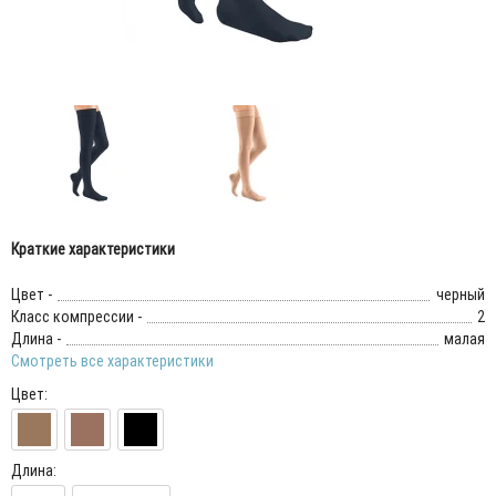
Краткие характеристики
Цвет -
черный
Класс компрессии -
2
Длина -
малая
Смотреть все характеристики
Цвет:
Длина: