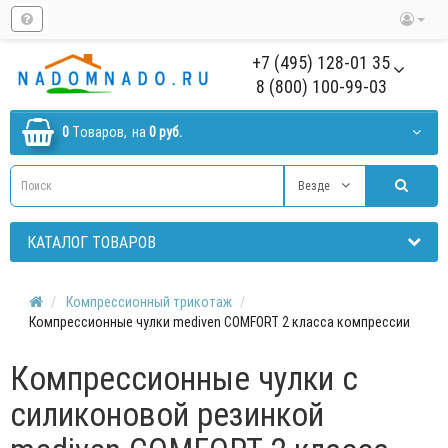
+7 (495) 128-01 35
8 (800) 100-99-03
0
Tоваров,
на
0 руб.
Везде
КАТАЛОГ ТОВАРОВ
Компрессионный трикотаж
Компрессионные чулки mediven COMFORT 2 класса компрессии
Компрессионные чулки с
силиконовой резинкой