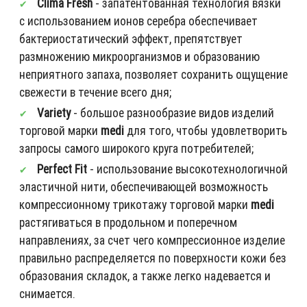
Clima Fresh
- запатентованная технология вязки
с использованием ионов серебра обеспечивает
бактериостатический эффект, препятствует
размножению микроорганизмов и образованию
неприятного запаха, позволяет сохранить ощущение
свежести в течение всего дня;
Variety
- большое разнообразие видов изделий
торговой марки
medi
для того, чтобы удовлетворить
запросы самого широкого круга потребителей;
Perfect Fit
- использование высокотехнологичной
эластичной нити, обеспечивающей возможность
компрессионному трикотажу торговой марки
medi
растягиваться в продольном и поперечном
направлениях, за счет чего компрессионное изделие
правильно распределяется по поверхности кожи без
образования складок, а также легко надевается и
снимается.