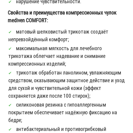
нарушение чувствительности.
Свойства и преимущества компрессионных чулок
mediven COMFORT:
матовый шелковистый трикотаж создаёт
непревзойдённый комфорт;
максимальная мягкость для лечебного
трикотажа облегчает надевание и снимание
компрессионных изделий;
трикотаж обработан ланолином, увлажняющим
средством, оказывающим защитное действие и уход
для сухой и чувствительной кожи (эффект
сохраняется даже после 100 стирок);
силиконовая резинка с гипоаллергенным
покрытием обеспечивает надёжную фиксацию на
бедре;
антибактериальный и противогрибковый