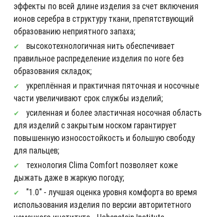
эффекты по всей длине изделия за счет включения
ионов серебра в структуру ткани, препятствующий
образованию неприятного запаха;
высокотехнологичная нить обеспечивает
правильное распределение изделия по ноге без
образования складок;
укреплённая и практичная пяточная и носочные
части увеличивают срок службы изделий;
усиленная и более эластичная носочная область
для изделий с закрытым носком гарантирует
повышенную износостойкость и большую свободу
для пальцев;
технология Clima Comfort позволяет коже
дыжать даже в жаркую погоду;
"1.0" - лучшая оценка уровня комфорта во время
использования изделия по версии авторитетного