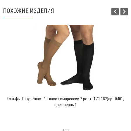
ПОХОЖИЕ ИЗДЕЛИЯ
Гольфы Тонус Эласт 1 класс компрессии 2 рост (170-182)арт 0401,
цвет черный
4-11