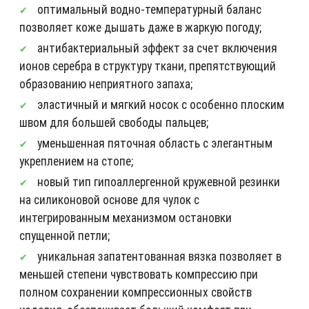
оптимальный водно-температурный баланс
позволяет коже дышать даже в жаркую погоду;
антибактериальный эффект за счет включения
ионов серебра в структуру ткани, препятствующий
образованию неприятного запаха;
эластичный и мягкий носок с особенно плоским
швом для большей свободы пальцев;
уменьшенная пяточная область с элегантным
укреплением на стопе;
новый тип гипоаллергенной кружевной резинки
на силиконовой основе для чулок с
интегрированным механизмом остановки
спущенной петли;
уникальная запатентованная вязка позволяет в
меньшей степени чувствовать компрессию при
полном сохранении компрессионных свойств