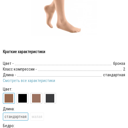
Краткие характеристики
Цвет -
бронза
Класс компрессии -
2
Длина -
стандартная
Смотреть все характеристики
Цвет:
Длина:
стандартная
малая
Бедро: