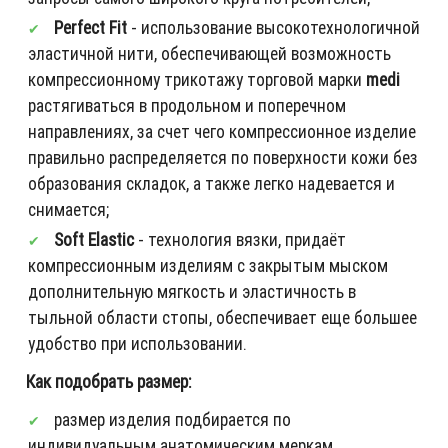
Perfect Fit
- использование высокотехнологичной
эластичной нити, обеспечивающей возможность
компрессионному трикотажу торговой марки
medi
растягиваться в продольном и поперечном
направлениях, за счет чего компрессионное изделие
правильно распределяется по поверхности кожи без
образования складок, а также легко надевается и
снимается;
Soft Elastic
- технология вязки, придаёт
компрессионным изделиям с закрытым мыском
дополнительную мягкость и эластичность в
тыльной области стопы, обеспечивает еще большее
удобство при использовании.
Как подобрать размер:
размер изделия подбирается по
индивидуальным анатомическим меркам