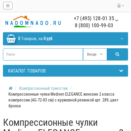
+7 (495) 128-01 35
8 (800) 100-99-03
0
Tоваров,
на
0 руб.
Везде
КАТАЛОГ ТОВАРОВ
Компрессионный трикотаж
Компрессионные чулки Mediven ELEGANCE женские 2 класса
компрессии (AG-72-83 см) с кружевной резинкой арт. 289, цвет
бронза
Компрессионные чулки