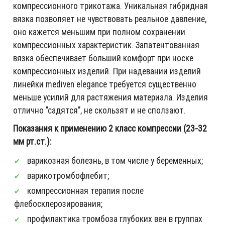
компрессионного трикотажа. Уникальная гибридная
вязка позволяет не чувствовать реальное давление,
оно кажется меньшим при полном сохранении
компрессионных характеристик. Запатентованная
вязка обеспечивает больший комфорт при носке
компрессионных изделий. При надевании изделий
линейки mediven elegance требуется существенно
меньше усилий для растяжения материала. Изделия
отлично "садятся", не скользят и не сползают.
Показания к применению 2 класс компрессии (23-32
мм рт.ст.):
варикозная болезнь, в том числе у беременных;
варикотромбофлебит;
компрессионная терапия после
флебосклерозирования;
профилактика тромбоза глубоких вен в группах