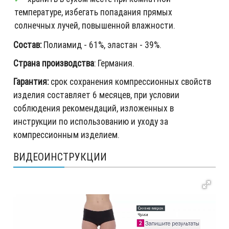
температуре, избегать попадания прямых
солнечных лучей, повышенной влажности.
Состав:
Полиамид - 61%, эластан - 39%.
Страна производства
: Германия.
Гарантия:
срок сохранения компрессионных свойств
изделия составляет 6 месяцев, при условии
соблюдения рекомендаций, изложенных в
инструкции по использованию и уходу за
компрессионным изделием.
ВИДЕОИНСТРУКЦИИ