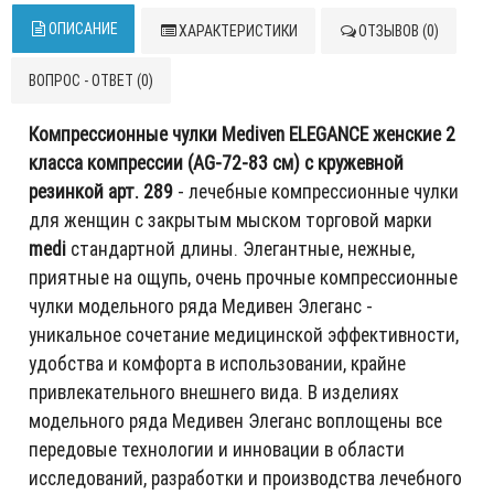
ОПИСАНИЕ
ХАРАКТЕРИСТИКИ
ОТЗЫВОВ (0)
ВОПРОС - ОТВЕТ (0)
Компрессионные чулки Mediven ELEGANCE женские 2
класса компрессии (AG-72-83 см) с кружевной
резинкой арт. 289
- лечебные компрессионные чулки
для женщин с закрытым мыском торговой марки
medi
стандартной длины. Элегантные, нежные,
приятные на ощупь, очень прочные компрессионные
чулки модельного ряда Медивен Элеганс -
уникальное сочетание медицинской эффективности,
удобства и комфорта в использовании, крайне
привлекательного внешнего вида. В изделиях
модельного ряда Медивен Элеганс воплощены все
передовые технологии и инновации в области
исследований, разработки и производства лечебного