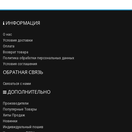
ИНФОРМАЦИЯ
О нас
Условия доставки
Оплата
Возврат товара
Политика обработки персональных данных
Условия соглашения
ОБРАТНАЯ СВЯЗЬ
Связаться с нами
ДОПОЛНИТЕЛЬНО
Производители
Популярные Товары
Хиты Продаж
Новинки
Индивидуальный пошив