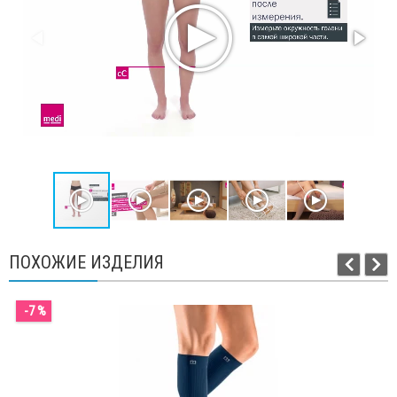
ПОХОЖИЕ ИЗДЕЛИЯ
-7 %