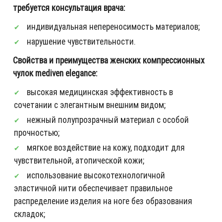
требуется консультация врача:
индивидуальная непереносимость материалов;
нарушение чувствительности.
Свойства и преимущества женских компрессионных
чулок mediven elegance:
высокая медицинская эффективность в
сочетании с элегантным внешним видом;
нежный полупрозрачный материал с особой
прочностью;
мягкое воздействие на кожу, подходит для
чувствительной, атопической кожи;
использование высокотехнологичной
эластичной нити обеспечивает правильное
распределение изделия на ноге без образования
складок;