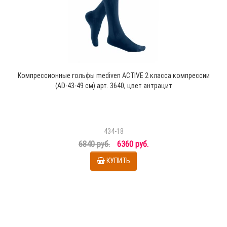
Компрессионные гольфы mediven ACTIVE 2 класса компрессии
(AD-43-49 см) арт. 3640, цвет антрацит
434-18
6840 руб.
6360 руб.
КУПИТЬ