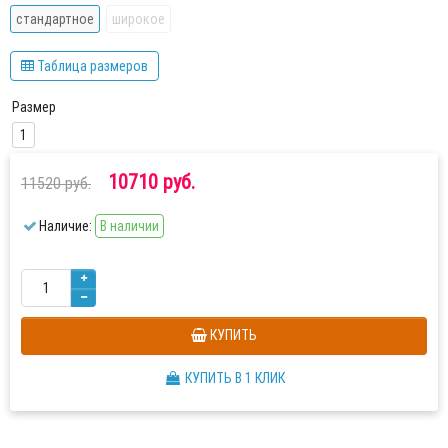
стандартное
широкое
Таблица размеров
Размер
1
10710 руб.
11520 руб.
Наличие:
В наличии
КУПИТЬ
КУПИТЬ В 1 КЛИК