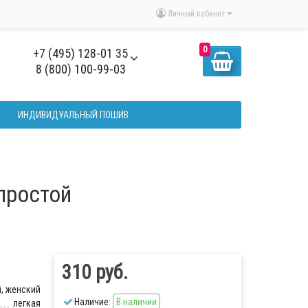
Личный кабинет
0
+7 (495) 128-01 35
8 (800) 100-99-03
ИНДИВИДУАЛЬНЫЙ ПОШИВ
простой
310 руб.
, женский
Наличие:
В наличии
легкая