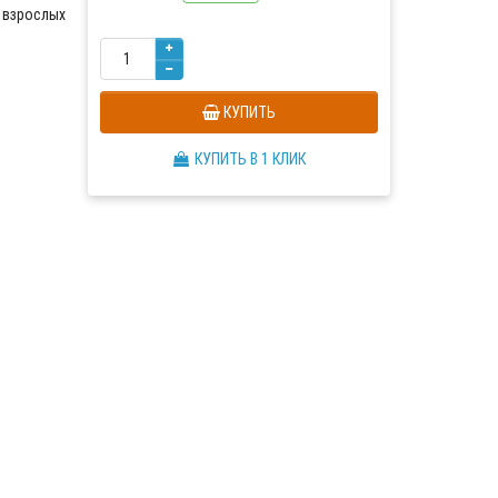
 взрослых
КУПИТЬ
КУПИТЬ В 1 КЛИК