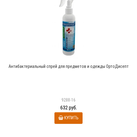
Антибактериальный спрей для предметов и одежды ОртоДисепт
9288-16
632 руб.
КУПИТЬ