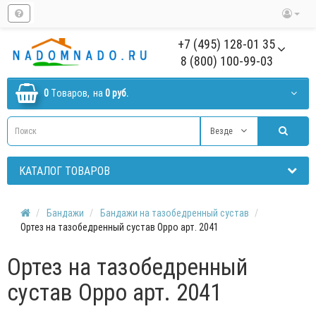
+7 (495) 128-01 35
8 (800) 100-99-03
0
Tоваров,
на
0 руб.
Везде
КАТАЛОГ ТОВАРОВ
Бандажи
Бандажи на тазобедренный сустав
Ортез на тазобедренный сустав Oppo арт. 2041
Ортез на тазобедренный
сустав Oppo арт. 2041