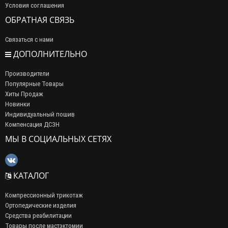
Условия соглашения
ОБРАТНАЯ СВЯЗЬ
Связаться с нами
ДОПОЛНИТЕЛЬНО
Производители
Популярные Товары
Хиты Продаж
Новинки
Индивидуальный пошив
Компенсация ДСЗН
МЫ В СОЦИАЛЬНЫХ СЕТЯХ
КАТАЛОГ
Компрессионный трикотаж
Ортопедические изделия
Средства реабилитации
Товары после мастэктомии