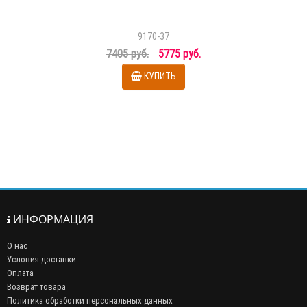
9170-37
7405 руб.
5775 руб.
КУПИТЬ
ИНФОРМАЦИЯ
О нас
Условия доставки
Оплата
Возврат товара
Политика обработки персональных данных