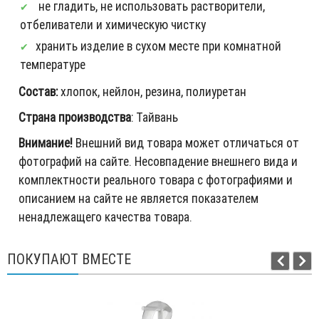
не гладить, не использовать растворители,
отбеливатели и химическую чистку
хранить изделие в сухом месте при комнатной
температуре
Состав:
хлопок, нейлон, резина, полиуретан
Страна производства
: Тайвань
Внимание!
Внешний вид товара может отличаться от
фотографий на сайте. Несовпадение внешнего вида и
комплектности реального товара с фотографиями и
описанием на сайте не является показателем
ненадлежащего качества товара.
ПОКУПАЮТ ВМЕСТЕ