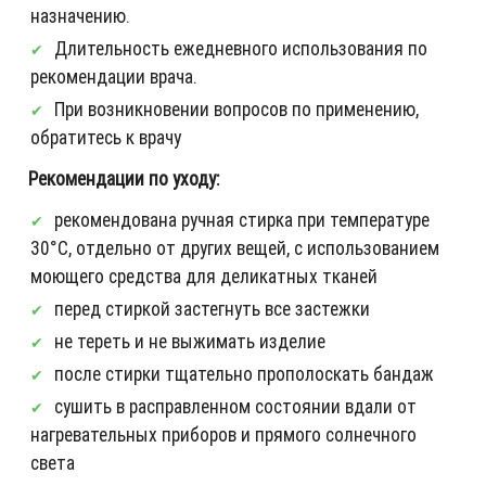
назначению.
Длительность ежедневного использования по
рекомендации врача.
При возникновении вопросов по применению,
обратитесь к врачу
Рекомендации по уходу:
рекомендована ручная стирка при температуре
30°С, отдельно от других вещей, с использованием
моющего средства для деликатных тканей
перед стиркой застегнуть все застежки
не тереть и не выжимать изделие
после стирки тщательно прополоскать бандаж
сушить в расправленном состоянии вдали от
нагревательных приборов и прямого солнечного
света