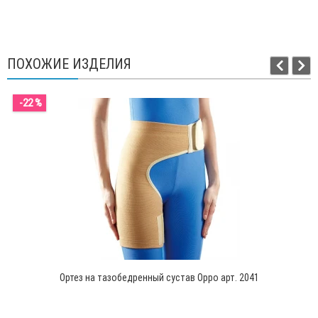
ПОХОЖИЕ ИЗДЕЛИЯ
-22 %
Ортез на тазобедренный сустав Oppo арт. 2041