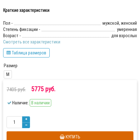
Краткие характеристики
Пол -
мужской, женский
Степень фиксации -
умеренная
Возраст -
для взрослых
Смотреть все характеристики
Таблица размеров
Размер
M
5775 руб.
7405 руб.
Наличие:
В наличии
КУПИТЬ