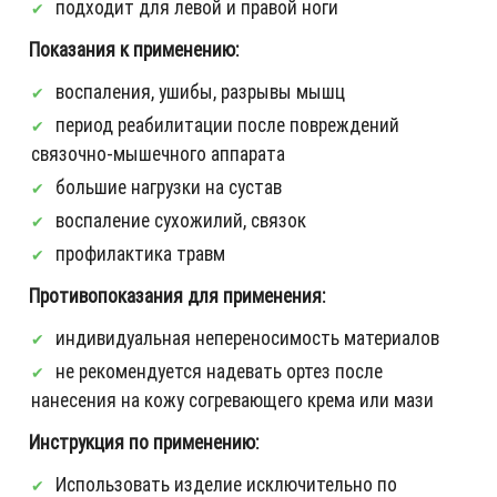
подходит для левой и правой ноги
Показания к применению:
воспаления, ушибы, разрывы мышц
период реабилитации после повреждений
связочно-мышечного аппарата
большие нагрузки на сустав
воспаление сухожилий, связок
профилактика травм
Противопоказания для применения:
индивидуальная непереносимость материалов
не рекомендуется надевать ортез после
нанесения на кожу согревающего крема или мази
Инструкция по применению:
Использовать изделие исключительно по