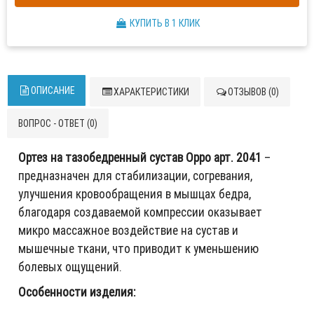
КУПИТЬ В 1 КЛИК
ОПИСАНИЕ
ХАРАКТЕРИСТИКИ
ОТЗЫВОВ (0)
ВОПРОС - ОТВЕТ (0)
Ортез на тазобедренный сустав Oppo арт. 2041
–
предназначен для стабилизации, согревания,
улучшения кровообращения в мышцах бедра,
благодаря создаваемой компрессии оказывает
микро массажное воздействие на сустав и
мышечные ткани, что приводит к уменьшению
болевых ощущений.
Особенности изделия: