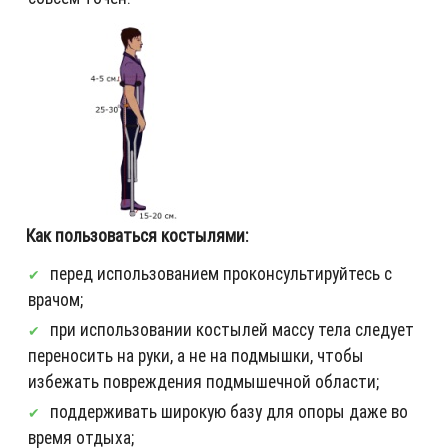
Как пользоваться костылями:
перед использованием проконсультируйтесь с
врачом;
при использовании костылей массу тела следует
переносить на руки, а не на подмышки, чтобы
избежать повреждения подмышечной области;
поддерживать широкую базу для опоры даже во
время отдыха;