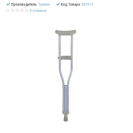
Производитель:
Тривес
Код Товара:
8519-12
0 отзывов