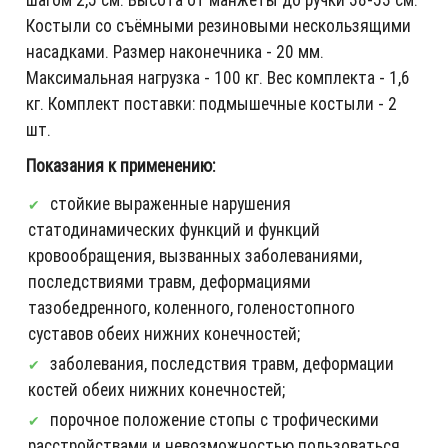
Костыли со съёмными резиновыми нескользящими
насадками. Размер наконечника - 20 мм.
Максимальная нагрузка - 100 кг. Вес комплекта - 1,6
кг. Комплект поставки: подмышечные костыли - 2
шт.
Показания к применению:
стойкие выраженные нарушения
статодинамических функций и функций
кровообращения, вызванных заболеваниями,
последствиями травм, деформациями
тазобедренного, коленного, голеностопного
суставов обеих нижних конечностей;
заболевания, последствия травм, деформации
костей обеих нижних конечностей;
порочное положение стопы с трофическими
расстройствами и невозможностью пользоваться