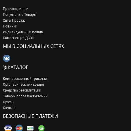
Производители
Популярные Товары
Хиты Продаж
Новинки
Индивидуальный пошив
Компенсация ДСЗН
МЫ В СОЦИАЛЬНЫХ СЕТЯХ
КАТАЛОГ
Компрессионный трикотаж
Ортопедические изделия
Средства реабилитации
Товары после мастэктомии
Ортезы
Стельки
БЕЗОПАСНЫЕ ПЛАТЕЖИ