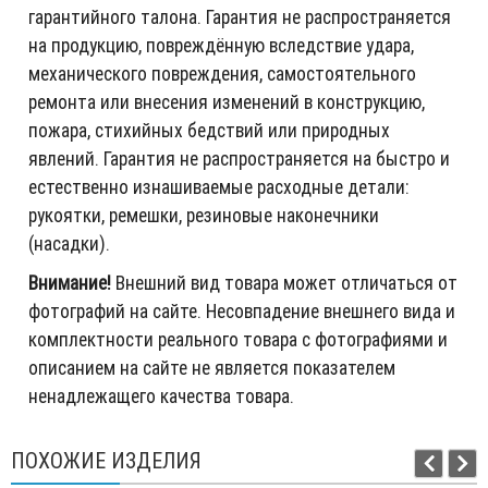
гарантийного талона. Гарантия не распространяется
на продукцию, повреждённую вследствие удара,
механического повреждения, самостоятельного
ремонта или внесения изменений в конструкцию,
пожара, стихийных бедствий или природных
явлений. Гарантия не распространяется на быстро и
естественно изнашиваемые расходные детали:
рукоятки, ремешки, резиновые наконечники
(насадки).
Внимание!
Внешний вид товара может отличаться от
фотографий на сайте. Несовпадение внешнего вида и
комплектности реального товара с фотографиями и
описанием на сайте не является показателем
ненадлежащего качества товара.
ПОХОЖИЕ ИЗДЕЛИЯ