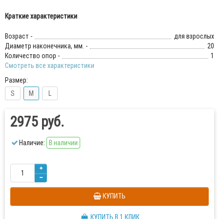
Краткие характеристики
Возраст -
для взрослых
Диаметр наконечника, мм. -
20
Количество опор -
1
Смотреть все характеристики
Размер:
S
M
L
2975 руб.
Наличие:
В наличии
КУПИТЬ
КУПИТЬ В 1 КЛИК