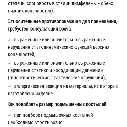
степени, слоновость в стадии лимфедемы - обеих
нижних конечностей).
Относительные противопоказания для применения,
требуется консультация врача:
выраженные или значительно выраженные
нарушения статодинамических функций верхних
конечностей;
выраженные или значительно выраженные
нарушения статики и координации движений
(гиперкинетические, атактические нарушения);
аллергическая реакция на материалы, из которых
изготовлено изделие.
Как подобрать размер подмышечных костылей:
при подборе подмышечных костылей
необходимо стоять ровно;