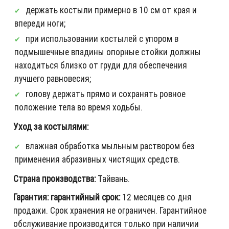
держать костыли примерно в 10 см от края и
впереди ноги;
при использовании костылей с упором в
подмышечные впадины опорные стойки должны
находиться близко от груди для обеспечения
лучшего равновесия;
голову держать прямо и сохранять ровное
положение тела во время ходьбы.
Уход за костылями:
влажная обработка мыльным раствором без
применения абразивных чистящих средств.
Страна производства:
Тайвань.
Гарантия: гарантийный срок:
12 месяцев со дня
продажи. Срок хранения не ограничен. Гарантийное
обслуживание производится только при наличии