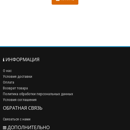
ИНФОРМАЦИЯ
О нас
Условия доставки
Оплата
Возврат товара
Политика обработки персональных данных
Условия соглашения
ОБРАТНАЯ СВЯЗЬ
Связаться с нами
ДОПОЛНИТЕЛЬНО