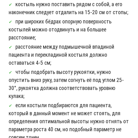
костыль нужно поставить рядом с собой, а его
наконечник следует отдалить на 15-20 см от стопы;
при широких бёдрах опорную поверхность
костылей можно отодвинуть и на большее
расстояние;
расстояние между подмышечной впадиной
пациента и перекладиной костыля должно
оставаться 4-5 см;
чтобы подобрать высоту рукоятки, нужно
опустить вниз руку, затем согнуть её под углом 25-
30°, рукоятка должна соответствовать уровню
кулака;
если костыли подбираются для пациента,
который в данный момент не может стоять, для
определения оптимальной высоты нужно отнять от
параметра роста 40 см, но подобный параметр не
совсем точен.