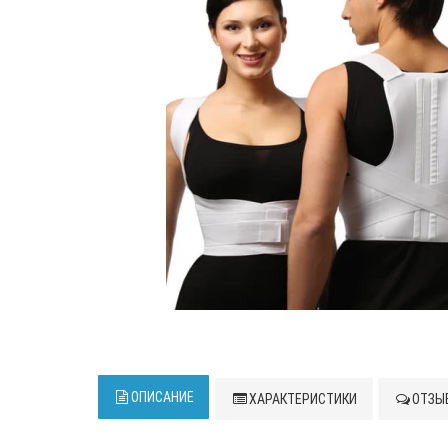
ОПИСАНИЕ
ХАРАКТЕРИСТИКИ
ОТЗЫВ