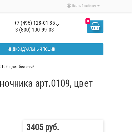
Личный кабинет
0
+7 (495) 128-01 35
8 (800) 100-99-03
ИНДИВИДУАЛЬНЫЙ ПОШИВ
0109, цвет бежевый
ночника арт.0109, цвет
3405 руб.