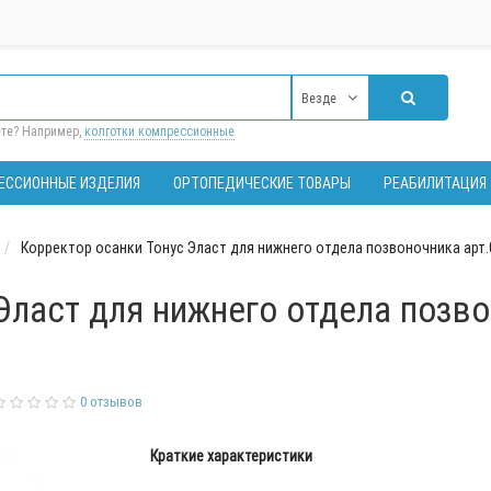
Везде
ете? Например,
колготки компрессионные
ЕССИОННЫЕ ИЗДЕЛИЯ
ОРТОПЕДИЧЕСКИЕ ТОВАРЫ
РЕАБИЛИТАЦИЯ
Корректор осанки Тонус Эласт для нижнего отдела позвоночника арт.
Эласт для нижнего отдела позво
0 отзывов
Краткие характеристики