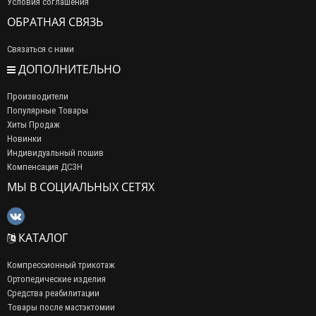
Условия соглашения
ОБРАТНАЯ СВЯЗЬ
Связаться с нами
ДОПОЛНИТЕЛЬНО
Производители
Популярные Товары
Хиты Продаж
Новинки
Индивидуальный пошив
Компенсация ДСЗН
МЫ В СОЦИАЛЬНЫХ СЕТЯХ
КАТАЛОГ
Компрессионный трикотаж
Ортопедические изделия
Средства реабилитации
Товары после мастэктомии