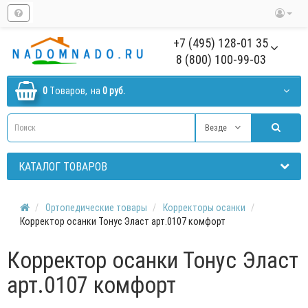
+7 (495) 128-01 35
8 (800) 100-99-03
0
Tоваров,
на
0 руб.
Везде
КАТАЛОГ ТОВАРОВ
Ортопедические товары
Корректоры осанки
Корректор осанки Тонус Эласт арт.0107 комфорт
Корректор осанки Тонус Эласт
арт.0107 комфорт