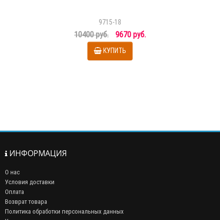
9715-18
10400 руб.
9670 руб.
КУПИТЬ
ИНФОРМАЦИЯ
О нас
Условия доставки
Оплата
Возврат товара
Политика обработки персональных данных