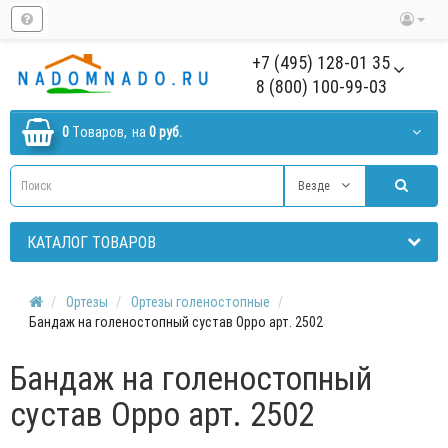
+7 (495) 128-01 35
8 (800) 100-99-03
0
Tоваров,
на
0 руб.
Везде
КАТАЛОГ ТОВАРОВ
Ортезы
Ортезы голеностопные
Бандаж на голеностопный сустав Oppo арт. 2502
Бандаж на голеностопный
сустав Oppo арт. 2502