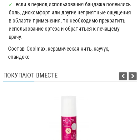
если в период использования бандажа появились
боль, дискомфорт или другие неприятные ощущения
в области применения, то необходимо прекратить
использование ортеза и обратиться к лечащему
врачу.
Состав: Coolmax, керамическая нить, каучук,
спандекс.
ПОКУПАЮТ ВМЕСТЕ