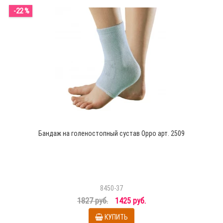
-22 %
Бандаж на голеностопный сустав Oppo арт. 2509
8450-37
1827 руб.
1425 руб.
КУПИТЬ