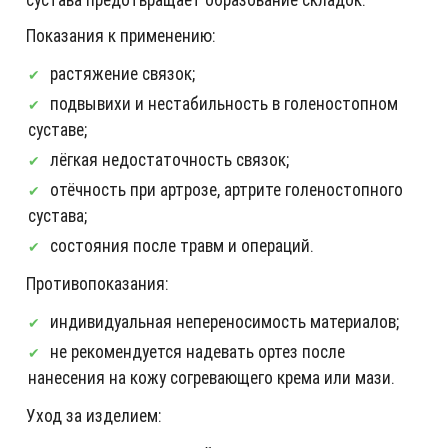
Показания к применению:
растяжение связок;
подвывихи и нестабильность в голеностопном
суставе;
лёгкая недостаточность связок;
отёчность при артрозе, артрите голеностопного
сустава;
состояния после травм и операций.
Противопоказания:
индивидуальная непереносимость материалов;
не рекомендуется надевать ортез после
нанесения на кожу согревающего крема или мази.
Уход за изделием: