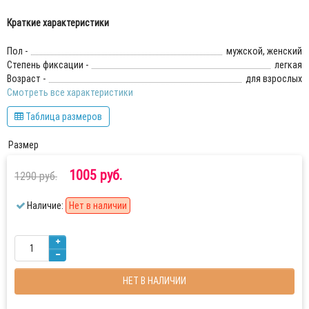
Краткие характеристики
Пол -
мужской, женский
Степень фиксации -
легкая
Возраст -
для взрослых
Смотреть все характеристики
Таблица размеров
Размер
1005 руб.
1290 руб.
Наличие:
Нет в наличии
НЕТ В НАЛИЧИИ