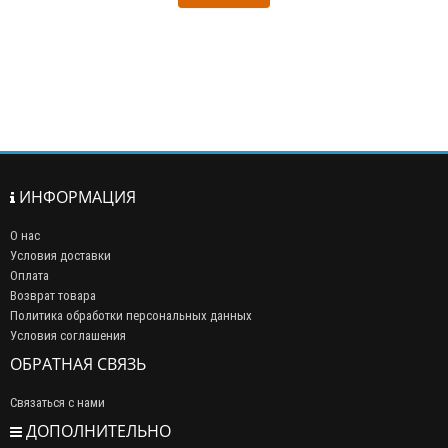
ИНФОРМАЦИЯ
О нас
Условия доставки
Оплата
Возврат товара
Политика обработки персональных данных
Условия соглашения
ОБРАТНАЯ СВЯЗЬ
Связаться с нами
ДОПОЛНИТЕЛЬНО