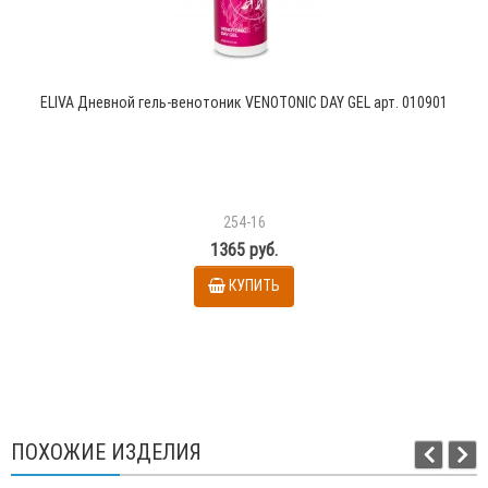
ELIVA Дневной гель-венотоник VENOTONIC DAY GEL арт. 010901
254-16
1365 руб.
КУПИТЬ
ПОХОЖИЕ ИЗДЕЛИЯ