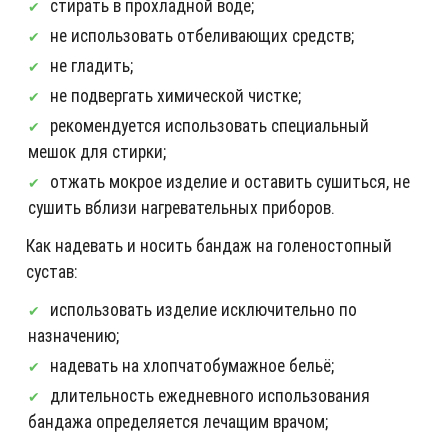
стирать в прохладной воде;
не использовать отбеливающих средств;
не гладить;
не подвергать химической чистке;
рекомендуется использовать специальный
мешок для стирки;
отжать мокрое изделие и оставить сушиться, не
сушить вблизи нагревательных приборов.
Как надевать и носить бандаж на голеностопный
сустав:
использовать изделие исключительно по
назначению;
надевать на хлопчатобумажное бельё;
длительность ежедневного использования
бандажа определяется лечащим врачом;