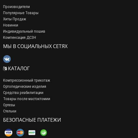
Производители
Популярные Товары
Хиты Продаж
Новинки
Индивидуальный пошив
Компенсация ДСЗН
МЫ В СОЦИАЛЬНЫХ СЕТЯХ
КАТАЛОГ
Компрессионный трикотаж
Ортопедические изделия
Средства реабилитации
Товары после мастэктомии
Ортезы
Стельки
БЕЗОПАСНЫЕ ПЛАТЕЖИ