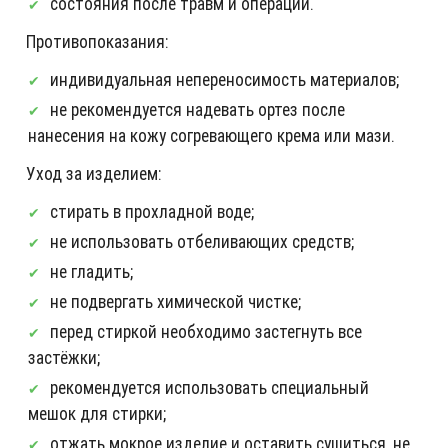
состояния после травм и операций.
Противопоказания:
индивидуальная непереносимость материалов;
не рекомендуется надевать ортез после
нанесения на кожу согревающего крема или мази.
Уход за изделием:
стирать в прохладной воде;
не использовать отбеливающих средств;
не гладить;
не подвергать химической чистке;
перед стиркой необходимо застегнуть все
застёжки;
рекомендуется использовать специальный
мешок для стирки;
отжать мокрое изделие и оставить сушиться, не