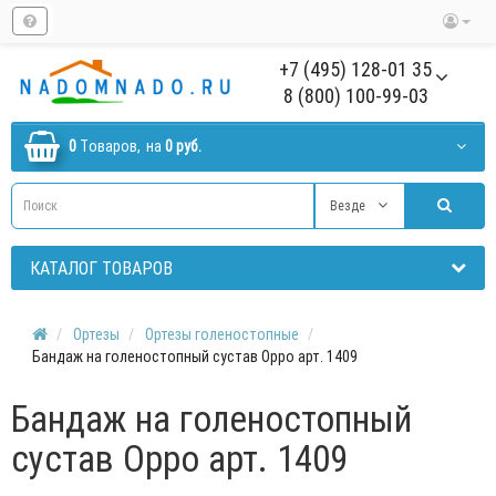
+7 (495) 128-01 35
8 (800) 100-99-03
0
Tоваров,
на
0 руб.
Везде
КАТАЛОГ ТОВАРОВ
Ортезы
Ортезы голеностопные
Бандаж на голеностопный сустав Oppo арт. 1409
Бандаж на голеностопный
сустав Oppo арт. 1409