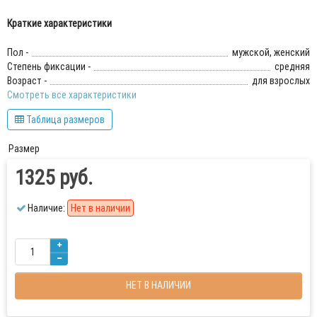
Краткие характеристики
Пол -
мужской, женский
Степень фиксации -
средняя
Возраст -
для взрослых
Смотреть все характеристики
Таблица размеров
Размер
1325 руб.
Наличие:
Нет в наличии
НЕТ В НАЛИЧИИ