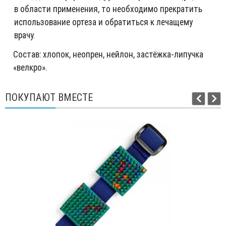
в области применения, то необходимо прекратить
использование ортеза и обратиться к лечащему
врачу.
Состав: хлопок, неопрен, нейлон, застёжка-липучка
«велкро».
ПОКУПАЮТ ВМЕСТЕ