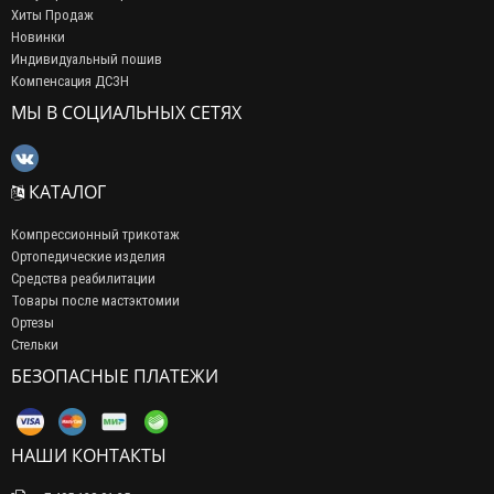
Хиты Продаж
Новинки
Индивидуальный пошив
Компенсация ДСЗН
МЫ В СОЦИАЛЬНЫХ СЕТЯХ
КАТАЛОГ
Компрессионный трикотаж
Ортопедические изделия
Средства реабилитации
Товары после мастэктомии
Ортезы
Стельки
БЕЗОПАСНЫЕ ПЛАТЕЖИ
НАШИ КОНТАКТЫ