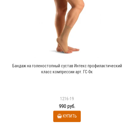
Бандаж на голеностопный сустав Интекс профилактический
класс компрессии арт. ГС-0к
1216-19
990 руб.
КУПИТЬ