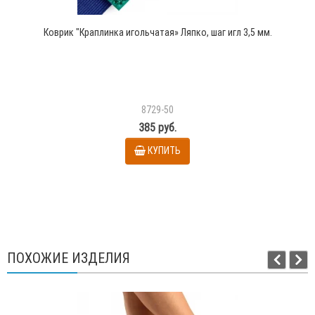
Коврик "Краплинка игольчатая» Ляпко, шаг игл 3,5 мм.
8729-50
385 руб.
КУПИТЬ
ПОХОЖИЕ ИЗДЕЛИЯ