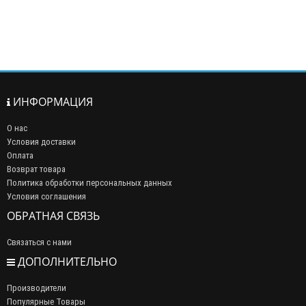
ИНФОРМАЦИЯ
О нас
Условия доставки
Оплата
Возврат товара
Политика обработки персональных данных
Условия соглашения
ОБРАТНАЯ СВЯЗЬ
Связаться с нами
ДОПОЛНИТЕЛЬНО
Производители
Популярные Товары