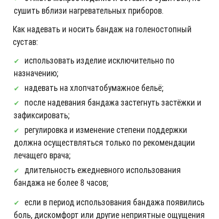
сушить вблизи нагревательных приборов.
Как надевать и носить бандаж на голеностопный
сустав:
использовать изделие исключительно по
назначению;
надевать на хлопчатобумажное бельё;
после надевания бандажа застегнуть застёжки и
зафиксировать;
регулировка и изменение степени поддержки
должна осуществляться только по рекомендации
лечащего врача;
длительность ежедневного использования
бандажа не более 8 часов;
если в период использования бандажа появились
боль, дискомфорт или другие неприятные ощущения