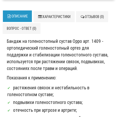
ОПИСАНИЕ
ХАРАКТЕРИСТИКИ
ОТЗЫВОВ (0)
ВОПРОС - ОТВЕТ (0)
Бандаж на голеностопный сустав Oppo арт. 1409 -
ортопедический голеностопный ортез для
поддержки и стабилизации голеностопного сустава,
используется при растяжении связок, подвывихах,
состояниях после травм и операций.
Показания к применению:
растяжения связок и нестабильность в
голеностопном суставе;
подвывихи голеностопного сустава;
отечность при артрозе и артрите;