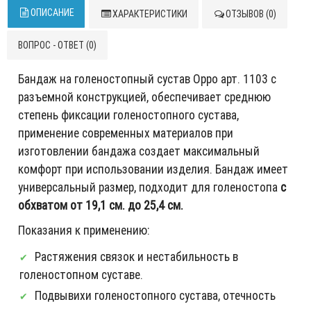
ОПИСАНИЕ
ХАРАКТЕРИСТИКИ
ОТЗЫВОВ (0)
ВОПРОС - ОТВЕТ (0)
Бандаж на голеностопный сустав Oppo арт. 1103 с
разъемной конструкцией, обеспечивает среднюю
степень фиксации голеностопного сустава,
применение современных материалов при
изготовлении бандажа создает максимальный
комфорт при использовании изделия. Бандаж имеет
универсальный размер, подходит для голеностопа
с
обхватом от 19,1 см. до 25,4 см.
Показания к применению:
Растяжения связок и нестабильность в
голеностопном суставе.
Подвывихи голеностопного сустава, отечность