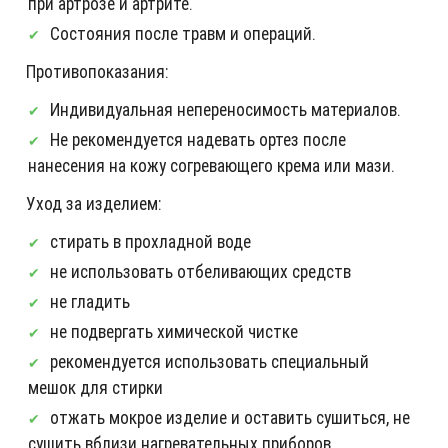
при артрозе и артрите.
Состояния после травм и операций.
Противопоказания:
Индивидуальная непереносимость материалов.
Не рекомендуется надевать ортез после
нанесения на кожу согревающего крема или мази.
Уход за изделием:
стирать в прохладной воде
не использовать отбеливающих средств
не гладить
не подвергать химической чистке
рекомендуется использовать специальный
мешок для стирки
отжать мокрое изделие и оставить сушиться, не
сушить вблизи нагревательных приборов