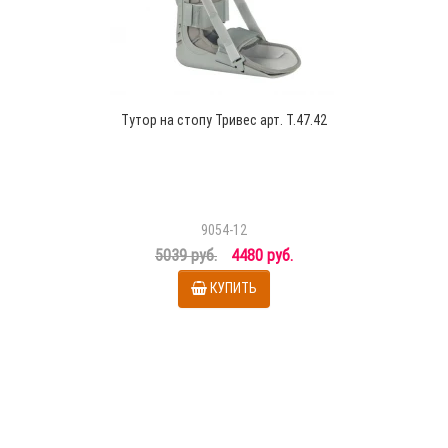
Тутор на стопу Тривес арт. Т.47.42
9054-12
5039 руб.
4480 руб.
КУПИТЬ