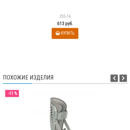
255-16
613 руб.
КУПИТЬ
ПОХОЖИЕ ИЗДЕЛИЯ
-11 %