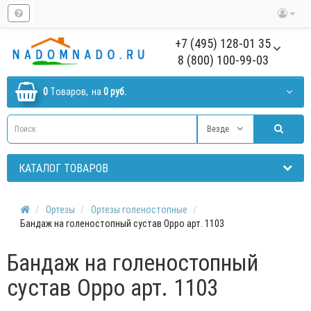
+7 (495) 128-01 35
8 (800) 100-99-03
0
Tоваров,
на
0 руб.
Везде
КАТАЛОГ ТОВАРОВ
Ортезы
Ортезы голеностопные
Бандаж на голеностопный сустав Oppo арт. 1103
Бандаж на голеностопный
сустав Oppo арт. 1103