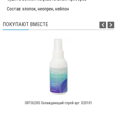
Состав: хлопок, неопрен, нейлон
ПОКУПАЮТ ВМЕСТЕ
ORTOLEKS Охлаждающий спрей арт. 020101