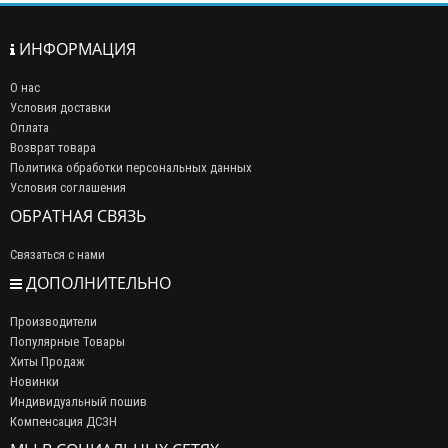
ИНФОРМАЦИЯ
О нас
Условия доставки
Оплата
Возврат товара
Политика обработки персональных данных
Условия соглашения
ОБРАТНАЯ СВЯЗЬ
Связаться с нами
ДОПОЛНИТЕЛЬНО
Производители
Популярные Товары
Хиты Продаж
Новинки
Индивидуальный пошив
Компенсация ДСЗН