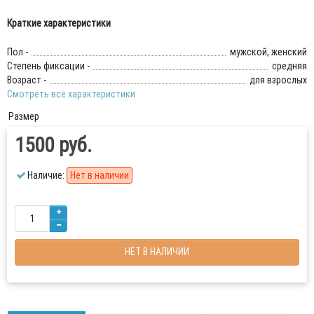
Краткие характеристики
Пол -
мужской, женский
Степень фиксации -
средняя
Возраст -
для взрослых
Смотреть все характеристики
Размер
1500 руб.
Наличие:
Нет в наличии
НЕТ В НАЛИЧИИ