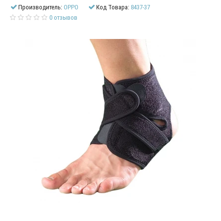
Производитель:
OPPO
Код Товара:
8437-37
0 отзывов