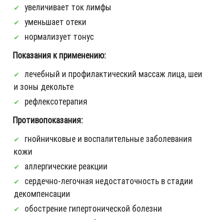
увеличивает ток лимфы
уменьшает отеки
нормализует тонус
Показания к применению:
лечебный и профилактический массаж лица, шеи
и зоны декольте
рефлексотерапия
Противопоказания:
гнойничковые и воспалительные заболевания
кожи
аллергические реакции
сердечно-легочная недостаточность в стадии
декомпенсации
обострение гипертонической болезни