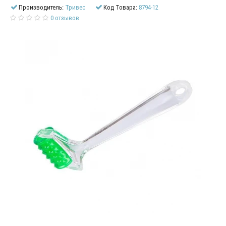
Производитель:
Тривес
Код Товара:
8794-12
0 отзывов