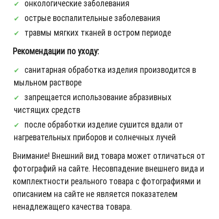
онкологические заболевания
острые воспалительные заболевания
травмы мягких тканей в остром периоде
Рекомендации по уходу:
санитарная обработка изделия производится в
мыльном растворе
запрещается использование абразивных
чистящих средств
после обработки изделие сушится вдали от
нагревательных приборов и солнечных лучей
Внимание! Внешний вид товара может отличаться от
фотографий на сайте. Несовпадение внешнего вида и
комплектности реального товара с фотографиями и
описанием на сайте не является показателем
ненадлежащего качества товара.