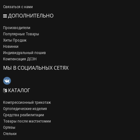
Связаться с нами
ДОПОЛНИТЕЛЬНО
Производители
Популярные Товары
Хиты Продаж
Новинки
Индивидуальный пошив
Компенсация ДСЗН
МЫ В СОЦИАЛЬНЫХ СЕТЯХ
КАТАЛОГ
Компрессионный трикотаж
Ортопедические изделия
Средства реабилитации
Товары после мастэктомии
Ортезы
Стельки