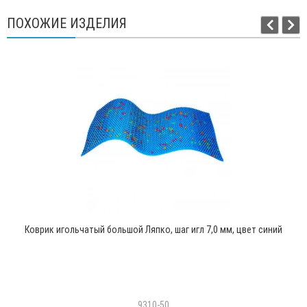
ПОХОЖИЕ ИЗДЕЛИЯ
Коврик игольчатый большой Ляпко, шаг игл 7,0 мм, цвет синий
9310-50