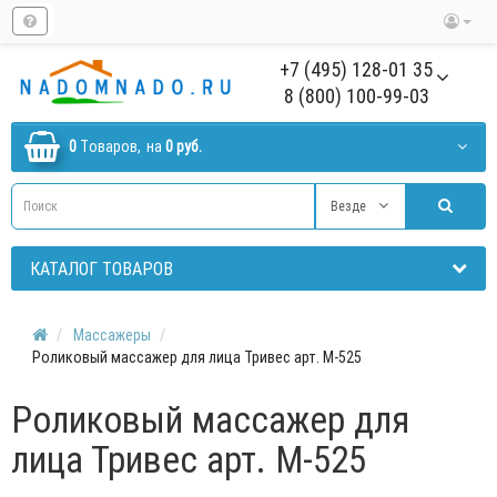
+7 (495) 128-01 35
8 (800) 100-99-03
0
Tоваров,
на
0 руб.
Везде
КАТАЛОГ ТОВАРОВ
Массажеры
Роликовый массажер для лица Тривес арт. М-525
Роликовый массажер для
лица Тривес арт. М-525