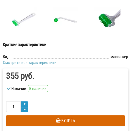
Краткие характеристики
Вид -
массажер
Смотреть все характеристики
355 руб.
Наличие:
В наличии
КУПИТЬ