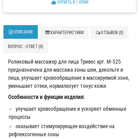
КУПИТЬ В 1 КЛИК
ОПИСАНИЕ
ХАРАКТЕРИСТИКИ
ОТЗЫВОВ (0)
ВОПРОС - ОТВЕТ (0)
Роликовый массажер для лица Тривес арт. М-525
предназначена для массажа зоны шеи, декольте и
лица, улучшает кровообращение в массируемой зоне,
уменьшает отеки, нормализует тонус кожи.
Особенности и функции изделия:
улучшает кровообращение и ускоряет обменные
процессы
оказывает стимулирующее воздействие на
рефлексогенные зоны