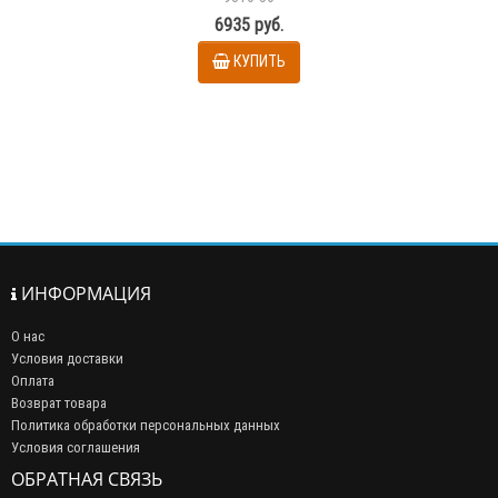
6935 руб.
КУПИТЬ
ИНФОРМАЦИЯ
О нас
Условия доставки
Оплата
Возврат товара
Политика обработки персональных данных
Условия соглашения
ОБРАТНАЯ СВЯЗЬ