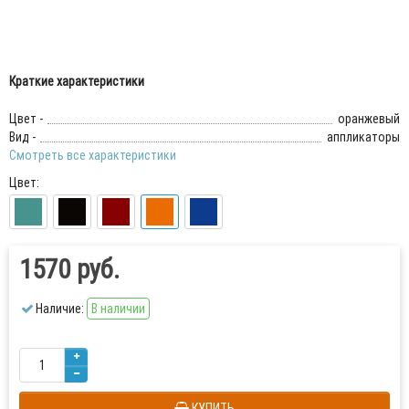
Краткие характеристики
Цвет -
оранжевый
Вид -
аппликаторы
Смотреть все характеристики
Цвет:
1570 руб.
Наличие:
В наличии
КУПИТЬ