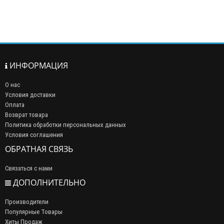
ИНФОРМАЦИЯ
О нас
Условия доставки
Оплата
Возврат товара
Политика обработки персональных данных
Условия соглашения
ОБРАТНАЯ СВЯЗЬ
Связаться с нами
ДОПОЛНИТЕЛЬНО
Производители
Популярные Товары
Хиты Продаж