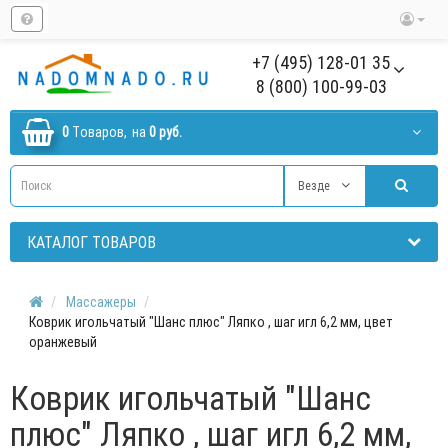
+7 (495) 128-01 35
8 (800) 100-99-03
0
Tоваров,
на
0 руб.
Везде
КАТАЛОГ ТОВАРОВ
Массажеры
Коврик игольчатый "Шанс плюс" Ляпко , шаг игл 6,2 мм, цвет
оранжевый
Коврик игольчатый "Шанс
плюс" Ляпко , шаг игл 6,2 мм,