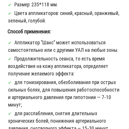
Размер: 235*118 мм.
Цвета аппликаторов: синий, красный, оранжевый,
зеленый, голубой.
Способ применения:
Аппликатор "Шанс" может использоваться
самостоятельно или с другими УАЛ на любые зоны.
Продолжительность сеанса, то есть время
воздействия на кожу аппликатора, определяет
получение желаемого эффекта:
для тонизирования, обезболивания при острых
сильных болях, для повышения работоспособности
и артериального давления при гипотонии — 7-10
минут;
для расслабления, снятия длительных
хронических болей, понижения артериального
давления, снотворного эффекта — 15-30 минут.