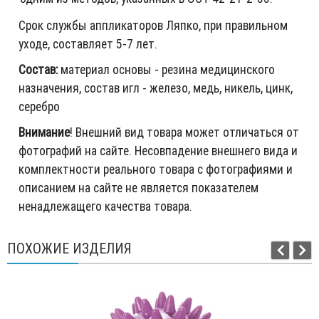
Срок службы аппликаторов Ляпко, при правильном
уходе, составляет 5-7 лет.
Состав:
материал основы - резина медицинского
назначения, состав игл - железо, медь, никель, цинк,
серебро
Внимание
! Внешний вид товара может отличаться от
фотографий на сайте. Несовпадение внешнего вида и
комплектности реального товара с фотографиями и
описанием на сайте не является показателем
ненадлежащего качества товара.
ПОХОЖИЕ ИЗДЕЛИЯ