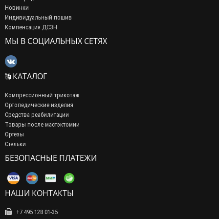
Новинки
Индивидуальный пошив
Компенсация ДСЗН
МЫ В СОЦИАЛЬНЫХ СЕТЯХ
КАТАЛОГ
Компрессионный трикотаж
Ортопедические изделия
Средства реабилитации
Товары после мастэктомии
Ортезы
Стельки
БЕЗОПАСНЫЕ ПЛАТЕЖИ
НАШИ КОНТАКТЫ
+7 495 128 01-35