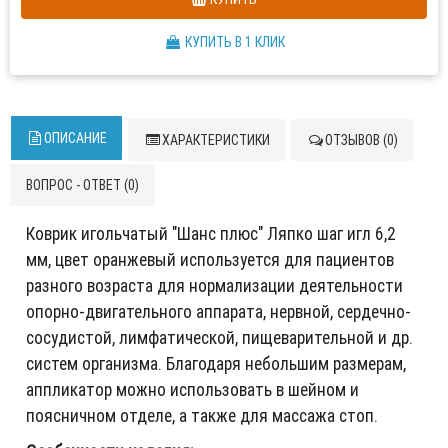
КУПИТЬ В 1 КЛИК
ОПИСАНИЕ
ХАРАКТЕРИСТИКИ
ОТЗЫВОВ (0)
ВОПРОС - ОТВЕТ (0)
Коврик игольчатый "Шанс плюс" Ляпко шаг игл 6,2
мм, цвет оранжевый используется для пациентов
разного возраста для нормализации деятельности
опорно-двигательного аппарата, нервной, сердечно-
сосудистой, лимфатической, пищеварительной и др.
систем организма. Благодаря небольшим размерам,
аппликатор можно использовать в шейном и
поясничном отделе, а также для массажа стоп.