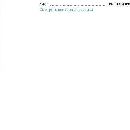
Вид -
гимнастичес
Смотреть все характеристики