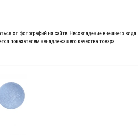
аться от фотографий на сайте. Несовпадение внешнего вида 
ется показателем ненадлежащего качества товара.