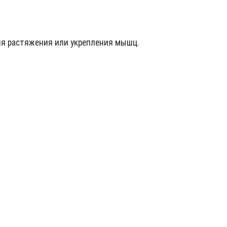
ля растяжения или укрепления мышц.