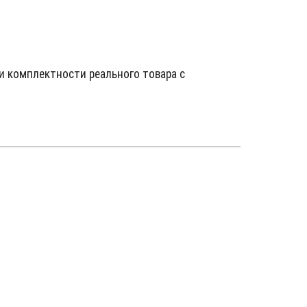
и комплектности реального товара с