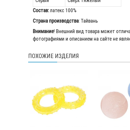
Серый
Сверх тяжелый
Состав:
латекс 100%
Страна производства
: Тайвань
Внимание
! Внешний вид товара может отлич
фотографиями и описанием на сайте не явля
ПОХОЖИЕ ИЗДЕЛИЯ