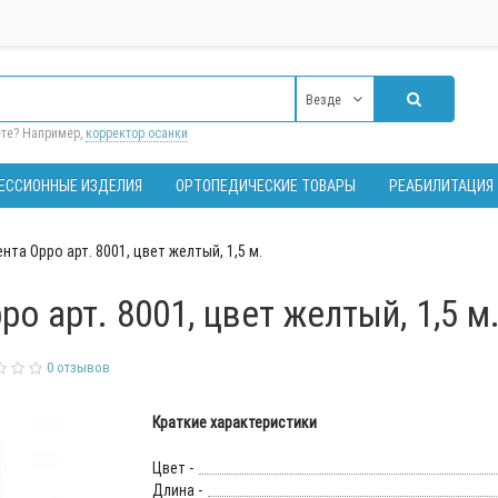
Везде
ете? Например,
корректор осанки
ЕССИОННЫЕ ИЗДЕЛИЯ
ОРТОПЕДИЧЕСКИЕ ТОВАРЫ
РЕАБИЛИТАЦИЯ
та Oppo арт. 8001, цвет желтый, 1,5 м.
o арт. 8001, цвет желтый, 1,5 м
0 отзывов
Краткие характеристики
Цвет -
Длина -