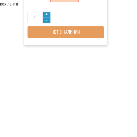
кая лента
НЕТ В НАЛИЧИИ