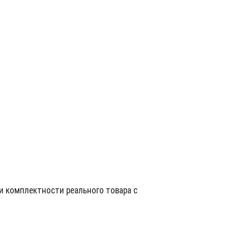
и комплектности реального товара с