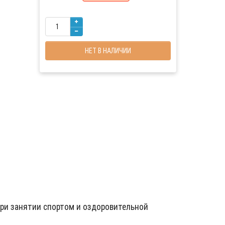
НЕТ В НАЛИЧИИ
при занятии спортом и оздоровительной