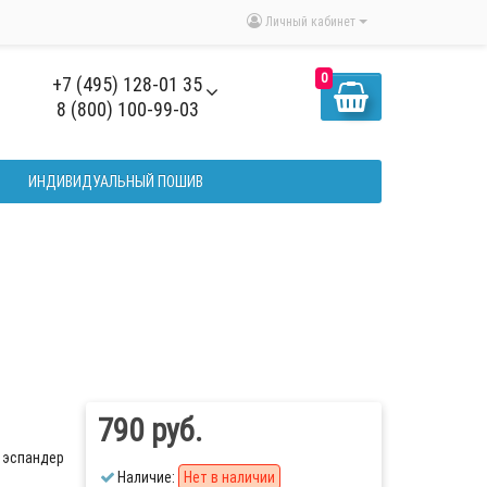
Личный кабинет
0
+7 (495) 128-01 35
8 (800) 100-99-03
ИНДИВИДУАЛЬНЫЙ ПОШИВ
790 руб.
эспандер
Наличие:
Нет в наличии