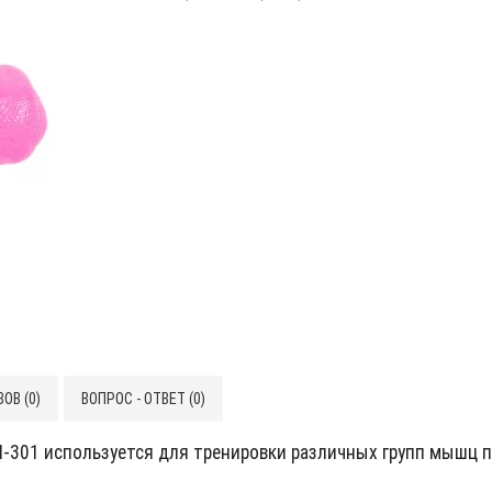
ОВ (0)
ВОПРОС - ОТВЕТ (0)
 М-301 используется для тренировки различных групп мышц 