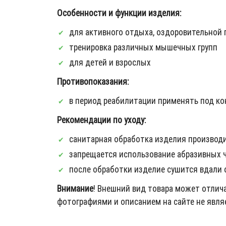
Особенности и функции изделия:
для активного отдыха, оздоровительной 
тренировка различных мышечных групп
для детей и взрослых
Противопоказания:
в период реабилитации применять под ко
Рекомендации по уходу:
санитарная обработка изделия производ
запрещается использование абразивных 
после обработки изделие сушится вдали 
Внимание
! Внешний вид товара может отлич
фотографиями и описанием на сайте не явля