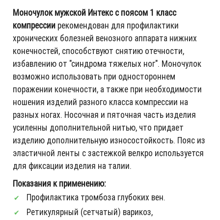
Моночулок мужской Интекс с поясом 1 класс
компрессии
рекомендован для профилактики
хронических болезней венозного аппарата нижних
конечностей, способствуют снятию отечности,
избавлению от "синдрома тяжелых ног". Моночулок
возможно использовать при одностороннем
поражении конечности, а также при необходимости
ношения изделий разного класса компрессии на
разных ногах. Носочная и пяточная часть изделия
усиленны дополнительной нитью, что придает
изделию дополнительную износостойкость. Пояс из
эластичной ленты с застежкой велкро используется
для фиксации изделия на талии.
Показания к применению:
Профилактика тромбоза глубоких вен.
Ретикулярный (сетчатый) варикоз,