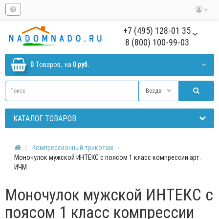
+7 (495) 128-01 35
8 (800) 100-99-03
0
Tоваров,
на
0 руб.
Везде
КАТАЛОГ ТОВАРОВ
Компрессионный трикотаж
Моночулок мужской ИНТЕКС с поясом 1 класс компрессии арт.
ИЧМ
Моночулок мужской ИНТЕКС с
поясом 1 класс компрессии