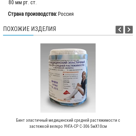
80 мм рт. ст.
Страна производства:
Россия
ПОХОЖИЕ ИЗДЕЛИЯ
Бинт эластичный медицинский средней растяжимости с
застежкой велкро УНГА-СР С-306 5мХ10см