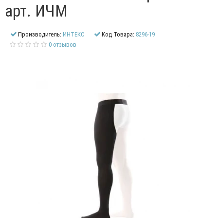
арт. ИЧМ
Производитель:
ИНТЕКС
Код Товара:
8296-19
0 отзывов