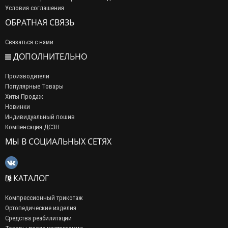
Условия соглашения
ОБРАТНАЯ СВЯЗЬ
Связаться с нами
ДОПОЛНИТЕЛЬНО
Производители
Популярные Товары
Хиты Продаж
Новинки
Индивидуальный пошив
Компенсация ДСЗН
МЫ В СОЦИАЛЬНЫХ СЕТЯХ
КАТАЛОГ
Компрессионный трикотаж
Ортопедические изделия
Средства реабилитации