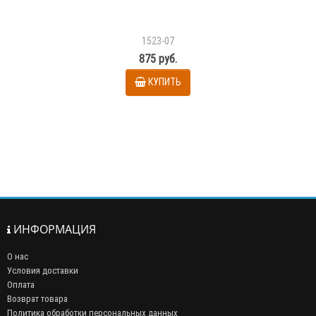
1523-07
875 руб.
КУПИТЬ
ИНФОРМАЦИЯ
О нас
Условия доставки
Оплата
Возврат товара
Политика обработки персональных данных