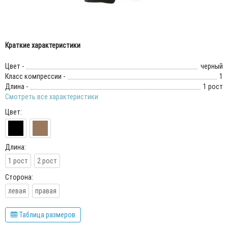
Краткие характеристики
Цвет -
черный
Класс компрессии -
1
Длина -
1 рост
Смотреть все характеристики
Цвет:
Длина:
1 рост
2 рост
Сторона:
левая
правая
Таблица размеров