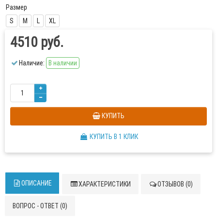
Размер
S
M
L
XL
4510 руб.
Наличие:
В наличии
КУПИТЬ
КУПИТЬ В 1 КЛИК
ОПИСАНИЕ
ХАРАКТЕРИСТИКИ
ОТЗЫВОВ (0)
ВОПРОС - ОТВЕТ (0)