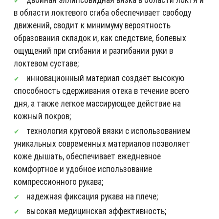
в области локтевого сгиба обеспечивает свободу
движений, сводит к минимуму вероятность
образования складок и, как следствие, болевых
ощущений при сгибании и разгибании руки в
локтевом суставе;
инновационный материал создаёт высокую
способность сдерживания отека в течение всего
дня, а также легкое массирующее действие на
кожный покров;
технология круговой вязки с использованием
уникальных современных материалов позволяет
коже дышать, обеспечивает ежедневное
комфортное и удобное использование
компрессионного рукава;
надежная фиксация рукава на плече;
высокая медицинская эффективность;