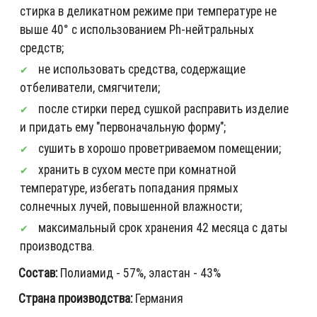
стирка в деликатном режиме при температуре не
выше 40° с использованием Ph-нейтральных
средств;
не использовать средства, содержащие
отбеливатели, смягчители;
после стирки перед сушкой расправить изделие
и придать ему "первоначальную форму";
сушить в хорошо проветриваемом помещении;
хранить в сухом месте при комнатной
температуре, избегать попадания прямых
солнечных лучей, повышенной влажности;
максимальный срок хранения 42 месяца с даты
производства.
Состав:
Полиамид - 57%, эластан - 43%
Страна производства:
Германия