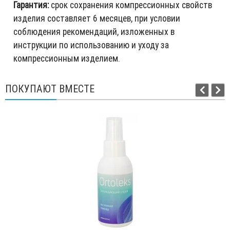
Гарантия:
срок сохранения компрессионных свойств
изделия составляет 6 месяцев, при условии
соблюдения рекомендаций, изложенных в
инструкции по использованию и уходу за
компрессионным изделием.
ПОКУПАЮТ ВМЕСТЕ