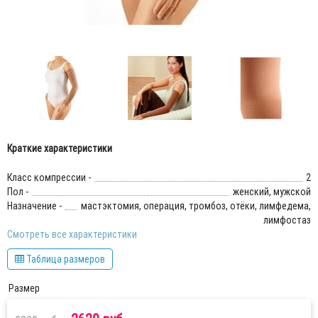
Краткие характеристики
Класс компрессии -
2
Пол -
женский, мужской
Назначение -
мастэктомия, операция, тромбоз, отёки, лимфедема,
лимфостаз
Смотреть все характеристики
Таблица размеров
Размер