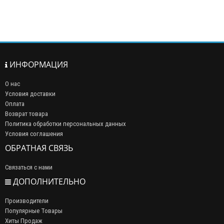
ИНФОРМАЦИЯ
О нас
Условия доставки
Оплата
Возврат товара
Политика обработки персональных данных
Условия соглашения
ОБРАТНАЯ СВЯЗЬ
Связаться с нами
ДОПОЛНИТЕЛЬНО
Производители
Популярные Товары
Хиты Продаж