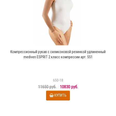
Компрессионный рукав с силиконовой резинкой удлиненный
mediven ESPRIT 2 класс компрессии арт. 551
650-18
11650 руб.
10830 руб.
КУПИТЬ