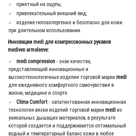
приятный на ощупь;
привлекательный внешний вид;
изделие гипоаллергенно и безопасно для кожи
при длительном использовании.
Инновации medi для компрессионных рукавов
mediven armsleeve:
medi compression
- знак качества,
представляющий инновационные и
высокотехнологичные изделия торговой марки
medi
для ежедневного комфортного самочувствия в
жизни, медицине и спорте.
Clima Comfort
- запатентованная инновационная
технология вязки изделий торговой марки
medi
из
уникальных дышащих материалов, в результате
которой создается и поддерживается оптимальный
водный и температурный баланс кожи в любое