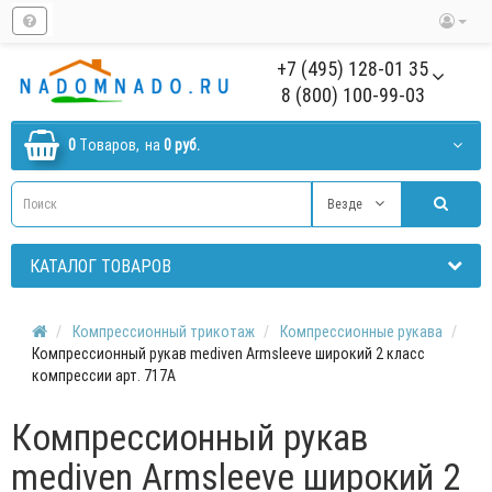
+7 (495) 128-01 35
8 (800) 100-99-03
0
Tоваров,
на
0 руб.
Везде
КАТАЛОГ ТОВАРОВ
Компрессионный трикотаж
Компрессионные рукава
Компрессионный рукав mediven Armsleeve широкий 2 класс
компрессии арт. 717A
Компрессионный рукав
mediven Armsleeve широкий 2