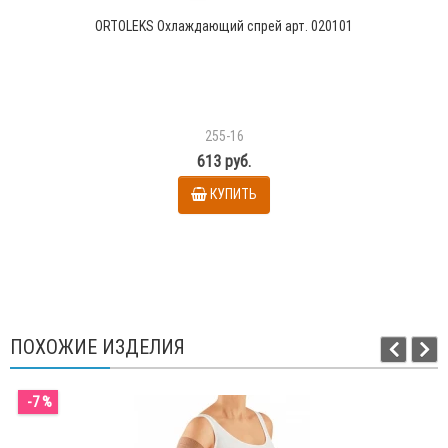
ORTOLEKS Охлаждающий спрей арт. 020101
255-16
613 руб.
КУПИТЬ
ПОХОЖИЕ ИЗДЕЛИЯ
-7 %