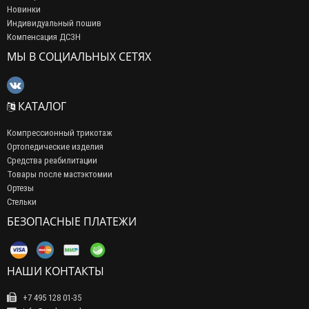
Новинки
Индивидуальный пошив
Компенсация ДСЗН
МЫ В СОЦИАЛЬНЫХ СЕТЯХ
КАТАЛОГ
Компрессионный трикотаж
Ортопедические изделия
Средства реабилитации
Товары после мастэктомии
Ортезы
Стельки
БЕЗОПАСНЫЕ ПЛАТЕЖИ
НАШИ КОНТАКТЫ
+7 495 128 01-35