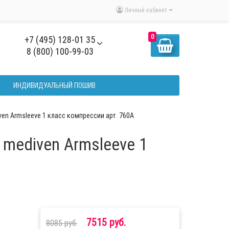
Личный кабинет
0
+7 (495) 128-01 35
8 (800) 100-99-03
ИНДИВИДУАЛЬНЫЙ ПОШИВ
n Armsleeve 1 класс компрессии арт. 760A
mediven Armsleeve 1
7515 руб.
8085 руб.