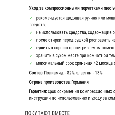
Уход за компрессионными перчатками medive
рекомендуется щадящая ручная или маши
средств;
не использовать средства, содержащие о
после стирки перед сушкой расправить из
сушить в хорошо проветриваемом помещ
хранить в сухом месте при комнатной те
максимальный срок хранения 42 месяца 
Состав:
Полиамид - 82%, эластан - 18%
Страна производства:
Германия
Гарантия:
срок сохранения компрессионных с
инструкции по использованию и уходу за к
ПОКУПАЮТ ВМЕСТЕ