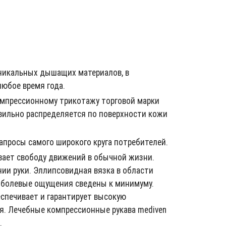
никальных дышащих материалов, в
юбое время года.
мпрессионному трикотажу торговой марки
авильно распределяется по поверхности кожи
апросы самого широкого круга потребителей.
ивает свободу движений в обычной жизни.
ии руки. Эллипсовидная вязка в области
, болевые ощущения сведены к минимуму.
спечивает и гарантирует высокую
я. Лечебные компрессионные рукава mediven
.