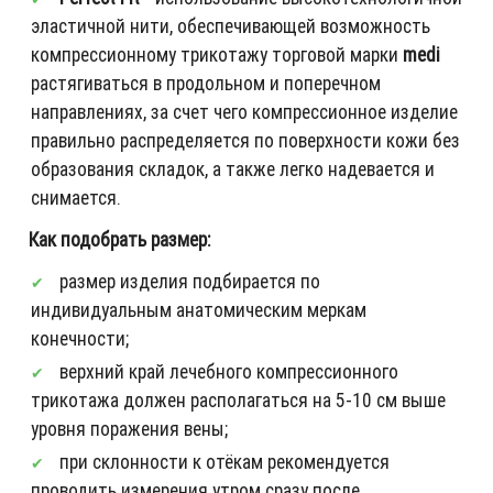
эластичной нити, обеспечивающей возможность
компрессионному трикотажу торговой марки
medi
растягиваться в продольном и поперечном
направлениях, за счет чего компрессионное изделие
правильно распределяется по поверхности кожи без
образования складок, а также легко надевается и
снимается.
Как подобрать размер:
размер изделия подбирается по
индивидуальным анатомическим меркам
конечности;
верхний край лечебного компрессионного
трикотажа должен располагаться на 5-10 см выше
уровня поражения вены;
при склонности к отёкам рекомендуется
проводить измерения утром сразу после