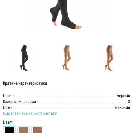
Краткие характеристики
Цвет -
черный
Класс компрессии -
3
Пол -
женский
Смотреть все характеристики
Цвет: