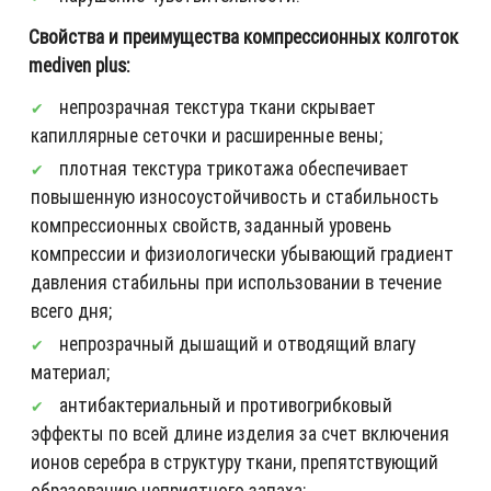
Свойства и преимущества компрессионных колготок
mediven plus:
непрозрачная текстура ткани скрывает
капиллярные сеточки и расширенные вены;
плотная текстура трикотажа обеспечивает
повышенную износоустойчивость и стабильность
компрессионных свойств, заданный уровень
компрессии и физиологически убывающий градиент
давления стабильны при использовании в течение
всего дня;
непрозрачный дышащий и отводящий влагу
материал;
антибактериальный и противогрибковый
эффекты по всей длине изделия за счет включения
ионов серебра в структуру ткани, препятствующий
образованию неприятного запаха;