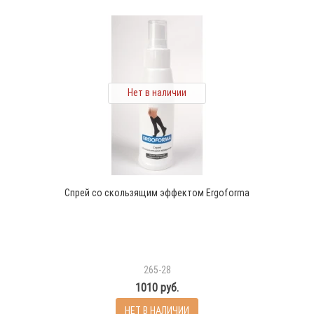
Нет в наличии
Спрей со скользящим эффектом Ergoforma
265-28
1010 руб.
НЕТ В НАЛИЧИИ