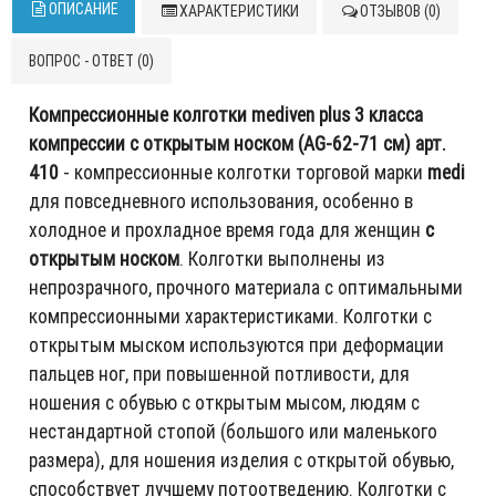
ОПИСАНИЕ
ХАРАКТЕРИСТИКИ
ОТЗЫВОВ (0)
ВОПРОС - ОТВЕТ (0)
Компрессионные колготки mediven plus 3 класса
компрессии с открытым носком (AG-62-71 см) арт.
410
- компрессионные колготки торговой марки
medi
для повседневного использования, особенно в
холодное и прохладное время года для женщин
с
открытым носком
. Колготки выполнены из
непрозрачного, прочного материала с оптимальными
компрессионными характеристиками. Колготки с
открытым мыском используются при деформации
пальцев ног, при повышенной потливости, для
ношения с обувью с открытым мысом, людям с
нестандартной стопой (большого или маленького
размера), для ношения изделия с открытой обувью,
способствует лучшему потоотведению. Колготки с