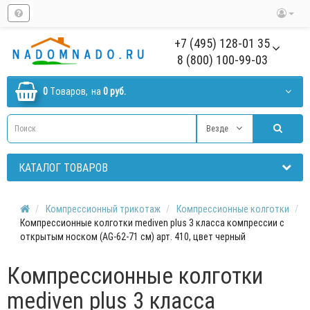
+7 (495) 128-01 35
8 (800) 100-99-03
0
Tоваров,
на
0 руб.
Везде
КАТАЛОГ ТОВАРОВ
Компрессионный трикотаж
Компрессионные колготки
Компрессионные колготки mediven plus 3 класса компрессии с
открытым носком (AG-62-71 см) арт. 410, цвет черный
Компрессионные колготки
mediven plus 3 класса