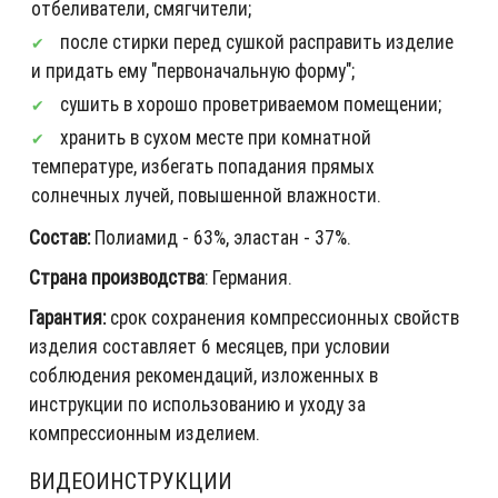
отбеливатели, смягчители;
после стирки перед сушкой расправить изделие
и придать ему "первоначальную форму";
сушить в хорошо проветриваемом помещении;
хранить в сухом месте при комнатной
температуре, избегать попадания прямых
солнечных лучей, повышенной влажности.
Состав:
Полиамид - 63%, эластан - 37%.
Страна производства
: Германия.
Гарантия:
срок сохранения компрессионных свойств
изделия составляет 6 месяцев, при условии
соблюдения рекомендаций, изложенных в
инструкции по использованию и уходу за
компрессионным изделием.
ВИДЕОИНСТРУКЦИИ