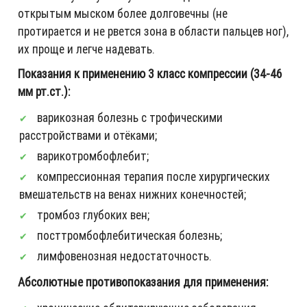
открытым мыском более долговечны (не
протирается и не рвется зона в области пальцев ног),
их проще и легче надевать.
Показания к применению 3 класс компрессии (34-46
мм рт.ст.):
варикозная болезнь с трофическими
расстройствами и отёками;
варикотромбофлебит;
компрессионная терапия после хирургических
вмешательств на венах нижних конечностей;
тромбоз глубоких вен;
посттромбофлебитическая болезнь;
лимфовенозная недостаточность.
Абсолютные противопоказания для применения: