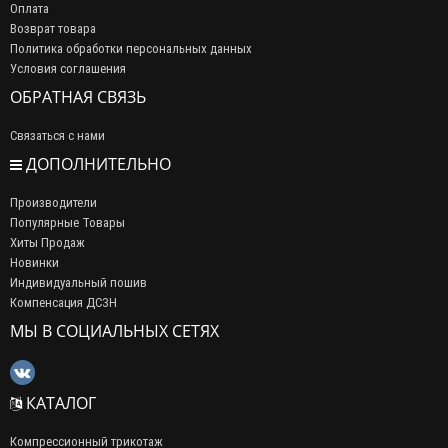
Оплата
Возврат товара
Политика обработки персональных данных
Условия соглашения
ОБРАТНАЯ СВЯЗЬ
Связаться с нами
ДОПОЛНИТЕЛЬНО
Производители
Популярные Товары
Хиты Продаж
Новинки
Индивидуальный пошив
Компенсация ДСЗН
МЫ В СОЦИАЛЬНЫХ СЕТЯХ
КАТАЛОГ
Компрессионный трикотаж