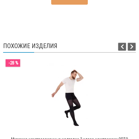
ПОХОЖИЕ ИЗДЕЛИЯ
-28 %