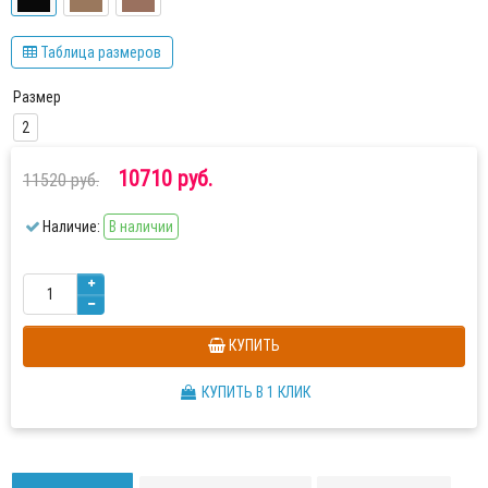
Таблица размеров
Размер
2
10710 руб.
11520 руб.
Наличие:
В наличии
КУПИТЬ
КУПИТЬ В 1 КЛИК