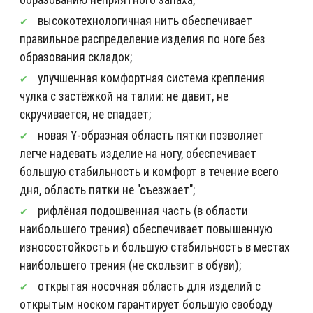
высокотехнологичная нить обеспечивает
правильное распределение изделия по ноге без
образования складок;
улучшенная комфортная система крепления
чулка с застёжкой на талии: не давит, не
скручивается, не спадает;
новая Y-образная область пятки позволяет
легче надевать изделие на ногу, обеспечивает
большую стабильность и комфорт в течение всего
дня, область пятки не "съезжает";
рифлёная подошвенная часть (в области
наибольшего трения) обеспечивает повышенную
износостойкость и большую стабильность в местах
наибольшего трения (не скользит в обуви);
открытая носочная область для изделий с
открытым носком гарантирует большую свободу