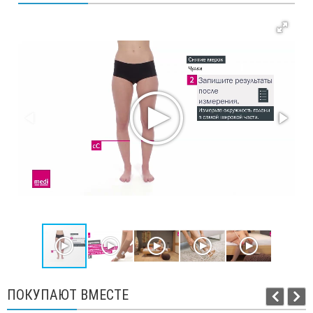
ПОКУПАЮТ ВМЕСТЕ