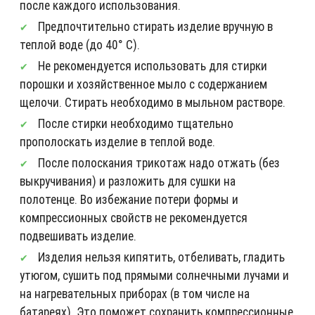
после каждого использования.
Предпочтительно стирать изделие вручную в
теплой воде (до 40° С).
Не рекомендуется использовать для стирки
порошки и хозяйственное мыло с содержанием
щелочи. Стирать необходимо в мыльном растворе.
После стирки необходимо тщательно
прополоскать изделие в теплой воде.
После полоскания трикотаж надо отжать (без
выкручивания) и разложить для сушки на
полотенце. Во избежание потери формы и
компрессионных свойств не рекомендуется
подвешивать изделие.
Изделия нельзя кипятить, отбеливать, гладить
утюгом, сушить под прямыми солнечными лучами и
на нагревательных приборах (в том числе на
батареях). Это поможет сохранить компрессионные