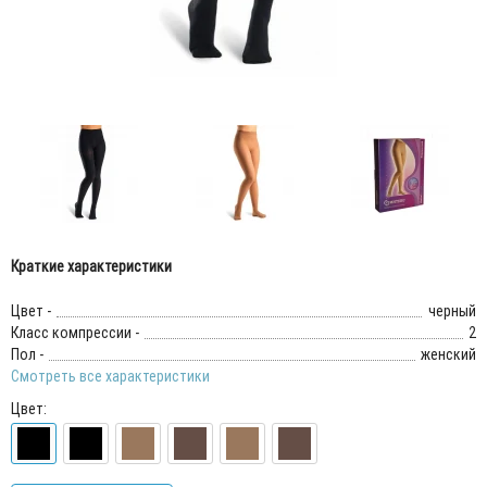
Краткие характеристики
Цвет -
черный
Класс компрессии -
2
Пол -
женский
Смотреть все характеристики
Цвет: