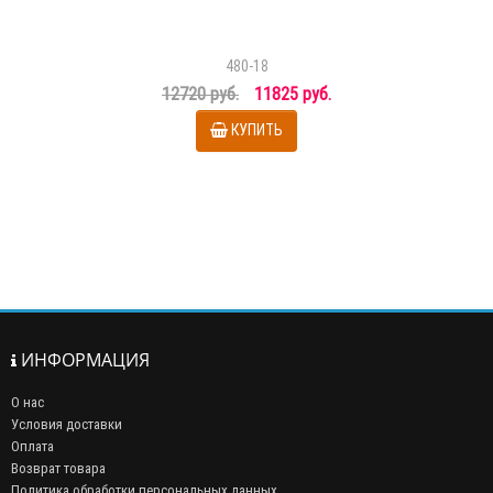
480-18
12720 руб.
11825 руб.
КУПИТЬ
ИНФОРМАЦИЯ
О нас
Условия доставки
Оплата
Возврат товара
Политика обработки персональных данных