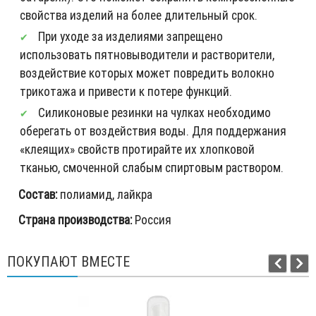
свойства изделий на более длительный срок.
При уходе за изделиями запрещено
использовать пятновыводители и растворители,
воздействие которых может повредить волокно
трикотажа и привести к потере функций.
Силиконовые резинки на чулках необходимо
оберегать от воздействия воды. Для поддержания
«клеящих» свойств протирайте их хлопковой
тканью, смоченной слабым спиртовым раствором.
Состав:
полиамид, лайкра
Страна производства:
Россия
ПОКУПАЮТ ВМЕСТЕ