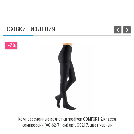
ПОХОЖИЕ ИЗДЕЛИЯ
-7 %
Компрессионные колготки mediven COMFORT 2 класса
компрессии (AG-62-71 см) арт. CC217, цвет черный