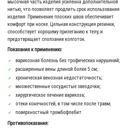
мысочная часть изделия усиленна дополнительной
нитью, что позволяет продлить срок использования
изделия. Применение плоских швов обеспечивает
комфорт при носке. Цельная конструкция резинки,
способствует хорошему прилеганию к телу, и
предотвращает сползание колготок.
Показания к применению:
варикозная болезнь без трофических нарушений;
расширенные вены длиной более 5 см;
хроническая венозная недостаточность;
множественные сосудистые звездочки;
хирургическое лечение варикоза;
отеки конечностей, в том числе после травм;
поверхностный тромбофлебит.
Противопоказания: