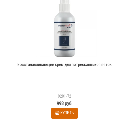
Восстанавливающий крем для потрескавшихся пяток
9281-72
998 руб.
КУПИТЬ