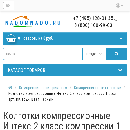
+7 (495) 128-01 35
8 (800) 100-99-03
0
Tоваров,
на
0 руб.
Везде
КАТАЛОГ ТОВАРОВ
Компрессионный трикотаж
Компрессионные колготки
Колготки компрессионные Интекс 2 класс компрессии 1 рост
арт. ИК-1р2к, цвет черный
Колготки компрессионные
Интекс 2 класс компрессии 1