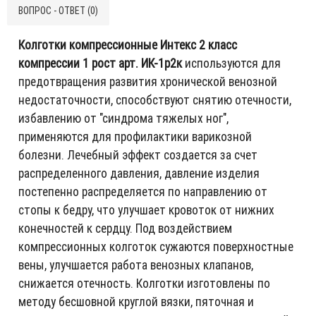
ВОПРОС - ОТВЕТ (0)
Колготки компрессионные Интекс 2 класс
компрессии 1 рост арт. ИК-1р2к
используются для
предотвращения развития хронической венозной
недостаточности, способствуют снятию отечности,
избавлению от "синдрома тяжелых ног",
применяются для профилактики варикозной
болезни. Лечебный эффект создается за счет
распределенного давления, давление изделия
постепенно распределяется по направлению от
стопы к бедру, что улучшает кровоток от нижних
конечностей к сердцу. Под воздействием
компрессионных колготок сужаются поверхностные
вены, улучшается работа венозных клапанов,
снижается отечность. Колготки изготовлены по
методу бесшовной круглой вязки, пяточная и