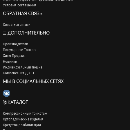
Условия соглашения
ОБРАТНАЯ СВЯЗЬ
Связаться с нами
ДОПОЛНИТЕЛЬНО
Производители
Популярные Товары
Хиты Продаж
Новинки
Индивидуальный пошив
Компенсация ДСЗН
МЫ В СОЦИАЛЬНЫХ СЕТЯХ
КАТАЛОГ
Компрессионный трикотаж
Ортопедические изделия
Средства реабилитации