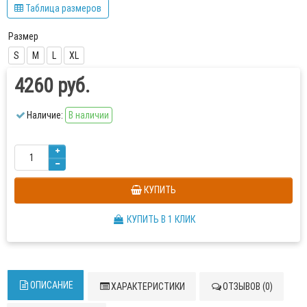
Таблица размеров
Размер
S
M
L
XL
4260 руб.
Наличие:
В наличии
КУПИТЬ
КУПИТЬ В 1 КЛИК
ОПИСАНИЕ
ХАРАКТЕРИСТИКИ
ОТЗЫВОВ (0)