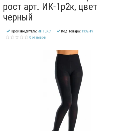
рост арт. ИК-1р2к, цвет
черный
Производитель:
ИНТЕКС
Код Товара:
1332-19
0 отзывов