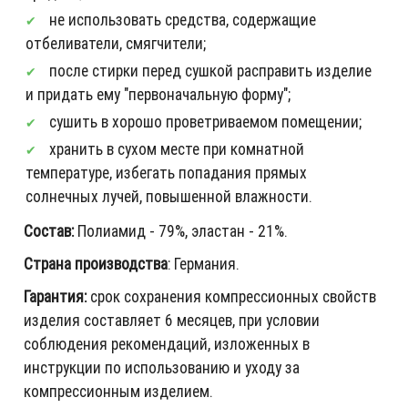
не использовать средства, содержащие
отбеливатели, смягчители;
после стирки перед сушкой расправить изделие
и придать ему "первоначальную форму";
сушить в хорошо проветриваемом помещении;
хранить в сухом месте при комнатной
температуре, избегать попадания прямых
солнечных лучей, повышенной влажности.
Состав:
Полиамид - 79%, эластан - 21%.
Страна производства
: Германия.
Гарантия:
срок сохранения компрессионных свойств
изделия составляет 6 месяцев, при условии
соблюдения рекомендаций, изложенных в
инструкции по использованию и уходу за
компрессионным изделием.