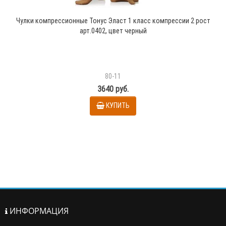
Чулки компрессионные Тонус Эласт 1 класс компрессии 2 рост
арт.0402, цвет черный
80-11
3640 руб.
КУПИТЬ
ИНФОРМАЦИЯ