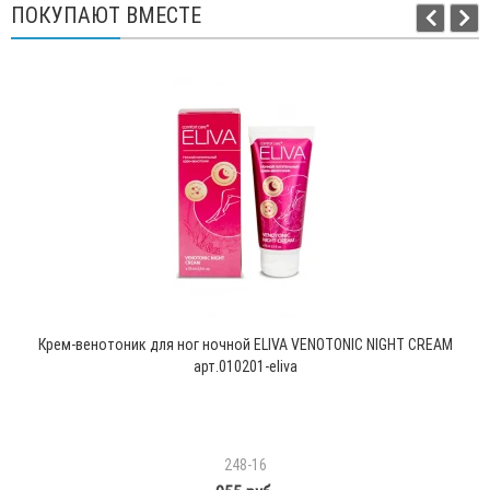
ПОКУПАЮТ ВМЕСТЕ
Крем-венотоник для ног ночной ELIVA VENOTONIC NIGHT CREAM
арт.010201-eliva
248-16