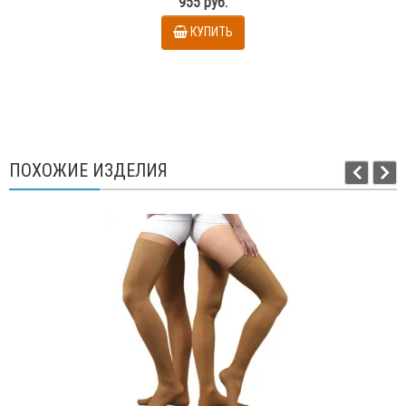
955 руб.
КУПИТЬ
ПОХОЖИЕ ИЗДЕЛИЯ