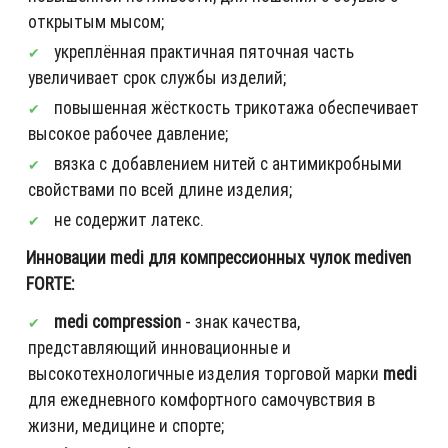
открытым мысом;
укреплённая практичная пяточная часть
увеличивает срок службы изделий;
повышенная жёсткость трикотажа обеспечивает
высокое рабочее давление;
вязка с добавлением нитей с антимикробными
свойствами по всей длине изделия;
не содержит латекс.
Инновации medi для компрессионных чулок mediven
FORTE:
medi compression
- знак качества,
представляющий инновационные и
высокотехнологичные изделия торговой марки
medi
для ежедневного комфортного самочувствия в
жизни, медицине и спорте;