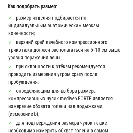
Как подобрать размер:
размер изделия подбирается по
индивидуальным анатомическим меркам
конечности;
верхний край лечебного компрессионного
трикотажа должен располагаться на 5-10 см выше
уровня поражения вены;
при склонности к отёкам рекомендуется
проводить измерения утром сразу после
пробуждения;
определяющим для выбора размера
компрессионных чулок mediven FORTE является
измерение обхвата голени над лодыжками
(измерение b);
для подтверждения размера чулок также
необходимо измерить обхват голени в самом