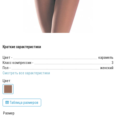
Краткие характеристики
Цвет -
карамель
Класс компрессии -
3
Пол -
женский
Смотреть все характеристики
Цвет:
Таблица размеров
Размер