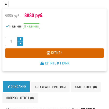
4
8880 руб.
9550 руб.
Наличие:
В наличии
КУПИТЬ
КУПИТЬ В 1 КЛИК
ОПИСАНИЕ
ХАРАКТЕРИСТИКИ
ОТЗЫВОВ (0)
ВОПРОС - ОТВЕТ (0)