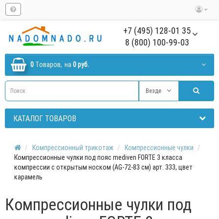
+7 (495) 128-01 35
8 (800) 100-99-03
0
Tоваров,
на
0 руб.
Везде
КАТАЛОГ ТОВАРОВ
Компрессионный трикотаж
Компрессионные чулки
Компрессионные чулки под пояс mediven FORTE 3 класса
компрессии с открытым носком (AG-72-83 см) арт. 333, цвет
карамель
Компрессионные чулки под