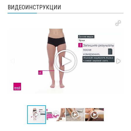
ВИДЕОИНСТРУКЦИИ