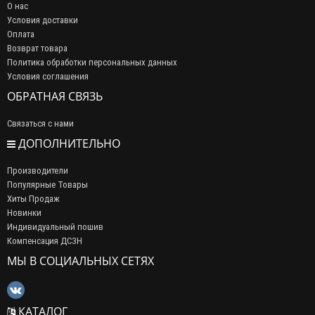
О нас
Условия доставки
Оплата
Возврат товара
Политика обработки персональных данных
Условия соглашения
ОБРАТНАЯ СВЯЗЬ
Связаться с нами
ДОПОЛНИТЕЛЬНО
Производители
Популярные Товары
Хиты Продаж
Новинки
Индивидуальный пошив
Компенсация ДСЗН
МЫ В СОЦИАЛЬНЫХ СЕТЯХ
КАТАЛОГ