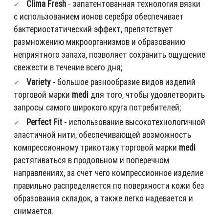
Clima Fresh
- запатентованная технология вязки
с использованием ионов серебра обеспечивает
бактериостатический эффект, препятствует
размножению микроорганизмов и образованию
неприятного запаха, позволяет сохранить ощущение
свежести в течение всего дня;
Variety
- большое разнообразие видов изделий
торговой марки
medi
для того, чтобы удовлетворить
запросы самого широкого круга потребителей;
Perfect Fit
- использование высокотехнологичной
эластичной нити, обеспечивающей возможность
компрессионному трикотажу торговой марки
medi
растягиваться в продольном и поперечном
направлениях, за счет чего компрессионное изделие
правильно распределяется по поверхности кожи без
образования складок, а также легко надевается и
снимается.