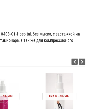
403-01-Hospital, без мыска, с застежкой на
тационара, а так же для компрессионого
-16 %
в наличии
Нет в наличии