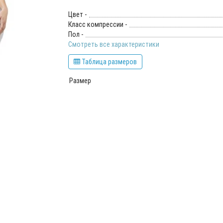
Цвет -
Класс компрессии -
Пол -
Смотреть все характеристики
Таблица размеров
Размер