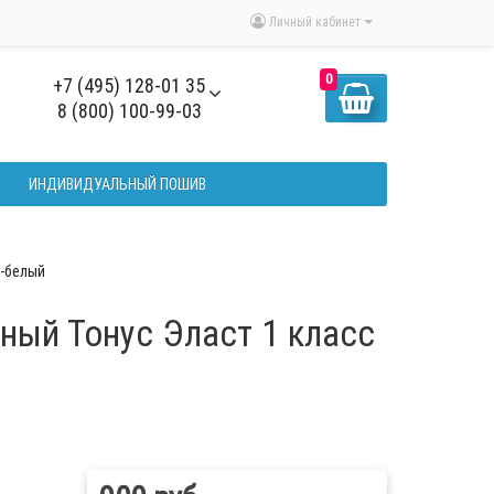
Личный кабинет
0
+7 (495) 128-01 35
8 (800) 100-99-03
ИНДИВИДУАЛЬНЫЙ ПОШИВ
т-белый
ый Тонус Эласт 1 класс