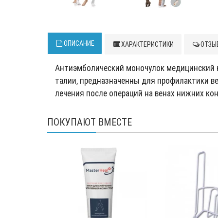
ОПИСАНИЕ
ХАРАКТЕРИСТИКИ
ОТЗЫВ
Антиэмболический моночулок медицинский ко
талии, предназначенны для профилактики ве
лечения после операций на венах нижних кон
ПОКУПАЮТ ВМЕСТЕ