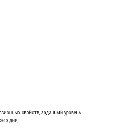
ссионных свойств, заданный уровень
его дня;