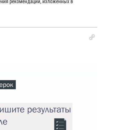
ения рекомендаций, изложенных в