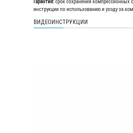
Гарантия:
срок сохранения компрессионных с
инструкции по использованию и уходу за к
ВИДЕОИНСТРУКЦИИ