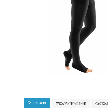
ОПИСАНИЕ
ХАРАКТЕРИСТИКИ
ОТЗЫВ