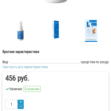
Краткие характеристики
Вид -
средства по уходу
Смотреть все характеристики
456 руб.
Наличие:
В наличии