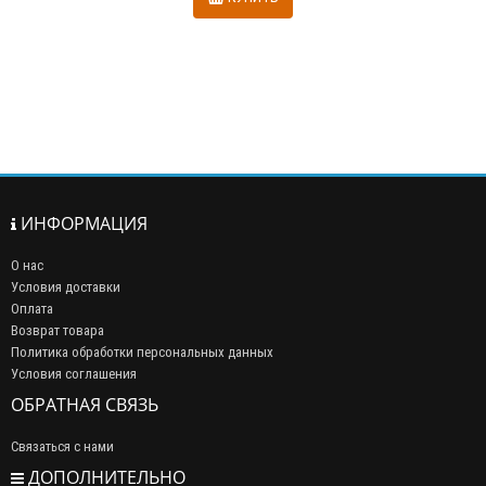
ИНФОРМАЦИЯ
О нас
Условия доставки
Оплата
Возврат товара
Политика обработки персональных данных
Условия соглашения
ОБРАТНАЯ СВЯЗЬ
Связаться с нами
ДОПОЛНИТЕЛЬНО