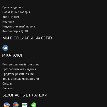
Производители
Популярные Товары
Хиты Продаж
Новинки
Индивидуальный пошив
Компенсация ДСЗН
МЫ В СОЦИАЛЬНЫХ СЕТЯХ
КАТАЛОГ
Компрессионный трикотаж
Ортопедические изделия
Средства реабилитации
Товары после мастэктомии
Ортезы
Стельки
БЕЗОПАСНЫЕ ПЛАТЕЖИ