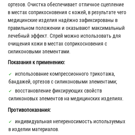
ортезов. Очистка обеспечивает отличное сцепление
в местах соприкосновения с кожей, в результате чего
медицинские изделия надёжно зафиксированы в
правильном положении и оказывают максимальный
лечебный эффект. Спрей можно использовать для
очищения кожи в местах соприкосновения с
силиконовыми элементами.
Показания к применению:
использование компрессионного трикотажа,
бандажей, ортезов с силиконовыми элементами;
восстановление фиксирующих свойств
силиконовых элементов на медицинских изделиях.
Противопоказания:
индивидуальная непереносимость используемых
в изделии материалов.