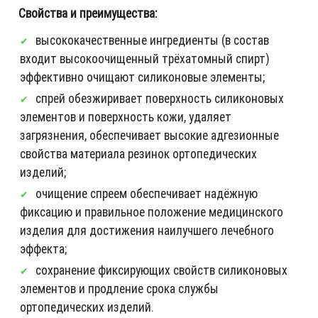
Свойства и преимущества:
высококачественные ингредиенты (в состав
входит высокоочищенный трёхатомный спирт)
эффективно очищают силиконовые элементы;
спрей обезжиривает поверхность силиконовых
элементов и поверхность кожи, удаляет
загрязнения, обеспечивает высокие адгезионные
свойства материала резинок ортопедических
изделий;
очищение спреем обеспечивает надёжную
фиксацию и правильное положение медицинского
изделия для достижения наилучшего лечебного
эффекта;
сохранение фиксирующих свойств силиконовых
элементов и продление срока службы
ортопедических изделий.