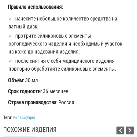
Правила использования:
нанесите небольшое количество средства на
ватный диск;
протрите силиконовые элементы
ортопедического изделия и необходимый участок
на коже до надевания изделия;
после снятия с себя медицинского изделия
повторно обработайте силиконовые элементы.
Объём:
30 мл
Срок годности:
36 месяцев
Страна производства:
Россия
Теги:
Аксессуары
ПОХОЖИЕ ИЗДЕЛИЯ