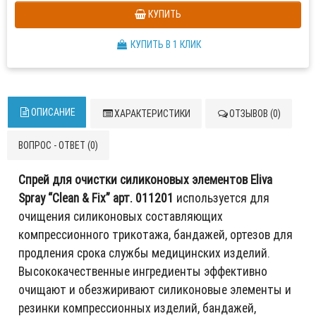
КУПИТЬ
КУПИТЬ В 1 КЛИК
ОПИСАНИЕ
ХАРАКТЕРИСТИКИ
ОТЗЫВОВ (0)
ВОПРОС - ОТВЕТ (0)
Спрей для очистки силиконовых элементов Eliva
Spray “Clean & Fix” арт. 011201
используется для
очищения силиконовых составляющих
компрессионного трикотажа, бандажей, ортезов для
продления срока службы медицинских изделий.
Высококачественные ингредиенты эффективно
очищают и обезжиривают силиконовые элементы и
резинки компрессионных изделий, бандажей,