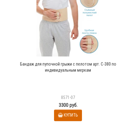
Бандаж для пупочной грыжи с пелотом арт. С-380 по
индивидуальным меркам
8571-07
3300 руб.
КУПИТЬ