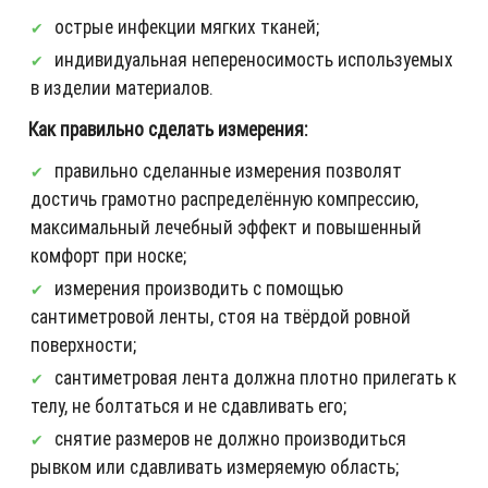
острые инфекции мягких тканей;
индивидуальная непереносимость используемых
в изделии материалов.
Как правильно сделать измерения:
правильно сделанные измерения позволят
достичь грамотно распределённую компрессию,
максимальный лечебный эффект и повышенный
комфорт при носке;
измерения производить с помощью
сантиметровой ленты, стоя на твёрдой ровной
поверхности;
сантиметровая лента должна плотно прилегать к
телу, не болтаться и не сдавливать его;
снятие размеров не должно производиться
рывком или сдавливать измеряемую область;