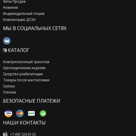
Хиты Продаж
Новинки
Индивидуальный пошив
Компенсация ДСЗН
МЫ В СОЦИАЛЬНЫХ СЕТЯХ
КАТАЛОГ
Компрессионный трикотаж
Ортопедические изделия
Средства реабилитации
Товары после мастэктомии
Ортезы
Стельки
БЕЗОПАСНЫЕ ПЛАТЕЖИ
НАШИ КОНТАКТЫ
+7 495 128 01-35