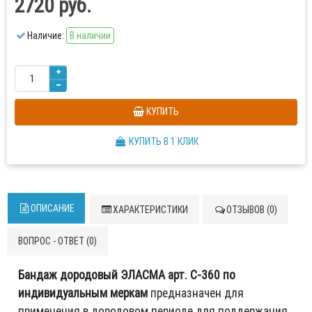
2720 руб.
Наличие:
В наличии
КУПИТЬ
КУПИТЬ В 1 КЛИК
ОПИСАНИЕ
ХАРАКТЕРИСТИКИ
ОТЗЫВОВ (0)
ВОПРОС - ОТВЕТ (0)
Бандаж дородовый ЭЛАСМА арт. С-360 по
индивидуальным меркам
предназначен для
применения в дородовом периоде для поддержания