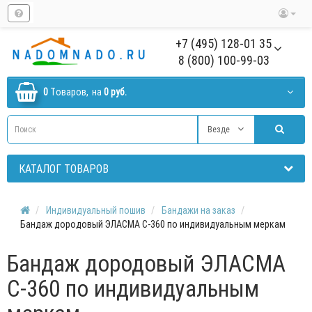
+7 (495) 128-01 35
8 (800) 100-99-03
0
Tоваров,
на
0 руб.
Везде
КАТАЛОГ ТОВАРОВ
Индивидуальный пошив
Бандажи на заказ
Бандаж дородовый ЭЛАСМА C-360 по индивидуальным меркам
Бандаж дородовый ЭЛАСМА
C-360 по индивидуальным