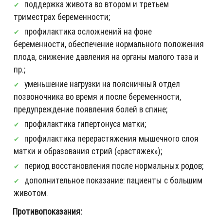
поддержка живота во втором и третьем
триместрах беременности;
профилактика осложнений на фоне
беременности, обеспечение нормального положения
плода, снижение давления на органы малого таза и
пр.;
уменьшение нагрузки на поясничный отдел
позвоночника во время и после беременности,
предупреждение появления болей в спине;
профилактика гипертонуса матки;
профилактика перерастяжения мышечного слоя
матки и образования стрий («растяжек»);
период восстановления после нормальных родов;
дополнительное показание: пациенты с большим
животом.
Противопоказания: