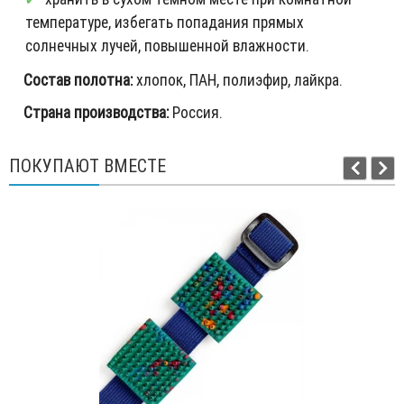
температуре, избегать попадания прямых
солнечных лучей, повышенной влажности.
Состав полотна:
хлопок, ПАН, полиэфир, лайкра.
Страна производства:
Россия.
ПОКУПАЮТ ВМЕСТЕ