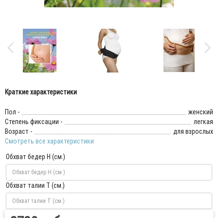
Краткие характеристики
Пол -
женский
Степень фиксации -
легкая
Возраст -
для взрослых
Смотреть все характеристики
Обхват бедер H (см.)
Обхват талии T (см.)