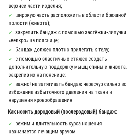
верхней части изделия;
широкую часть расположить в области брюшной
полости (живота);
закрепить бандаж с помощью застёжки-липучки
«велкро» на пояснице;
бандаж должен плотно прилегать к телу;
с помощью эластичных стяжек создать
дополнительную поддержку мышц спины и живота,
закрепив их на пояснице;
важно! не затягивать бандаж чересчур сильно во
избежание избыточного давления на ткани и
нарушения кровообращения.
Как носить дородовый (послеродовый) бандаж:
режим и длительность курса ношения
назначается лечащим врачом.