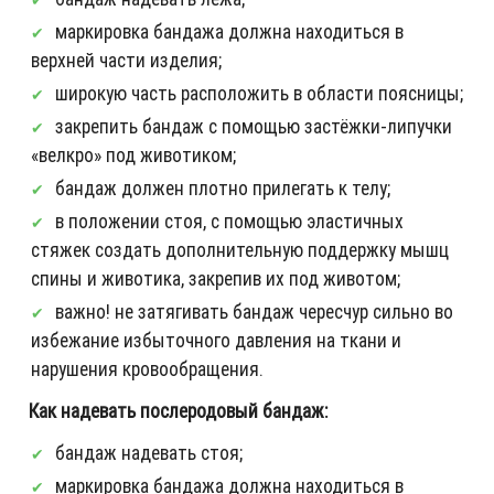
маркировка бандажа должна находиться в
верхней части изделия;
широкую часть расположить в области поясницы;
закрепить бандаж с помощью застёжки-липучки
«велкро» под животиком;
бандаж должен плотно прилегать к телу;
в положении стоя, с помощью эластичных
стяжек создать дополнительную поддержку мышц
спины и животика, закрепив их под животом;
важно! не затягивать бандаж чересчур сильно во
избежание избыточного давления на ткани и
нарушения кровообращения.
Как надевать послеродовый бандаж:
бандаж надевать стоя;
маркировка бандажа должна находиться в