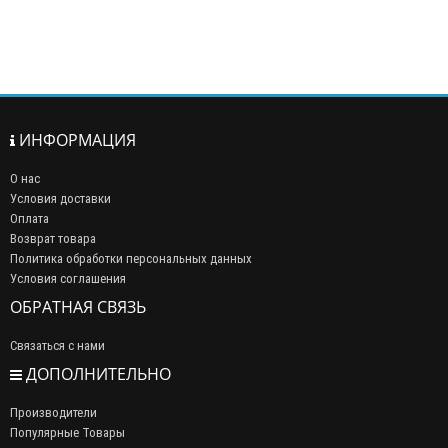
ИНФОРМАЦИЯ
О нас
Условия доставки
Оплата
Возврат товара
Политика обработки персональных данных
Условия соглашения
ОБРАТНАЯ СВЯЗЬ
Связаться с нами
ДОПОЛНИТЕЛЬНО
Производители
Популярные Товары