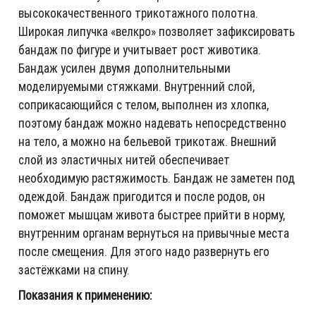
высококачественного трикотажного полотна.
Широкая липучка «велкро» позволяет зафиксировать
бандаж по фигуре и учитывает рост животика.
Бандаж усилен двумя дополнительными
моделируемыми стяжками. Внутренний слой,
соприкасающийся с телом, выполнен из хлопка,
поэтому бандаж можно надевать непосредственно
на тело, а можно на бельевой трикотаж. Внешний
слой из эластичных нитей обеспечивает
необходимую растяжимость. Бандаж не заметен под
одеждой. Бандаж пригодится и после родов, он
поможет мышцам живота быстрее прийти в норму,
внутренним органам вернуться на привычные места
после смещения. Для этого надо развернуть его
застёжками на спину.
Показания к применению: