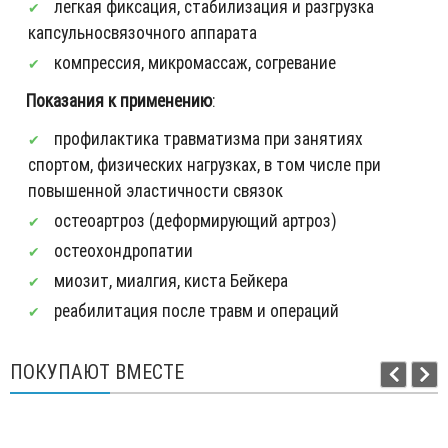
легкая фиксация, стабилизация и разгрузка
капсульно­связочного аппарата
компрессия, микромассаж, согревание
Показания к применению
:
профилактика травматизма при занятиях
спортом, физических нагрузках, в том числе при
повышенной эластичности связок
остеоартроз (деформирующий артроз)
остеохондропатии
миозит, миалгия, киста Бейкера
реабилитация после травм и операций
ПОКУПАЮТ ВМЕСТЕ