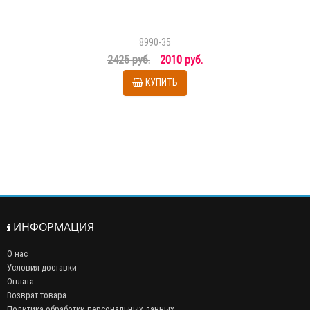
8990-35
2425 руб.
2010 руб.
КУПИТЬ
ИНФОРМАЦИЯ
О нас
Условия доставки
Оплата
Возврат товара
Политика обработки персональных данных