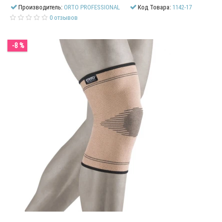
Производитель:
ORTO PROFESSIONAL
Код Товара:
1142-17
0 отзывов
-8 %