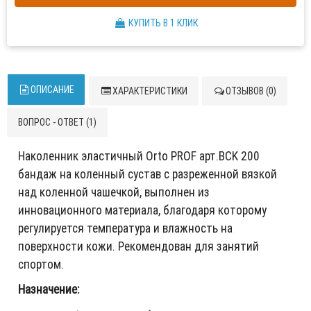
КУПИТЬ В 1 КЛИК
ОПИСАНИЕ
ХАРАКТЕРИСТИКИ
ОТЗЫВОВ (0)
ВОПРОС - ОТВЕТ (1)
Наколенник эластичный Orto PROF арт.BCK 200
бандаж на коленный сустав с разреженной вязкой
над коленной чашечкой, выполнен из
инновационного материала, благодаря которому
регулируется температура и влажность на
поверхности кожи. Рекомендован для занятий
спортом.
Назначение: