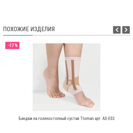
ПОХОЖИЕ ИЗДЕЛИЯ
-17 %
Бандаж на голеностопный сустав Ttoman арт. AS-E02