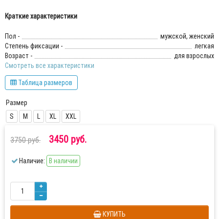
Краткие характеристики
Пол -
мужской, женский
Степень фиксации -
легкая
Возраст -
для взрослых
Смотреть все характеристики
Таблица размеров
Размер
S
M
L
XL
XXL
3450 руб.
3750 руб.
Наличие:
В наличии
КУПИТЬ