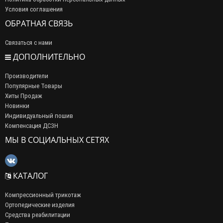
Условия соглашения
ОБРАТНАЯ СВЯЗЬ
Связаться с нами
ДОПОЛНИТЕЛЬНО
Производители
Популярные Товары
Хиты Продаж
Новинки
Индивидуальный пошив
Компенсация ДСЗН
МЫ В СОЦИАЛЬНЫХ СЕТЯХ
КАТАЛОГ
Компрессионный трикотаж
Ортопедические изделия
Средства реабилитации