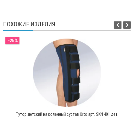
ПОХОЖИЕ ИЗДЕЛИЯ
-26 %
Тутор детский на коленный сустав Orto арт. SKN 401 дет.