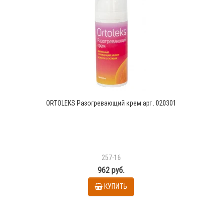
ORTOLEKS Разогревающий крем арт. 020301
257-16
962 руб.
КУПИТЬ