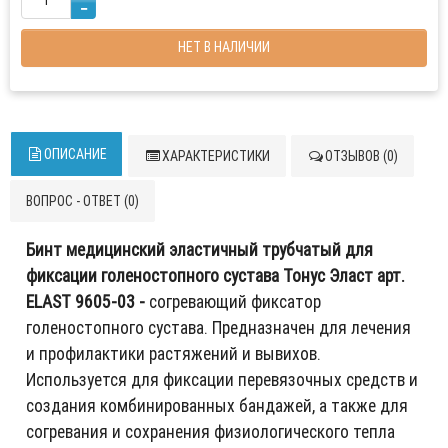
НЕТ В НАЛИЧИИ
ОПИСАНИЕ
ХАРАКТЕРИСТИКИ
ОТЗЫВОВ (0)
ВОПРОС - ОТВЕТ (0)
Бинт медицинский эластичный трубчатый для
фиксации голеностопного сустава Тонус Эласт арт.
ELAST 9605-03 -
согревающий фиксатор
голеностопного сустава. Предназначен для лечения
и профилактики растяжений и вывихов.
Используется для фиксации перевязочных средств и
создания комбинированных бандажей, а также для
согревания и сохранения физиологического тепла