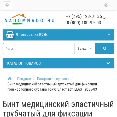
+7 (495) 128-01 35
8 (800) 100-99-03
0
Tоваров,
на
0 руб.
Везде
КАТАЛОГ ТОВАРОВ
Бандажи
Бандажи на суставы
Бинт медицинский эластичный трубчатый для фиксации
голеностопного сустава Тонус Эласт арт. ELAST 9605-03
Бинт медицинский эластичный
трубчатый для фиксации