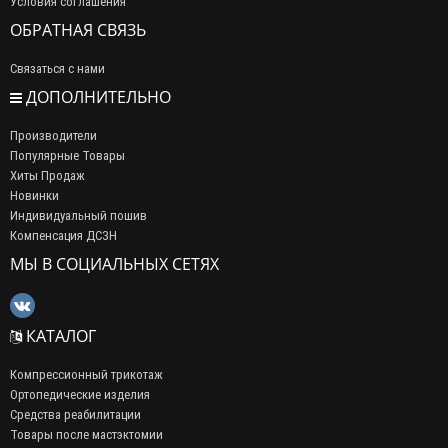
Условия соглашения
ОБРАТНАЯ СВЯЗЬ
Связаться с нами
ДОПОЛНИТЕЛЬНО
Производители
Популярные Товары
Хиты Продаж
Новинки
Индивидуальный пошив
Компенсация ДСЗН
МЫ В СОЦИАЛЬНЫХ СЕТЯХ
КАТАЛОГ
Компрессионный трикотаж
Ортопедические изделия
Средства реабилитации
Товары после мастэктомии