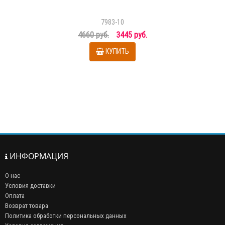
7983-10
4660 руб.
3445 руб.
КУПИТЬ
ИНФОРМАЦИЯ
О нас
Условия доставки
Оплата
Возврат товара
Политика обработки персональных данных