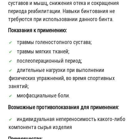
суставов и мышц, снижения отека и сокращения
периода реабилитации. Навыки бинтования не
требуются при использовании данного бинта.
Показания к применению:
травмы голеностопного сустава;
травмы мягких тканей;
послеоперационный период;
длительные нагрузки при выполнении
физических упражнений, во время спортивных
занятий;
миофасциальные боли.
Возможные противопоказания для применения:
индивидуальная непереносимость какого-либо
компонента сырья изделия
Преимущества: