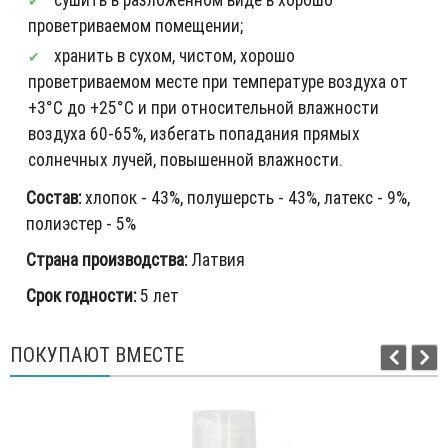
проветриваемом помещении;
хранить в сухом, чистом, хорошо
проветриваемом месте при температуре воздуха от
+3°С до +25°С и при относительной влажности
воздуха 60-65%, избегать попадания прямых
солнечных лучей, повышенной влажности.
Состав:
хлопок - 43%, полушерсть - 43%, латекс - 9%,
полиэстер - 5%
Страна производства:
Латвия
Срок годности:
5 лет
ПОКУПАЮТ ВМЕСТЕ