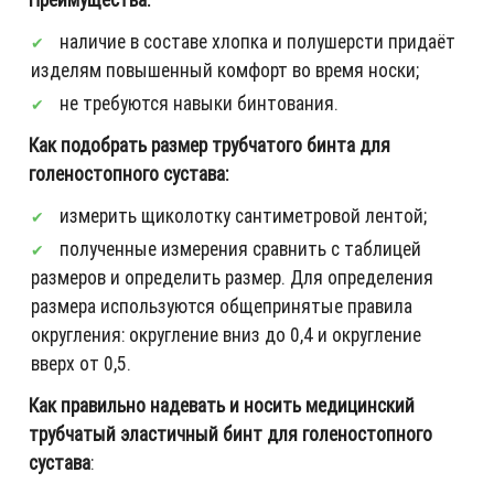
наличие в составе хлопка и полушерсти придаёт
изделям повышенный комфорт во время носки;
не требуются навыки бинтования.
Как подобрать размер
трубчатого бинта для
голеностопного сустава:
измерить щиколотку сантиметровой лентой;
полученные измерения сравнить с таблицей
размеров и определить размер. Для определения
размера используются общепринятые правила
округления: округление вниз до 0,4 и округление
вверх от 0,5.
Как правильно надевать и носить медицинский
трубчатый эластичный бинт для голеностопного
сустава
: