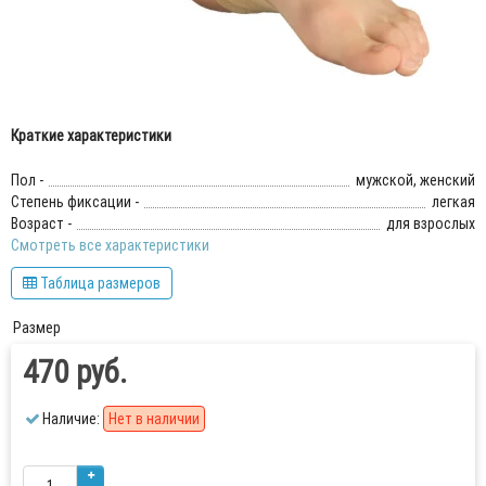
Краткие характеристики
Пол -
мужской, женский
Степень фиксации -
легкая
Возраст -
для взрослых
Смотреть все характеристики
Таблица размеров
Размер
470 руб.
Наличие:
Нет в наличии