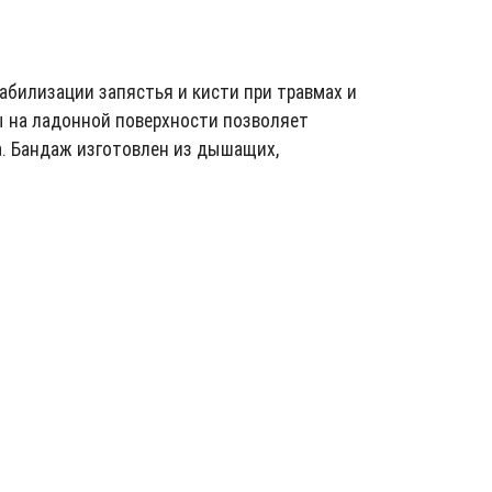
абилизации запястья и кисти при травмах и
ы на ладонной поверхности позволяет
. Бандаж изготовлен из дышащих,