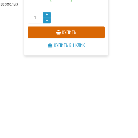
 взрослых
КУПИТЬ
КУПИТЬ В 1 КЛИК