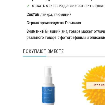
отжать мокрое изделие и оставить сушит
Состав:
лайкра, алюминий
Страна производства
: Германия
Внимание!
Внешний вид товара может отлича
реального товара с фотографиями и описание
ПОКУПАЮТ ВМЕСТЕ
Нет в на