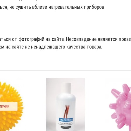
ься, не сушить вблизи нагревательных приборов
ться от фотографий на сайте. Несовпадение является пока
м на сайте не ненадлежащего качества товара.
личии