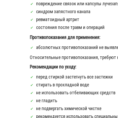
повреждение связок или капсулы лучезап
синдром запястного канала
ревматоидный артрит
состояния после травм и операций
Противопоказания для применения:
абсолютных противопоказаний не выявл
Относительные противопоказания, требуют 
Рекомендации по уходу:
перед стиркой застегнуть все застежки
стирать в прохладной воде
не использовать отбеливающих средств
не гладить
не подвергать химической чистке
рекомендуется использовать специальны