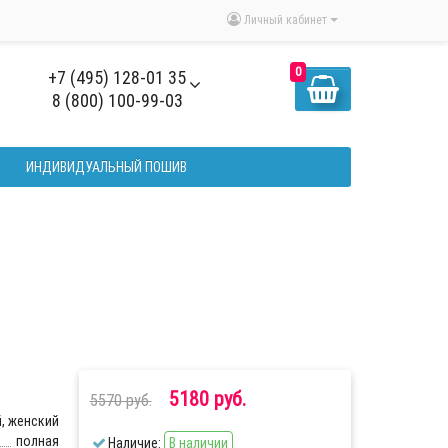
Личный кабинет
0
+7 (495) 128-01 35
8 (800) 100-99-03
ИНДИВИДУАЛЬНЫЙ ПОШИВ
5180 руб.
5570 руб.
, женский
полная
Наличие:
В наличии