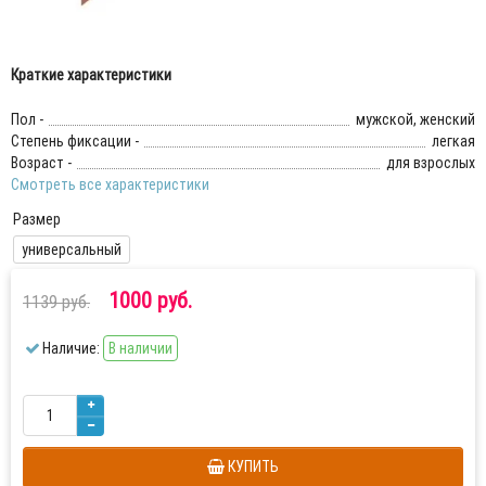
Краткие характеристики
Пол -
мужской, женский
Степень фиксации -
легкая
Возраст -
для взрослых
Смотреть все характеристики
Размер
универсальный
1000 руб.
1139 руб.
Наличие:
В наличии
КУПИТЬ