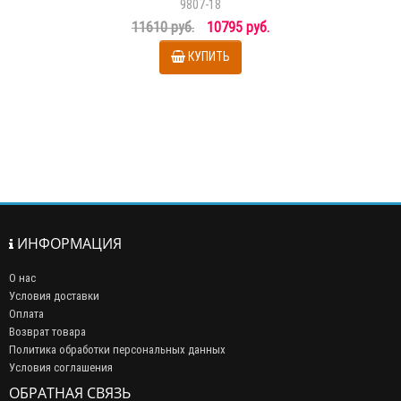
9807-18
11610 руб.
10795 руб.
КУПИТЬ
ИНФОРМАЦИЯ
О нас
Условия доставки
Оплата
Возврат товара
Политика обработки персональных данных
Условия соглашения
ОБРАТНАЯ СВЯЗЬ