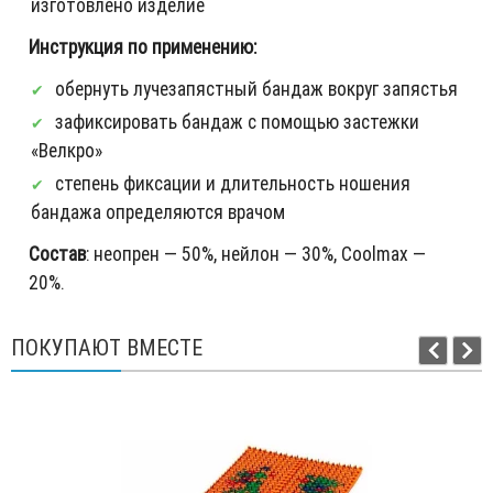
изготовлено изделие
Инструкция по применению:
обернуть лучезапястный бандаж вокруг запястья
зафиксировать бандаж с помощью застежки
«Велкро»
степень фиксации и длительность ношения
бандажа определяются врачом
Состав
: неопрен — 50%, нейлон — 30%, Coolmax —
20%.
ПОКУПАЮТ ВМЕСТЕ