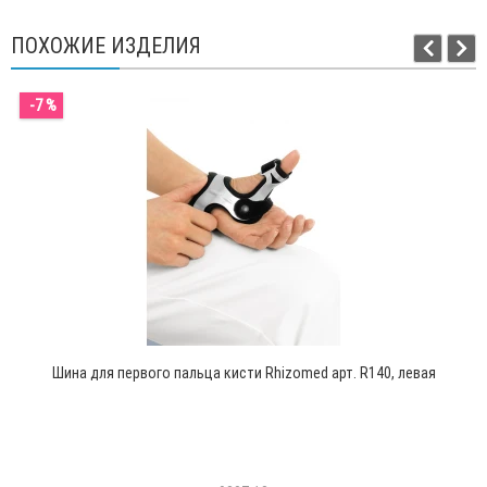
ПОХОЖИЕ ИЗДЕЛИЯ
-7 %
Шина для первого пальца кисти Rhizomed арт. R140, левая