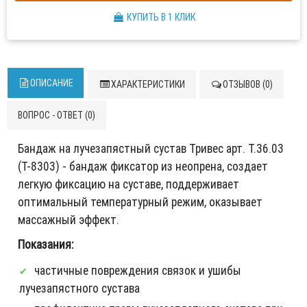
КУПИТЬ В 1 КЛИК
ОПИСАНИЕ
ХАРАКТЕРИСТИКИ
ОТЗЫВОВ (0)
ВОПРОС - ОТВЕТ (0)
Бандаж на лучезапястный сустав Тривес арт. Т.36.03
(Т-8303) - бандаж фиксатор из неопрена, создает
легкую фиксацию на суставе, поддерживает
оптимальный температурный режим, оказывает
массажный эффект.
Показания:
частичные повреждения связок и ушибы
лучезапястного сустава