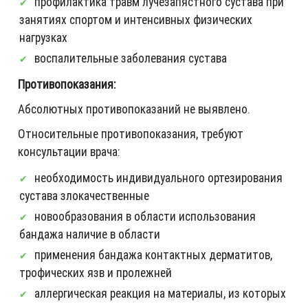
профилактика травм лучезапястного сустава при
занятиях спортом и интенсивных физических
нагрузках
воспалительные заболевания сустава
Противопоказания:
Абсолютных противопоказаний не выявлено.
Относительные противопоказания, требуют
консультации врача:
необходимость индивидуального ортезирования
сустава злокачественные
новообразования в области использования
бандажа наличие в области
применения бандажа контактных дерматитов,
трофических язв и пролежней
аллергическая реакция на материалы, из которых