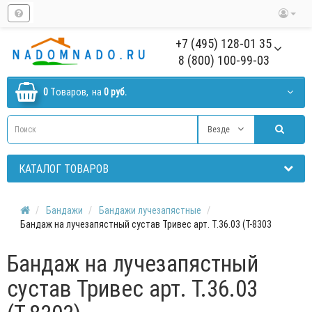
+7 (495) 128-01 35
8 (800) 100-99-03
0
Tоваров,
на
0 руб.
Везде
КАТАЛОГ ТОВАРОВ
Бандажи
Бандажи лучезапястные
Бандаж на лучезапястный сустав Тривес арт. Т.36.03 (Т-8303
Бандаж на лучезапястный
сустав Тривес арт. Т.36.03