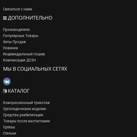
Связаться с нами
ДОПОЛНИТЕЛЬНО
Производители
Популярные Товары
Хиты Продаж
Новинки
Индивидуальный пошив
Компенсация ДСЗН
МЫ В СОЦИАЛЬНЫХ СЕТЯХ
КАТАЛОГ
Компрессионный трикотаж
Ортопедические изделия
Средства реабилитации
Товары после мастэктомии
Ортезы
Стельки