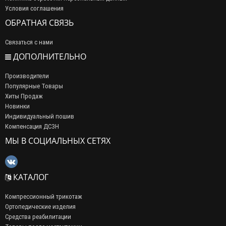
Условия соглашения
ОБРАТНАЯ СВЯЗЬ
Связаться с нами
ДОПОЛНИТЕЛЬНО
Производители
Популярные Товары
Хиты Продаж
Новинки
Индивидуальный пошив
Компенсация ДСЗН
МЫ В СОЦИАЛЬНЫХ СЕТЯХ
КАТАЛОГ
Компрессионный трикотаж
Ортопедические изделия
Средства реабилитации