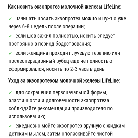
Как носить экзопротез молочной железы LifeLine:
начинать носить экзопротез можно и нужно уже
через 6-8 недель после операции;
если шов зажил полностью, носить следует
постоянно в период бодрствования;
если женщина проходит лучевую терапию или
послеоперационный рубец еще не полностью
сформировался, носить по 2-3 часа в день.
Уход за экзопротезом молочной железы LifeLine:
для сохранения первоначальной формы,
эластичности и долговечности экзопротеза
соблюдайте рекомендации производителя по
использованию;
ежедневно мойте экзопротез вручную с жидким
детским мылом, затем ополаскивайте чистой