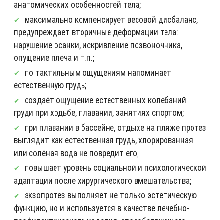
анатомических особенностей тела;
максимально компенсирует весовой дисбаланс,
предупреждает вторичные деформации тела:
нарушение осанки, искривление позвоночника,
опущение плеча и т.п.;
по тактильным ощущениям напоминает
естественную грудь;
создаёт ощущение естественных колебаний
груди при ходьбе, плавании, занятиях спортом;
при плавании в бассейне, отдыхе на пляже протез
выглядит как естественная грудь, хлорированная
или солёная вода не повредит его;
повышает уровень социальной и психологической
адаптации после хирургического вмешательства;
экзопротез выполняет не только эстетическую
функцию, но и используется в качестве лечебно-