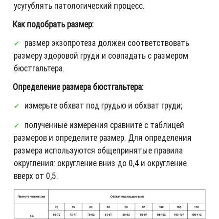
усугублять патологический процесс.
Как подобрать размер:
размер экзопротеза должен соответствовать
размеру здоровой груди и совпадать с размером
бюстгальтера.
Определение размера бюстгальтера:
измерьте обхват под грудью и обхват груди;
полученные измерения сравните с таблицей
размеров и определите размер. Для определения
размера используются общепринятые правила
округления: округление вниз до 0,4 и округление
вверх от 0,5.