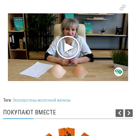
Теги:
Экзопротезы молочной железы
ПОКУПАЮТ ВМЕСТЕ