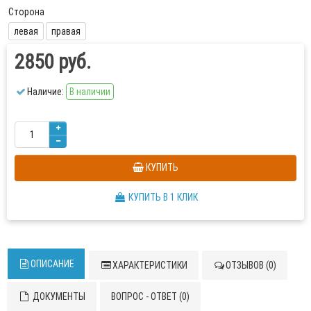
Сторона
левая
правая
2850 руб.
Наличие:
В наличии
КУПИТЬ
КУПИТЬ В 1 КЛИК
ОПИСАНИЕ
ХАРАКТЕРИСТИКИ
ОТЗЫВОВ (0)
ДОКУМЕНТЫ
ВОПРОС - ОТВЕТ (0)