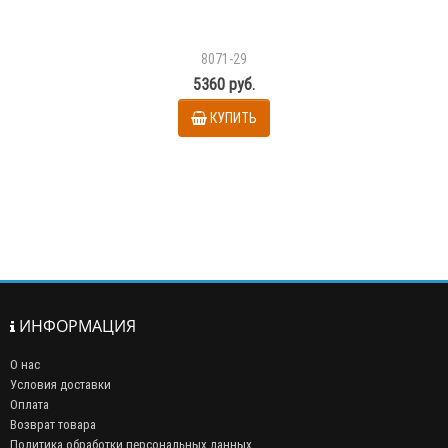
8071-29
5360 руб.
КУПИТЬ
ИНФОРМАЦИЯ
О нас
Условия доставки
Оплата
Возврат товара
Политика обработки персональных данных