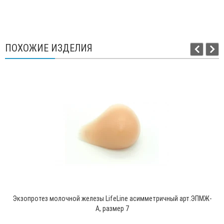
ПОХОЖИЕ ИЗДЕЛИЯ
Экзопротез молочной железы LifeLine асимметричный арт.ЭПМЖ-
А, размер 7