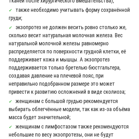
тканей после хирургического вмешательства);
также необходимо учитывать форму сохранённой
груди;
экзопротез не должен весить ровно столько же,
сколько весит натуральная молочная железа. Вес
натуральной молочной железы равномерно
распределяется по поверхности грудной клетки, её
поддерживает кожа и мышцы. А экзопротез
поддерживается только бретелью бюстгальтера,
создавая давление на плечевой пояс, при
неправильно подобранном размере это может
привести к развитию осложнений в виде сколиоза;
женщинам с большой грудью рекомендуется
выбирать облегчённые модели, так как из-за объёма
масса будет значительной;
женщинам с лимфостазом также рекомендуются
небольшие по весу экзопротезы, они не будут