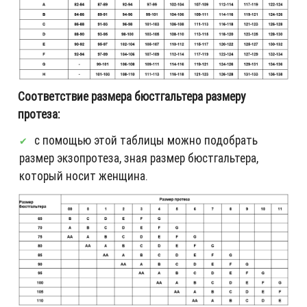
Соответствие размера бюстгальтера размеру
протеза:
с помощью этой таблицы можно подобрать
размер экзопротеза, зная размер бюстгальтера,
который носит женщина.