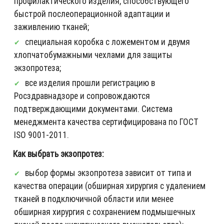
профилактического изделия, способствующего
быстрой послеоперационной адаптации и
заживлению тканей;
специальная коробка с ложементом и двумя
хлопчатобумажными чехлами для защиты
экзопротеза;
все изделия прошли регистрацию в
Росздравнадзоре и сопровождаются
подтверждающими документами. Система
менеджмента качества сертифицирована по ГОСТ
ISO 9001-2011.
Как выбрать экзопротез:
выбор формы экзопротеза зависит от типа и
качества операции (обширная хирургия с удалением
тканей в подключичной области или менее
обширная хирургия с сохранением подмышечных