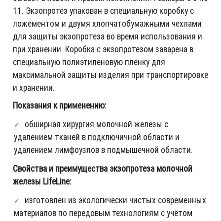
11. Экзопротез упакован в специальную коробку с
ложементом и двумя хлопчатобумажными чехлами
для защиты экзопротеза во время использования и
при хранении. Коробка с экзопротезом заварена в
специальную полиэтиленовую плёнку для
максимальной защиты изделия при транспортировке
и хранении.
Показания к применению:
обширная хирургия молочной железы с
удалением тканей в подключичной области и
удалением лимфоузлов в подмышечной области.
Свойства и преимущества экзопротеза молочной
железы LifeLine:
изготовлен из экологически чистых современных
материалов по передовым технологиям с учётом