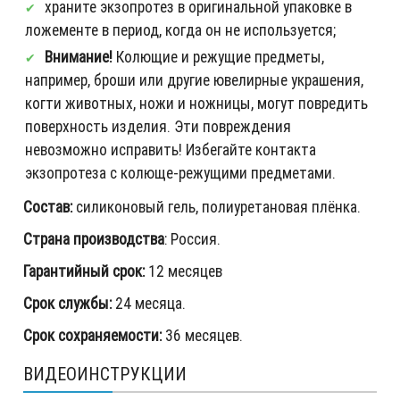
храните экзопротез в оригинальной упаковке в
ложементе в период, когда он не используется;
Внимание!
Колющие и режущие предметы,
например, броши или другие ювелирные украшения,
когти животных, ножи и ножницы, могут повредить
поверхность изделия. Эти повреждения
невозможно исправить! Избегайте контакта
экзопротеза с колюще-режущими предметами.
Состав:
силиконовый гель, полиуретановая плёнка.
Страна производства
: Россия.
Гарантийный срок:
12 месяцев
Срок службы:
24 месяца.
Срок сохраняемости:
36 месяцев.
ВИДЕОИНСТРУКЦИИ