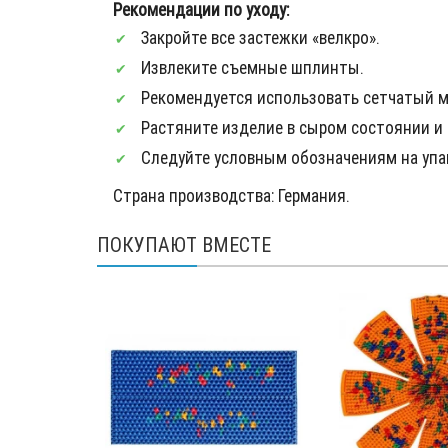
Рекомендации по уходу:
Закройте все застежки «велкро».
Извлеките съемные шплинты.
Рекомендуется использовать сетчатый м
Растяните изделие в сыром состоянии и 
Следуйте условным обозначениям на упак
Страна производства: Германия.
ПОКУПАЮТ ВМЕСТЕ