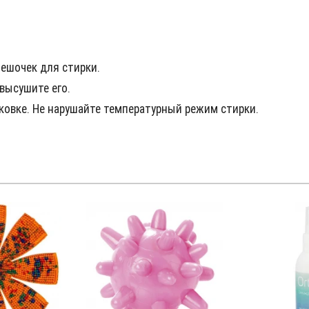
ешочек для стирки.
высушите его.
овке. Не нарушайте температурный режим стирки.