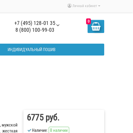
Личный кабинет
0
+7 (495) 128-01 35
8 (800) 100-99-03
ИНДИВИДУАЛЬНЫЙ ПОШИВ
6775 руб.
, мужской
Наличие:
В наличии
жесткая