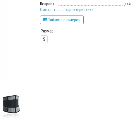
Возраст -
для
Смотреть все характеристики
Таблица размеров
Размер
S