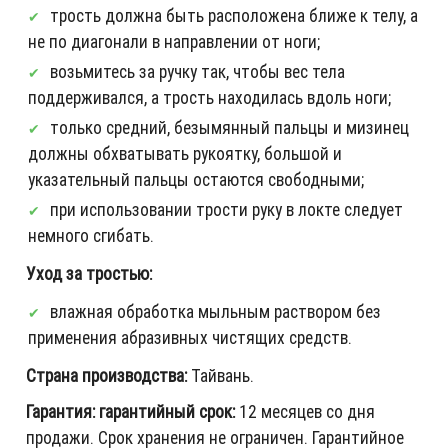
трость должна быть расположена ближе к телу, а
не по диагонали в направлении от ноги;
возьмитесь за ручку так, чтобы вес тела
поддерживался, а трость находилась вдоль ноги;
только средний, безымянный пальцы и мизинец
должны обхватывать рукоятку, большой и
указательный пальцы остаются свободными;
при использовании трости руку в локте следует
немного сгибать.
Уход за тростью:
влажная обработка мыльным раствором без
применения абразивных чистящих средств.
Страна производства:
Тайвань.
Гарантия: гарантийный срок:
12 месяцев со дня
продажи. Срок хранения не ограничен. Гарантийное