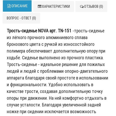
ОПИСАНИЕ
ХАРАКТЕРИСТИКИ
ОТЗЫВОВ (0)
ВОПРОС - ОТВЕТ (0)
Трость-сиденье NOVA арт. TN-151
-трость-сиденье
из лёгкого прочного алюминиевого сплава
бронзового цвета с ручкой из износостойкого
полимера обеспечивает дополнительную опору при
ходьбе. Сиденье выполнено из прочного пластика.
Трость-сиденье - идеальное решение для пожилых
людей и людей с проблемами опорно-двигательного
аппарата благодаря своей простоте в использовании
и функциональности. Удобно использовать в
качестве трости, создавая дополнительную точку
опоры при движении. На ней комфортно отдыхать в
случае усталости. Благодаря увеличенной задней
ножке при сидении исключается возможность