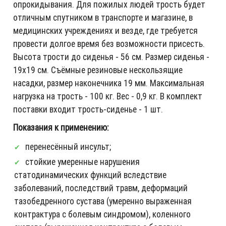
опрокидывания. Для пожилых людей трость будет
отличным спутником в транспорте и магазине, в
медицинских учреждениях и везде, где требуется
провести долгое время без возможности присесть.
Высота трости до сиденья - 56 см. Размер сиденья -
19х19 см. Съёмные резиновые нескользящие
насадки, размер наконечника 19 мм. Максимальная
нагрузка на трость - 100 кг. Вес - 0,9 кг. В комплект
поставки входит трость-сиденье - 1 шт.
Показания к применению:
перенесённый инсульт;
стойкие умеренные нарушения
статодинамических функций вследствие
заболеваний, последствий травм, деформаций
тазобедренного сустава (умеренно выраженная
контрактура с болевым синдромом), коленного