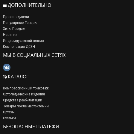
ДОПОЛНИТЕЛЬНО
Производители
Популярные Товары
Хиты Продаж
Новинки
Индивидуальный пошив
Компенсация ДСЗН
МЫ В СОЦИАЛЬНЫХ СЕТЯХ
КАТАЛОГ
Компрессионный трикотаж
Ортопедические изделия
Средства реабилитации
Товары после мастэктомии
Ортезы
Стельки
БЕЗОПАСНЫЕ ПЛАТЕЖИ