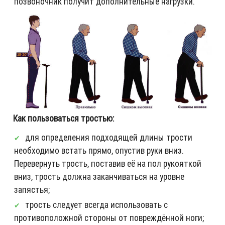
позвоночник получит дополнительные нагрузки.
Как пользоваться тростью:
для определения подходящей длины трости
необходимо встать прямо, опустив руки вниз.
Перевернуть трость, поставив её на пол рукояткой
вниз, трость должна заканчиваться на уровне
запястья;
трость следует всегда использовать с
противоположной стороны от повреждённой ноги;