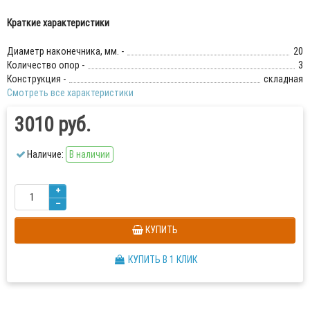
Краткие характеристики
Диаметр наконечника, мм. -
20
Количество опор -
3
Конструкция -
складная
Смотреть все характеристики
3010 руб.
Наличие:
В наличии
КУПИТЬ
КУПИТЬ В 1 КЛИК