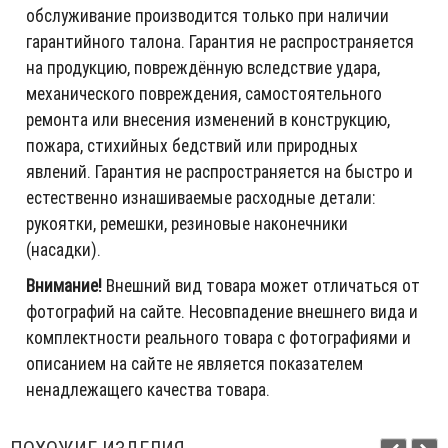
обслуживание производится только при наличии
гарантийного талона. Гарантия не распространяется
на продукцию, повреждённую вследствие удара,
механического повреждения, самостоятельного
ремонта или внесения изменений в конструкцию,
пожара, стихийных бедствий или природных
явлений. Гарантия не распространяется на быстро и
естественно изнашиваемые расходные детали:
рукоятки, ремешки, резиновые наконечники
(насадки).
Внимание!
Внешний вид товара может отличаться от
фотографий на сайте. Несовпадение внешнего вида и
комплектности реального товара с фотографиями и
описанием на сайте не является показателем
ненадлежащего качества товара.