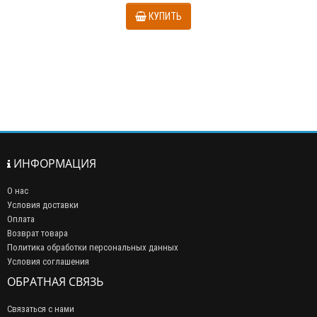
КУПИТЬ
ИНФОРМАЦИЯ
О нас
Условия доставки
Оплата
Возврат товара
Политика обработки персональных данных
Условия соглашения
ОБРАТНАЯ СВЯЗЬ
Связаться с нами