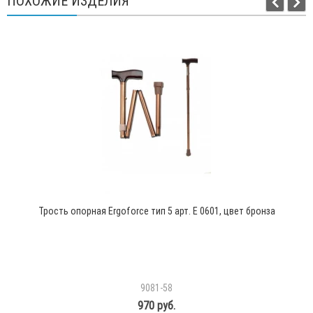
ПОХОЖИЕ ИЗДЕЛИЯ
Трость опорная Ergoforce тип 5 арт. Е 0601, цвет бронза
9081-58
970 руб.