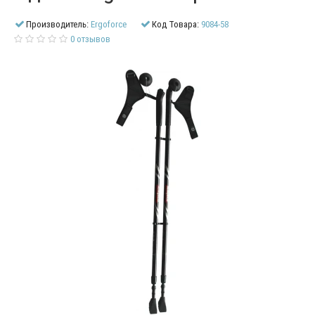
Производитель:
Ergoforce
Код Товара:
9084-58
0 отзывов