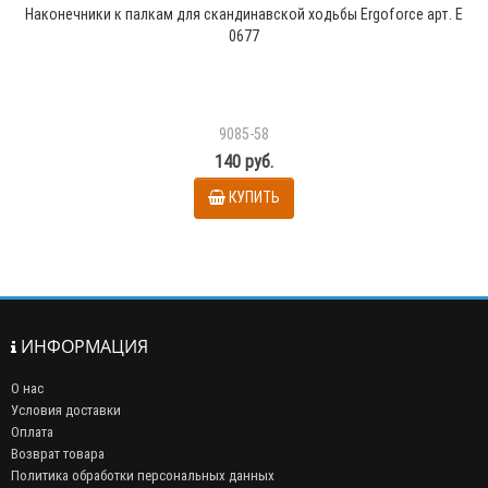
Наконечники к палкам для скандинавской ходьбы Ergoforce арт. Е
0677
9085-58
140 руб.
КУПИТЬ
ИНФОРМАЦИЯ
О нас
Условия доставки
Оплата
Возврат товара
Политика обработки персональных данных