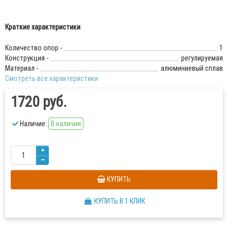
Краткие характеристики
Количество опор -
1
Конструкция -
регулируемая
Материал -
алюминиевый сплав
Смотреть все характеристики
1720 руб.
Наличие:
В наличии
КУПИТЬ
КУПИТЬ В 1 КЛИК