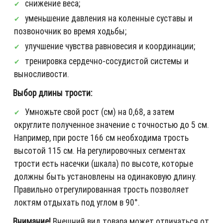
снижение веса;
уменьшение давления на коленные суставы и
позвоночник во время ходьбы;
улучшение чувства равновесия и координации;
тренировка сердечно-сосудистой системы и
выносливости.
Выбор длины трости:
Умножьте свой рост (см) на 0,68, а затем
округлите полученное значение с точностью до 5 см.
Например, при росте 166 см необходима трость
высотой 115 см. На регулировочных сегментах
трости есть насечки (шкала) по высоте, которые
должны быть установлены на одинаковую длину.
Правильно отрегулированная трость позволяет
локтям отдыхать под углом в 90°.
Внимание!
Внешний вид товара может отличаться от