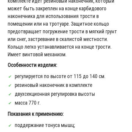
комплекте идет резиновый наконечник, который
может быть закреплен на конце карбидового
наконечника для использования трости в
помещении или на тротуаре. Защитное кольцо
предотвращает погружение трости в мягкий грунт
или снег, застревание в скалистой местности.
Кольцо легко устанавливается на конце трости.
Имеет винтовой механизм.
Особенности изделия:
регулируется по высоте от 115 до 140 см.
резиновый наконечник в комплекте
двухсекционная регулировка высоты
масса 770 г.
Показания к применению:
поддержание тонуса мышц;