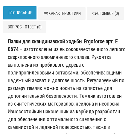
ОПИСАНИЕ
ХАРАКТЕРИСТИКИ
ОТЗЫВОВ (0)
ВОПРОС - ОТВЕТ (0)
Палки для скандинавской ходьбы Ergoforce арт. Е
0674
– изготовлены из высококачественного легкого
сверхпрочного алюминиевого сплава. Рукоятка
выполнена из пробкового дерева с
полипропиленовыми вставками, обеспечивающими
надежный захват и долговечность. Регулируемый по
размеру темляк можно носить на запястье для
дополнительной безопасности. Темляк изготовлен
из синтетических материалов: нейлона и неопрена.
Износостойкий наконечник из карбида разработан
для обеспечения оптимального сцепления с
каменистой и ледяной поверхностью, также в