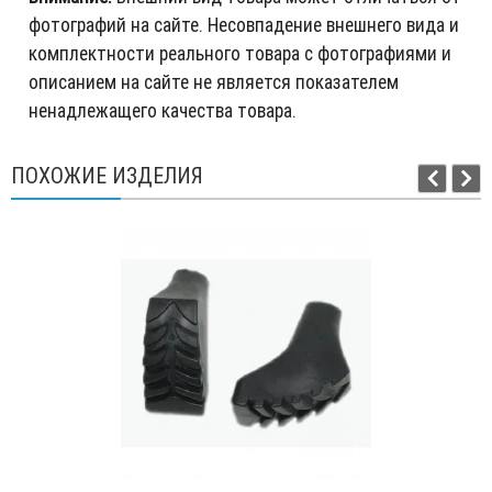
фотографий на сайте. Несовпадение внешнего вида и
комплектности реального товара с фотографиями и
описанием на сайте не является показателем
ненадлежащего качества товара.
ПОХОЖИЕ ИЗДЕЛИЯ