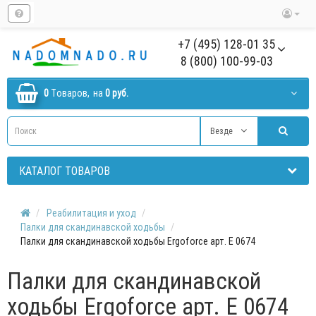
+7 (495) 128-01 35
8 (800) 100-99-03
0
Tоваров,
на
0 руб.
Везде
КАТАЛОГ ТОВАРОВ
Реабилитация и уход
Палки для скандинавской ходьбы
Палки для скандинавской ходьбы Ergoforce арт. Е 0674
Палки для скандинавской
ходьбы Ergoforce арт. Е 0674