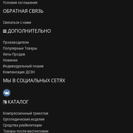
Условия соглашения
ОБРАТНАЯ СВЯЗЬ
Связаться с нами
ДОПОЛНИТЕЛЬНО
Производители
Популярные Товары
Хиты Продаж
Новинки
Индивидуальный пошив
Компенсация ДСЗН
МЫ В СОЦИАЛЬНЫХ СЕТЯХ
КАТАЛОГ
Компрессионный трикотаж
Ортопедические изделия
Средства реабилитации
Товары после мастэктомии