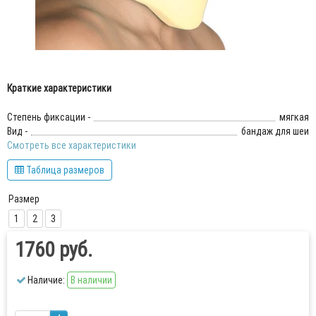
Краткие характеристики
Степень фиксации -
мягкая
Вид -
бандаж для шеи
Смотреть все характеристики
Таблица размеров
Размер
1
2
3
1760 руб.
Наличие:
В наличии