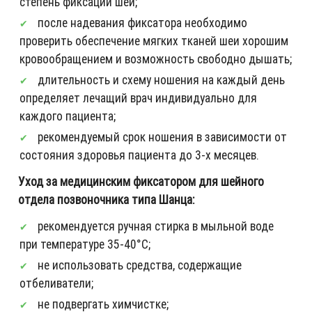
степень фиксации шеи;
после надевания фиксатора необходимо
проверить обеспечение мягких тканей шеи хорошим
кровообращением и возможность свободно дышать;
длительность и схему ношения на каждый день
определяет лечащий врач индивидуально для
каждого пациента;
рекомендуемый срок ношения в зависимости от
состояния здоровья пациента до 3-х месяцев.
Уход за медицинским фиксатором для шейного
отдела позвоночника типа Шанца:
рекомендуется ручная стирка в мыльной воде
при температуре 35-40°С;
не использовать средства, содержащие
отбеливатели;
не подвергать химчистке;