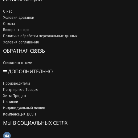
О нас
Условия доставки
Оплата
Возврат товара
Политика обработки персональных данных
Условия соглашения
ОБРАТНАЯ СВЯЗЬ
Связаться с нами
ДОПОЛНИТЕЛЬНО
Производители
Популярные Товары
Хиты Продаж
Новинки
Индивидуальный пошив
Компенсация ДСЗН
МЫ В СОЦИАЛЬНЫХ СЕТЯХ