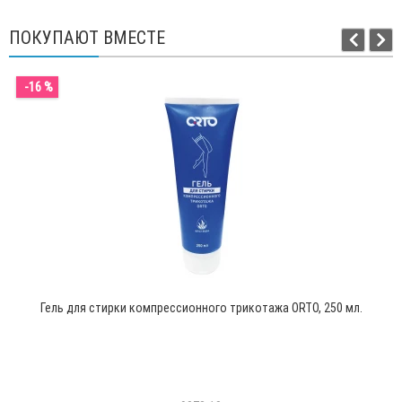
ПОКУПАЮТ ВМЕСТЕ
-16 %
Гель для стирки компрессионного трикотажа ORTO, 250 мл.