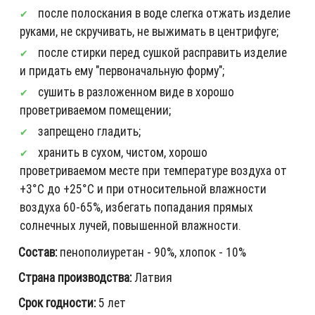
после полоскания в воде слегка отжать изделие
руками, не скручивать, не выжимать в центрифуге;
после стирки перед сушкой расправить изделие
и придать ему "первоначальную форму";
сушить в разложенном виде в хорошо
проветриваемом помещении;
запрещено гладить;
хранить в сухом, чистом, хорошо
проветриваемом месте при температуре воздуха от
+3°С до +25°С и при относительной влажности
воздуха 60-65%, избегать попадания прямых
солнечных лучей, повышенной влажности.
Состав:
пенополиуретан - 90%, хлопок - 10%
Страна производства:
Латвия
Срок годности:
5 лет