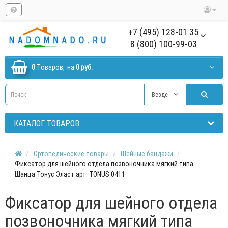
+7 (495) 128-01 35
8 (800) 100-99-03
0
Tоваров,
на
0 руб.
Везде
КАТАЛОГ ТОВАРОВ
Ортопедические товары
Шейные бандажи
Фиксатор для шейного отдела позвоночника мягкий типа
Шанца Тонус Эласт арт. TONUS 0411
Фиксатор для шейного отдела
позвоночника мягкий типа