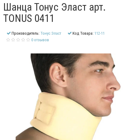
Шанца Тонус Эласт арт.
TONUS 0411
Производитель:
Тонус Эласт
Код Товара:
112-11
0 отзывов