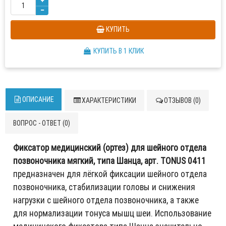
КУПИТЬ
КУПИТЬ В 1 КЛИК
ОПИСАНИЕ
ХАРАКТЕРИСТИКИ
ОТЗЫВОВ (0)
ВОПРОС - ОТВЕТ (0)
Фиксатор медицинский (ортез) для шейного отдела
позвоночника мягкий, типа Шанца, арт. TONUS 0411
предназначен для лёгкой фиксации шейного отдела
позвоночника, стабилизации головы и снижения
нагрузки с шейного отдела позвоночника, а также
для нормализации тонуса мышц шеи. Использование