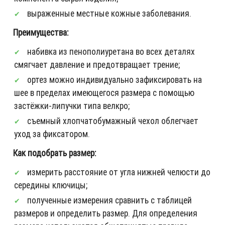
выраженные местные кожные заболевания.
Преимущества:
набивка из пенополиуретана во всех деталях
смягчает давление и предотвращает трение;
ортез можно индивидуально зафиксировать на
шее в пределах имеющегося размера с помощью
застёжки-липучки типа велкро;
съемный хлопчатобумажный чехол облегчает
уход за фиксатором.
Как подобрать размер:
измерить расстояние от угла нижней челюсти до
середины ключицы;
полученные измерения сравнить с таблицей
размеров и определить размер. Для определения