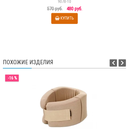
9078-10
570 руб.
480 руб.
КУПИТЬ
ПОХОЖИЕ ИЗДЕЛИЯ
-16 %