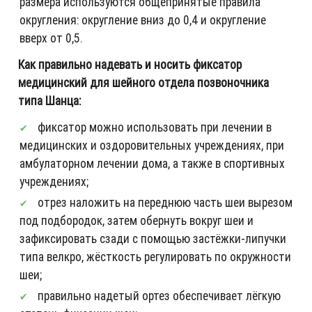
размера используются общепринятые правила
округления: округление вниз до 0,4 и округление
вверх от 0,5.
Как правильно надевать и носить фиксатор
медицинский для шейного отдела позвоночника
типа Шанца:
фиксатор можно использовать при лечении в
медицинских и оздоровительных учреждениях, при
амбулаторном лечении дома, а также в спортивных
учреждениях;
отрез наложить на переднюю часть шеи вырезом
под подбородок, затем обернуть вокруг шеи и
зафиксировать сзади с помощью застёжки-липучки
типа велкро, жёсткость регулировать по окружности
шеи;
правильно надетый ортез обеспечивает лёгкую