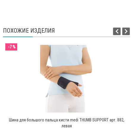
ПОХОЖИЕ ИЗДЕЛИЯ
-7 %
Шина для большого пальца кисти medi THUMB SUPPORT арт. 882,
левая