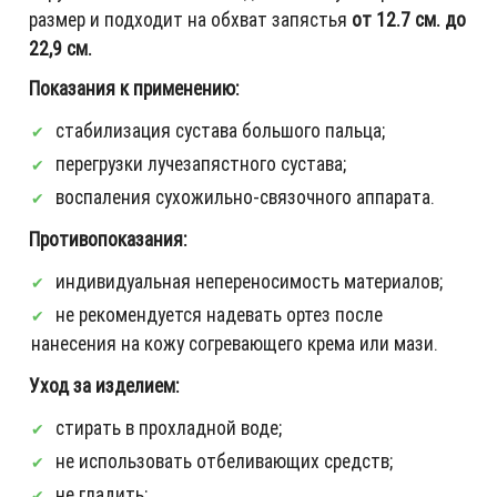
размер и подходит на обхват запястья
от 12.7 см. до
22,9 см.
Показания к применению:
стабилизация сустава большого пальца;
перегрузки лучезапястного сустава;
воспаления сухожильно-связочного аппарата.
Противопоказания:
индивидуальная непереносимость материалов;
не рекомендуется надевать ортез после
нанесения на кожу согревающего крема или мази.
Уход за изделием:
стирать в прохладной воде;
не использовать отбеливающих средств;
не гладить;