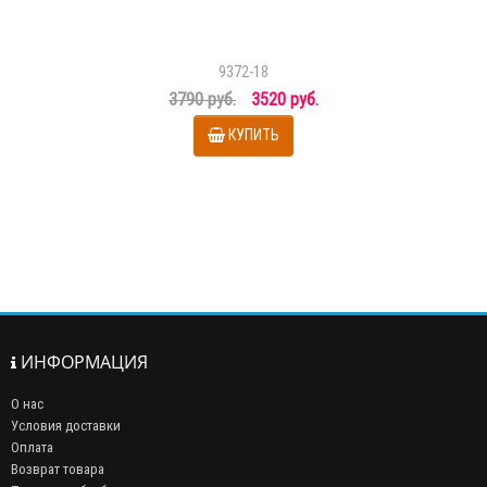
9372-18
3790 руб.
3520 руб.
КУПИТЬ
ИНФОРМАЦИЯ
О нас
Условия доставки
Оплата
Возврат товара