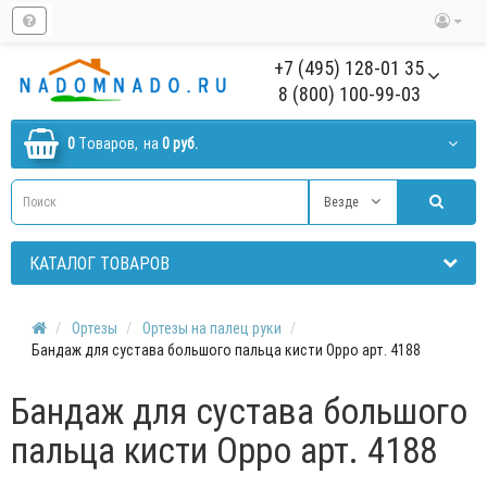
+7 (495) 128-01 35
8 (800) 100-99-03
0
Tоваров,
на
0 руб.
Везде
КАТАЛОГ ТОВАРОВ
Ортезы
Ортезы на палец руки
Бандаж для сустава большого пальца кисти Oppo арт. 4188
Бандаж для сустава большого
пальца кисти Oppo арт. 4188