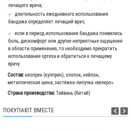
лечащего врача;
длительность ежедневного использования
бандажа определяет лечащий врач;
если в период использования бандажа появились
боль, дискомфорт или другие неприятные ощущения
в области применения, то необходимо прекратить
использование ортеза и обратиться к лечащему
врачу.
Состав:
неопрен (кулпрен), хлопок, нейлон,
металлическая шина, застёжка-липучка «велкро».
Страна производства:
Тайвань (Китай)
ПОКУПАЮТ ВМЕСТЕ