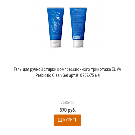
Гель для ручной стирки компрессионного трикотажа ELIVA
Prebiotic Clean Gel арт.010702-75 мл
7685-16
370 руб.
КУПИТЬ