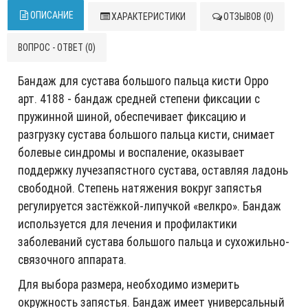
ОПИСАНИЕ
ХАРАКТЕРИСТИКИ
ОТЗЫВОВ (0)
ВОПРОС - ОТВЕТ (0)
Бандаж для сустава большого пальца кисти Oppo
арт. 4188 - бандаж средней степени фиксации с
пружинной шиной, обеспечивает фиксацию и
разгрузку сустава большого пальца кисти, снимает
болевые синдромы и воспаление, оказывает
поддержку лучезапястного сустава, оставляя ладонь
свободной. Степень натяжения вокруг запястья
регулируется застёжкой-липучкой «велкро». Бандаж
используется для лечения и профилактики
заболеваний сустава большого пальца и сухожильно-
связочного аппарата.
Для выбора размера, необходимо измерить
окружность запястья. Бандаж имеет универсальный