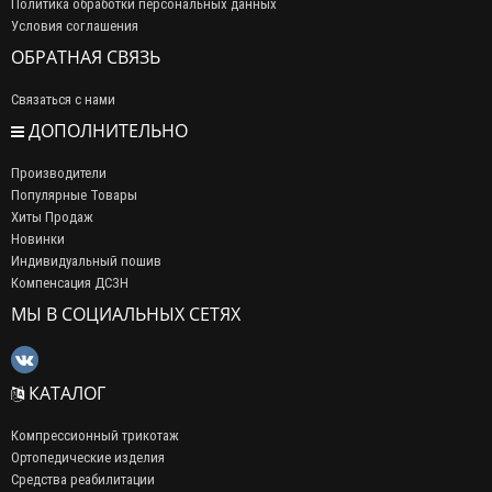
Политика обработки персональных данных
Условия соглашения
ОБРАТНАЯ СВЯЗЬ
Связаться с нами
ДОПОЛНИТЕЛЬНО
Производители
Популярные Товары
Хиты Продаж
Новинки
Индивидуальный пошив
Компенсация ДСЗН
МЫ В СОЦИАЛЬНЫХ СЕТЯХ
КАТАЛОГ
Компрессионный трикотаж
Ортопедические изделия
Средства реабилитации