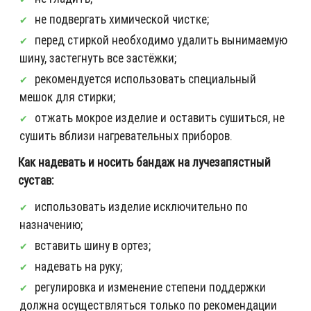
не подвергать химической чистке;
перед стиркой необходимо удалить вынимаемую
шину, застегнуть все застёжки;
рекомендуется использовать специальный
мешок для стирки;
отжать мокрое изделие и оставить сушиться, не
сушить вблизи нагревательных приборов.
Как надевать и носить бандаж на лучезапястный
сустав:
использовать изделие исключительно по
назначению;
вставить шину в ортез;
надевать на руку;
регулировка и изменение степени поддержки
должна осуществляться только по рекомендации