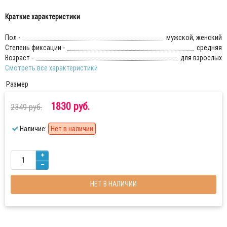
Краткие характеристики
Пол -
мужской, женский
Степень фиксации -
средняя
Возраст -
для взрослых
Смотреть все характеристики
Размер
1830 руб.
2349 руб.
Наличие:
Нет в наличии
НЕТ В НАЛИЧИИ