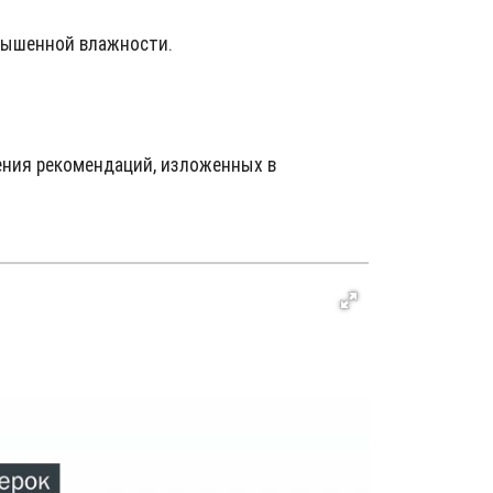
овышенной влажности.
ения рекомендаций, изложенных в