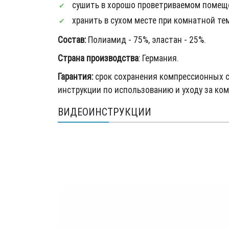
сушить в хорошо проветриваемом помещ
хранить в сухом месте при комнатной те
Состав:
Полиамид - 75%, эластан - 25%.
Страна производства
: Германия.
Гарантия:
срок сохранения компрессионных с
инструкции по использованию и уходу за к
ВИДЕОИНСТРУКЦИИ