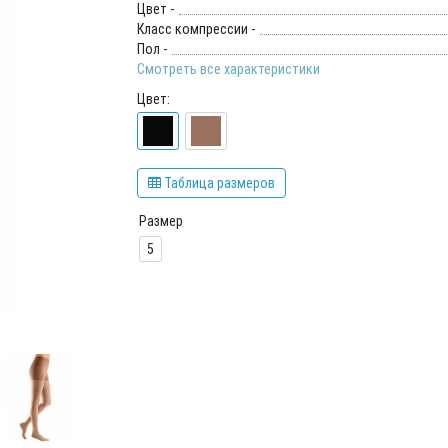
Цвет -
Класс компрессии -
Пол -
Смотреть все характеристики
Цвет:
Таблица размеров
Размер
5