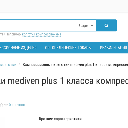
Везде
ете? Например,
колготки компрессионные
ЕССИОННЫЕ ИЗДЕЛИЯ
ОРТОПЕДИЧЕСКИЕ ТОВАРЫ
РЕАБИЛИТАЦИЯ
 колготки
Компрессионные колготки mediven plus 1 класса компрессии 
 mediven plus 1 класса компресс
0 отзывов
Краткие характеристики