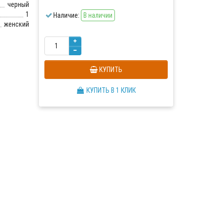
черный
1
Наличие:
В наличии
женский
КУПИТЬ
КУПИТЬ В 1 КЛИК