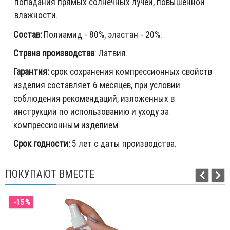
попадания прямых солнечных лучей, повышенной
влажности.
Состав:
Полиамид - 80%, эластан - 20%.
Страна производства
: Латвия.
Гарантия:
срок сохранения компрессионных свойств
изделия составляет 6 месяцев, при условии
соблюдения рекомендаций, изложенных в
инструкции по использованию и уходу за
компрессионным изделием.
Срок годности:
5 лет с даты производства.
ПОКУПАЮТ ВМЕСТЕ
-15 %