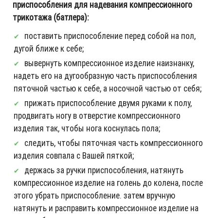
приспособления для надевания компрессионного
трикотажа (батлера):
поставить приспособление перед собой на пол,
дугой ближе к себе;
вывернуть компрессионное изделие наизнанку,
надеть его на дугообразную часть приспособления
пяточной частью к себе, а носочной частью от себя;
прижать приспособление двумя руками к полу,
продвигать ногу в отверстие компрессионного
изделия так, чтобы нога коснулась пола;
следить, чтобы пяточная часть компрессионного
изделия совпала с Вашей пяткой;
держась за ручки приспособления, натянуть
компрессионное изделие на голень до колена, после
этого убрать приспособление. затем вручную
натянуть и расправить компрессионное изделие на