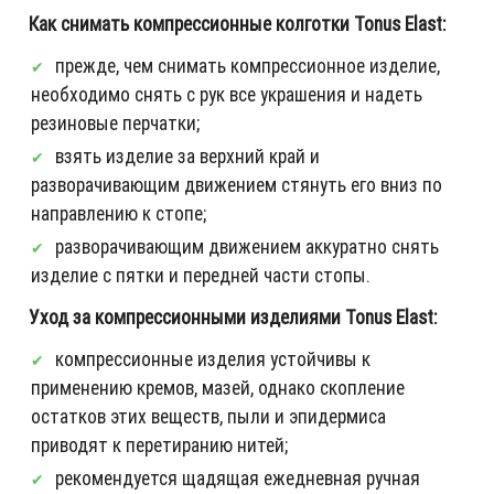
Как снимать компрессионные колготки Tonus Elast:
прежде, чем снимать компрессионное изделие,
необходимо снять с рук все украшения и надеть
резиновые перчатки;
взять изделие за верхний край и
разворачивающим движением стянуть его вниз по
направлению к стопе;
разворачивающим движением аккуратно снять
изделие с пятки и передней части стопы.
Уход за компрессионными изделиями Tonus Elast:
компрессионные изделия устойчивы к
применению кремов, мазей, однако скопление
остатков этих веществ, пыли и эпидермиса
приводят к перетиранию нитей;
рекомендуется щадящая ежедневная ручная