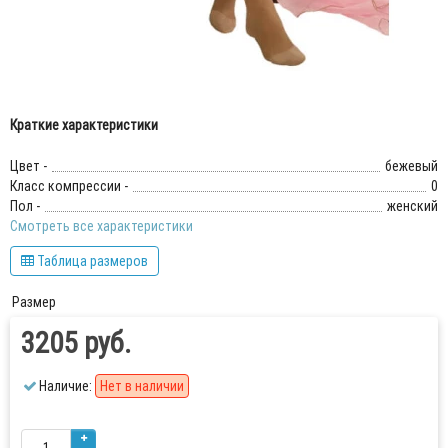
Краткие характеристики
Цвет -
бежевый
Класс компрессии -
0
Пол -
женский
Смотреть все характеристики
Таблица размеров
Размер
3205 руб.
Наличие:
Нет в наличии