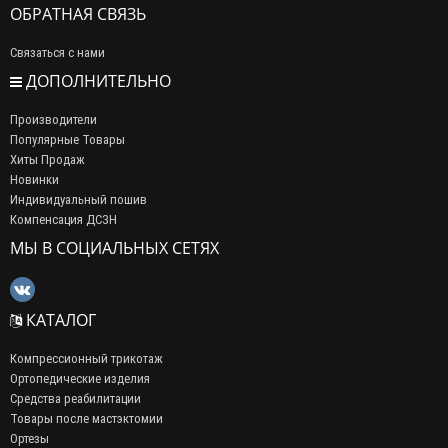
ОБРАТНАЯ СВЯЗЬ
Связаться с нами
ДОПОЛНИТЕЛЬНО
Производители
Популярные Товары
Хиты Продаж
Новинки
Индивидуальный пошив
Компенсация ДСЗН
МЫ В СОЦИАЛЬНЫХ СЕТЯХ
КАТАЛОГ
Компрессионный трикотаж
Ортопедические изделия
Средства реабилитации
Товары после мастэктомии
Ортезы