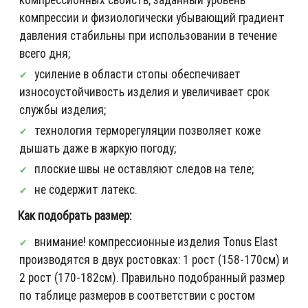
компрессии и физиологически убывающий градиент
давления стабильны при использовании в течение
всего дня;
усиление в области стопы обеспечивает
износоустойчивость изделия и увеличивает срок
службы изделия;
технология терморегуляции позволяет коже
дышать даже в жаркую погоду;
плоские швы не оставляют следов на теле;
не содержит латекс.
Как подобрать размер:
внимание! компрессионные изделия Tonus Elast
производятся в двух ростовках: 1 рост (158-170см) и
2 рост (170-182см). Правильно подобранный размер
по таблице размеров в соответствии с ростом