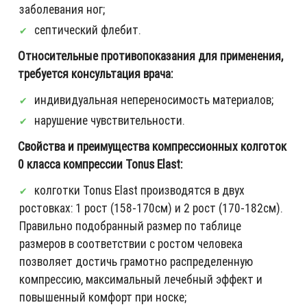
заболевания ног;
септический флебит.
Относительные противопоказания для применения,
требуется консультация врача:
индивидуальная непереносимость материалов;
нарушение чувствительности.
Свойства и преимущества компрессионных колготок
0 класса компрессии Tonus Elast:
колготки Tonus Elast производятся в двух
ростовках: 1 рост (158-170см) и 2 рост (170-182см).
Правильно подобранный размер по таблице
размеров в соответствии с ростом человека
позволяет достичь грамотно распределенную
компрессию, максимальный лечебный эффект и
повышенный комфорт при носке;