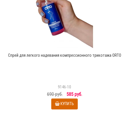
Спрей для легкого надевания компрессионного трикотажа ORTO
9146-10
690 руб.
585 руб.
КУПИТЬ