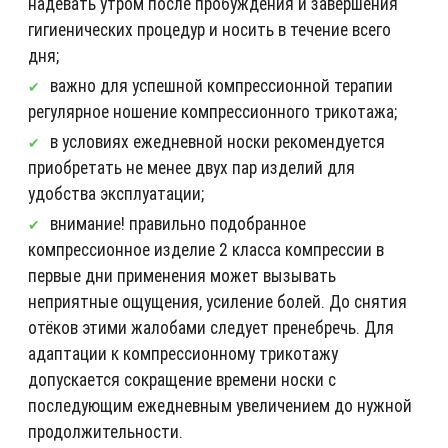
надевать утром после пробуждения и завершения
гигиенических процедур и носить в течение всего
дня;
важно для успешной компрессионной терапии
регулярное ношение компрессионного трикотажа;
в условиях ежедневной носки рекомендуется
приобретать не менее двух пар изделий для
удобства эксплуатации;
внимание! правильно подобранное
компрессионное изделие 2 класса компрессии в
первые дни применения может вызывать
неприятные ощущения, усиление болей. До снятия
отёков этими жалобами следует пренебречь. Для
адаптации к компрессионному трикотажу
допускается сокращение времени носки с
последующим ежедневным увеличением до нужной
продолжительности.