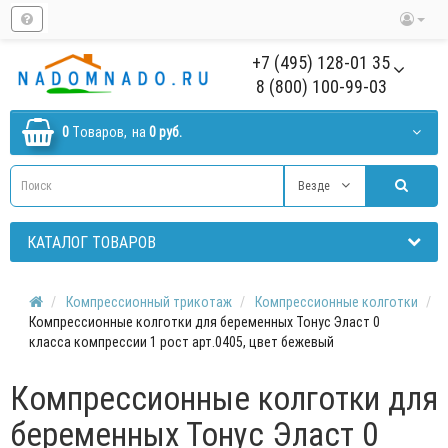
+7 (495) 128-01 35
8 (800) 100-99-03
0
Tоваров,
на
0 руб.
Везде
КАТАЛОГ ТОВАРОВ
Компрессионный трикотаж
Компрессионные колготки
Компрессионные колготки для беременных Тонус Эласт 0
класса компрессии 1 рост арт.0405, цвет бежевый
Компрессионные колготки для
беременных Тонус Эласт 0