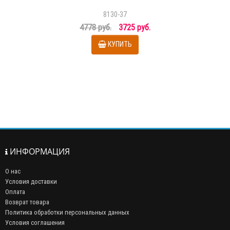
8130-37
4778 руб.
3725 руб.
КУПИТЬ
ИНФОРМАЦИЯ
О нас
Условия доставки
Оплата
Возврат товара
Политика обработки персональных данных
Условия соглашения