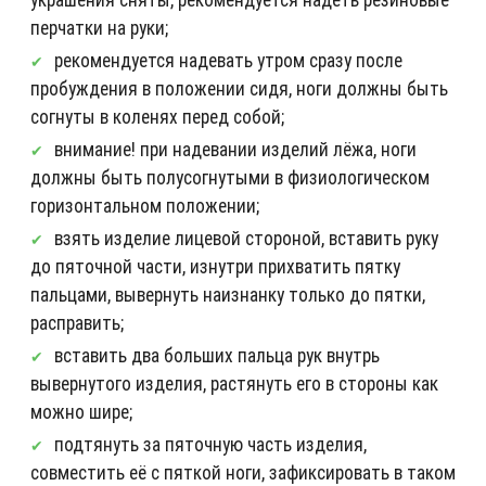
перчатки на руки;
рекомендуется надевать утром сразу после
пробуждения в положении сидя, ноги должны быть
согнуты в коленях перед собой;
внимание! при надевании изделий лёжа, ноги
должны быть полусогнутыми в физиологическом
горизонтальном положении;
взять изделие лицевой стороной, вставить руку
до пяточной части, изнутри прихватить пятку
пальцами, вывернуть наизнанку только до пятки,
расправить;
вставить два больших пальца рук внутрь
вывернутого изделия, растянуть его в стороны как
можно шире;
подтянуть за пяточную часть изделия,
совместить её с пяткой ноги, зафиксировать в таком