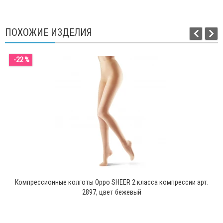
ПОХОЖИЕ ИЗДЕЛИЯ
-22 %
Компрессионные колготы Oppo SHEER 2 класса компрессии арт.
2897, цвет бежевый