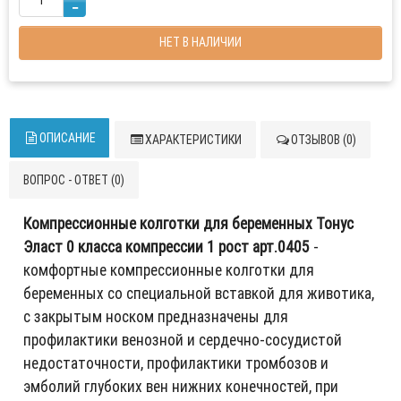
НЕТ В НАЛИЧИИ
ОПИСАНИЕ
ХАРАКТЕРИСТИКИ
ОТЗЫВОВ (0)
ВОПРОС - ОТВЕТ (0)
Компрессионные колготки для беременных Тонус
Эласт 0 класса компрессии 1 рост арт.0405
-
комфортные компрессионные колготки для
беременных со специальной вставкой для животика,
с закрытым носком предназначены для
профилактики венозной и сердечно-сосудистой
недостаточности, профилактики тромбозов и
эмболий глубоких вен нижних конечностей, при