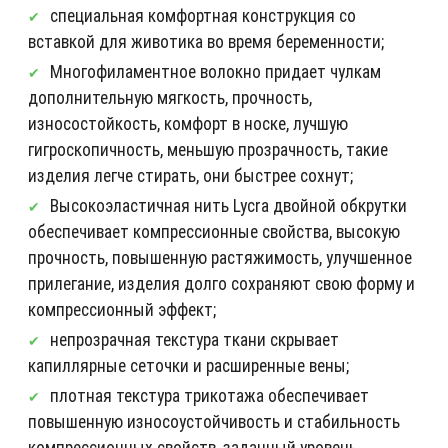
специальная комфортная конструкция со
вставкой для животика во время беременности;
Многофиламентное волокно придает чулкам
дополнительную мягкость, прочность,
износостойкость, комфорт в носке, лучшую
гигроскопичность, меньшую прозрачность, такие
изделия легче стирать, они быстрее сохнут;
Высокоэластичная нить Lycra двойной обкрутки
обеспечивает компрессионные свойства, высокую
прочность, повышенную растяжимость, улучшенное
прилегание, изделия долго сохраняют свою форму и
компрессионный эффект;
непрозрачная текстура ткани скрывает
капиллярные сеточки и расширенные вены;
плотная текстура трикотажа обеспечивает
повышенную износоустойчивость и стабильность
компрессионных свойств, заданный уровень