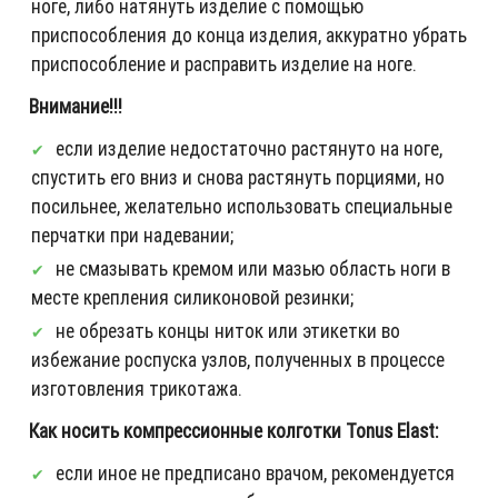
ноге, либо натянуть изделие с помощью
приспособления до конца изделия, аккуратно убрать
приспособление и расправить изделие на ноге.
Внимание!!!
если изделие недостаточно растянуто на ноге,
спустить его вниз и снова растянуть порциями, но
посильнее, желательно использовать специальные
перчатки при надевании;
не смазывать кремом или мазью область ноги в
месте крепления силиконовой резинки;
не обрезать концы ниток или этикетки во
избежание роспуска узлов, полученных в процессе
изготовления трикотажа.
Как носить компрессионные колготки Tonus Elast:
если иное не предписано врачом, рекомендуется