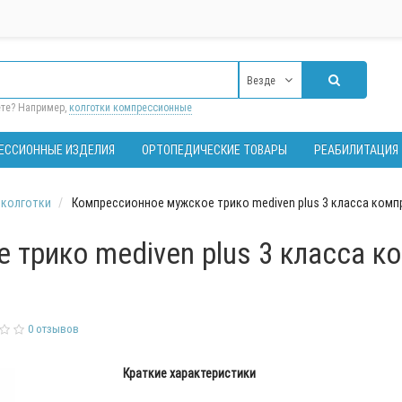
Везде
ете? Например,
колготки компрессионные
ЕССИОННЫЕ ИЗДЕЛИЯ
ОРТОПЕДИЧЕСКИЕ ТОВАРЫ
РЕАБИЛИТАЦИЯ
 колготки
Компрессионное мужское трико mediven plus 3 класса компре
трико mediven plus 3 класса ко
0 отзывов
Краткие характеристики