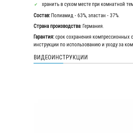
хранить в сухом месте при комнатной те
Состав:
Полиамид - 63%, эластан - 37%.
Страна производства
: Германия.
Гарантия:
срок сохранения компрессионных с
инструкции по использованию и уходу за к
ВИДЕОИНСТРУКЦИИ