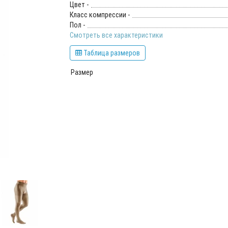
Цвет -
Класс компрессии -
Пол -
Смотреть все характеристики
Таблица размеров
Размер