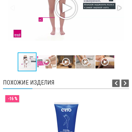
ПОХОЖИЕ ИЗДЕЛИЯ
-16 %