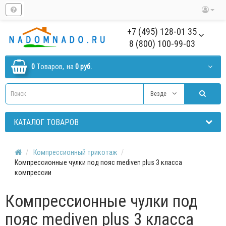
+7 (495) 128-01 35
8 (800) 100-99-03
0
Tоваров,
на
0 руб.
Везде
КАТАЛОГ ТОВАРОВ
Компрессионный трикотаж
Компрессионные чулки под пояс mediven plus 3 класса
компрессии
Компрессионные чулки под
пояс mediven plus 3 класса