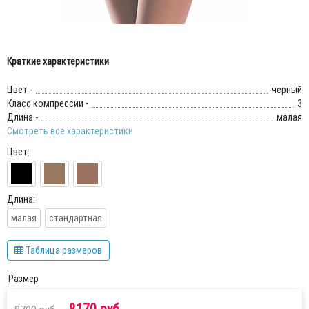
Краткие характеристики
Цвет -
черный
Класс компрессии -
3
Длина -
малая
Смотреть все характеристики
Цвет:
Длина:
малая
стандартная
Таблица размеров
Размер
8170 руб.