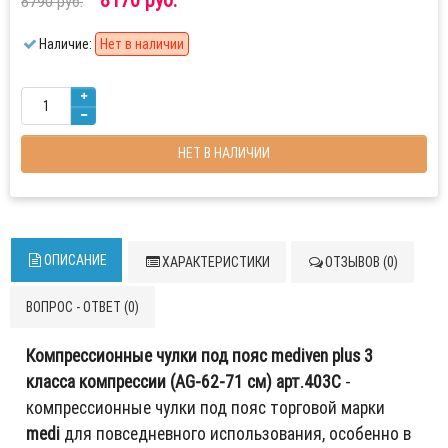
8790 руб.
Наличие:
Нет в наличии
НЕТ В НАЛИЧИИ
ОПИСАНИЕ
ХАРАКТЕРИСТИКИ
ОТЗЫВОВ (0)
ВОПРОС - ОТВЕТ (0)
Компрессионные чулки под пояс mediven plus 3
класса компрессии (AG-62-71 см) арт.403C
-
компрессионные чулки под пояс торговой марки
medi
для повседневного использования, особенно в