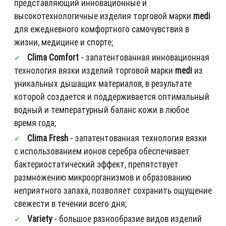
представляющий инновационные и
высокотехнологичные изделия торговой марки
medi
для ежедневного комфортного самочувствия в
жизни, медицине и спорте;
Clima Comfort
- запатентованная инновационная
технология вязки изделий торговой марки
medi
из
уникальных дышащих материалов, в результате
которой создается и поддерживается оптимальный
водный и температурный баланс кожи в любое
время года;
Clima Fresh
- запатентованная технология вязки
с использованием ионов серебра обеспечивает
бактериостатический эффект, препятствует
размножению микроорганизмов и образованию
неприятного запаха, позволяет сохранить ощущение
свежести в течении всего дня;
Variety
- большое разнообразие видов изделий