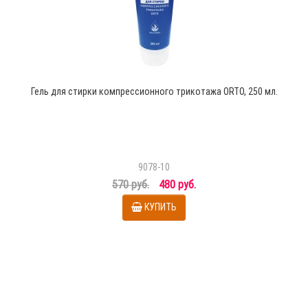
Гель для стирки компрессионного трикотажа ORTO, 250 мл.
9078-10
570 руб.
480 руб.
КУПИТЬ