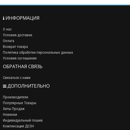
ИНФОРМАЦИЯ
О нас
Условия доставки
Оплата
Возврат товара
Политика обработки персональных данных
Условия соглашения
ОБРАТНАЯ СВЯЗЬ
Связаться с нами
ДОПОЛНИТЕЛЬНО
Производители
Популярные Товары
Хиты Продаж
Новинки
Индивидуальный пошив
Компенсация ДСЗН