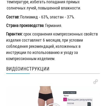
температуре, избегать попадания прямых
солнечных лучей, повышенной влажности.
Состав:
Полиамид - 63%, эластан - 37%.
Страна производства
: Германия.
Гарантия:
срок сохранения компрессионных свойств
изделия составляет 6 месяцев, при условии
соблюдения рекомендаций, изложенных в
инструкции по использованию и уходу за
компрессионным изделием.
ВИДЕОИНСТРУКЦИИ