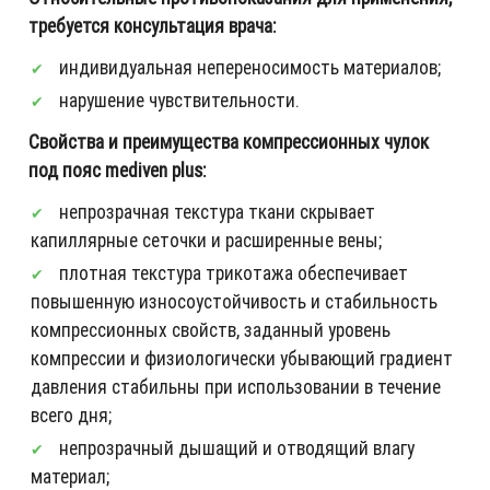
требуется консультация врача:
индивидуальная непереносимость материалов;
нарушение чувствительности.
Свойства и преимущества компрессионных чулок
под пояс mediven plus:
непрозрачная текстура ткани скрывает
капиллярные сеточки и расширенные вены;
плотная текстура трикотажа обеспечивает
повышенную износоустойчивость и стабильность
компрессионных свойств, заданный уровень
компрессии и физиологически убывающий градиент
давления стабильны при использовании в течение
всего дня;
непрозрачный дышащий и отводящий влагу
материал;