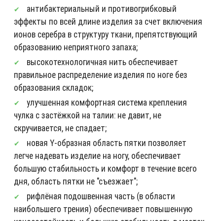
антибактериальный и противогрибковый
эффекты по всей длине изделия за счет включения
ионов серебра в структуру ткани, препятствующий
образованию неприятного запаха;
высокотехнологичная нить обеспечивает
правильное распределение изделия по ноге без
образования складок;
улучшенная комфортная система крепления
чулка с застёжкой на талии: не давит, не
скручивается, не спадает;
новая Y-образная область пятки позволяет
легче надевать изделие на ногу, обеспечивает
большую стабильность и комфорт в течение всего
дня, область пятки не "съезжает";
рифлёная подошвенная часть (в области
наибольшего трения) обеспечивает повышенную