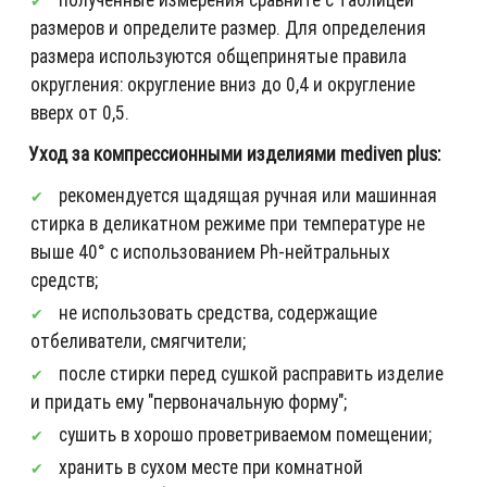
размеров и определите размер. Для определения
размера используются общепринятые правила
округления: округление вниз до 0,4 и округление
вверх от 0,5.
Уход за компрессионными изделиями mediven plus:
рекомендуется щадящая ручная или машинная
стирка в деликатном режиме при температуре не
выше 40° с использованием Ph-нейтральных
средств;
не использовать средства, содержащие
отбеливатели, смягчители;
после стирки перед сушкой расправить изделие
и придать ему "первоначальную форму";
сушить в хорошо проветриваемом помещении;
хранить в сухом месте при комнатной