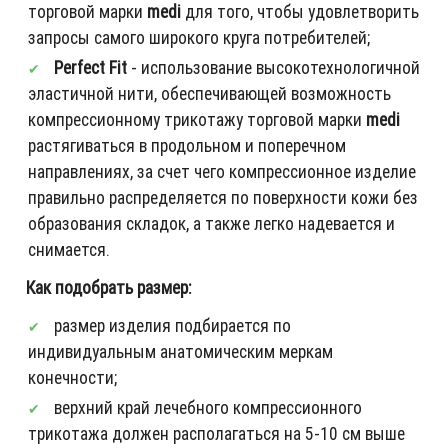
торговой марки
medi
для того, чтобы удовлетворить
запросы самого широкого круга потребителей;
Perfect Fit
- использование высокотехнологичной
эластичной нити, обеспечивающей возможность
компрессионному трикотажу торговой марки
medi
растягиваться в продольном и поперечном
направлениях, за счет чего компрессионное изделие
правильно распределяется по поверхности кожи без
образования складок, а также легко надевается и
снимается.
Как подобрать размер:
размер изделия подбирается по
индивидуальным анатомическим меркам
конечности;
верхний край лечебного компрессионного
трикотажа должен располагаться на 5-10 см выше