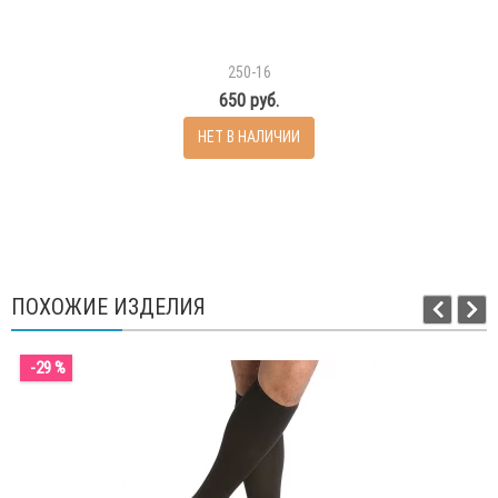
250-16
650 руб.
НЕТ В НАЛИЧИИ
ПОХОЖИЕ ИЗДЕЛИЯ
-29 %