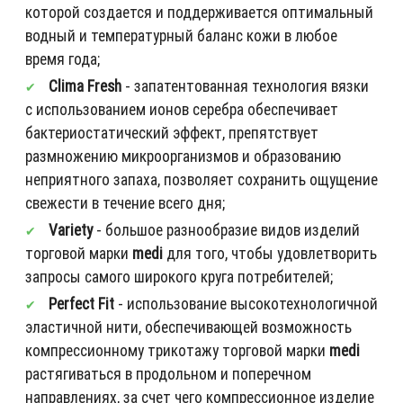
которой создается и поддерживается оптимальный
водный и температурный баланс кожи в любое
время года;
Clima Fresh
- запатентованная технология вязки
с использованием ионов серебра обеспечивает
бактериостатический эффект, препятствует
размножению микроорганизмов и образованию
неприятного запаха, позволяет сохранить ощущение
свежести в течение всего дня;
Variety
- большое разнообразие видов изделий
торговой марки
medi
для того, чтобы удовлетворить
запросы самого широкого круга потребителей;
Perfect Fit
- использование высокотехнологичной
эластичной нити, обеспечивающей возможность
компрессионному трикотажу торговой марки
medi
растягиваться в продольном и поперечном
направлениях, за счет чего компрессионное изделие