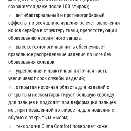
сохраняется даже после 100 стирок);
антибактериальный и противогрибковый
эффекты по всей длине изделия за счет включения
ионов серебра в структуру ткани, препятствующий
образованию неприятного запаха;
высокотехнологичная нить обеспечивает
правильное распределение изделия по ноге без
образования складок;
укреплённая и практичная пяточная часть
увеличивают срок службы изделий;
открытая носочная область для изделий с
открытым носком гарантирует большую свободу
для пальцев и подходят при деформации пальцев
ног, при повышенной потливости, для ношения с
обувью с открытым мысом;
технология Clima Comfort позволяет коже