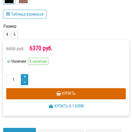
Таблица размеров
Размер
4
5
6370 руб.
6850 руб.
Наличие:
В наличии
КУПИТЬ
КУПИТЬ В 1 КЛИК