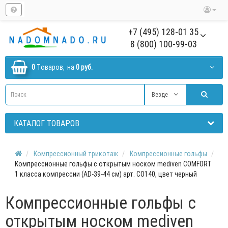
+7 (495) 128-01 35
8 (800) 100-99-03
0
Tоваров,
на
0 руб.
Везде
КАТАЛОГ ТОВАРОВ
Компрессионный трикотаж
Компрессионные гольфы
Компрессионные гольфы с открытым носком mediven COMFORT
1 класса компрессии (AD-39-44 см) арт. CO140, цвет черный
Компрессионные гольфы с
открытым носком mediven