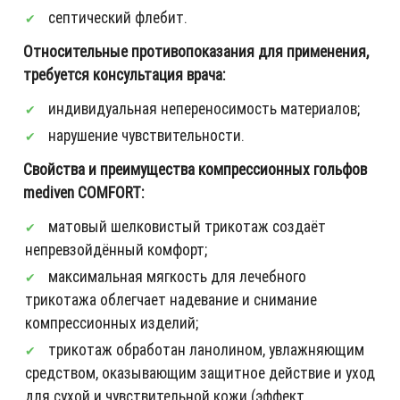
септический флебит.
Относительные противопоказания для применения,
требуется консультация врача:
индивидуальная непереносимость материалов;
нарушение чувствительности.
Свойства и преимущества компрессионных гольфов
mediven COMFORT:
матовый шелковистый трикотаж создаёт
непревзойдённый комфорт;
максимальная мягкость для лечебного
трикотажа облегчает надевание и снимание
компрессионных изделий;
трикотаж обработан ланолином, увлажняющим
средством, оказывающим защитное действие и уход
для сухой и чувствительной кожи (эффект