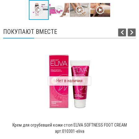
ПОКУПАЮТ ВМЕСТЕ
Нет в наличии
Крем для огрубевшей кожи стоп ELIVA SOFTNESS FOOT CREAM
арт.010301-eliva