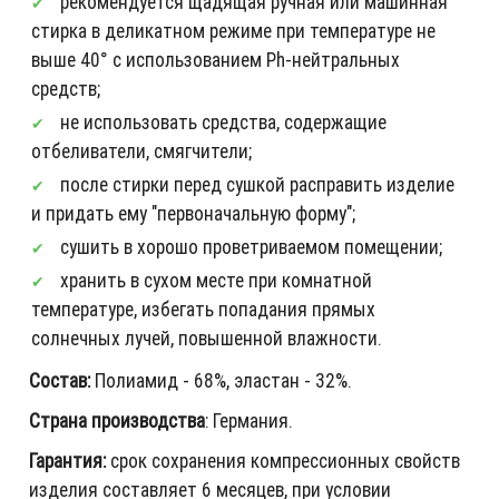
рекомендуется щадящая ручная или машинная
стирка в деликатном режиме при температуре не
выше 40° с использованием Ph-нейтральных
средств;
не использовать средства, содержащие
отбеливатели, смягчители;
после стирки перед сушкой расправить изделие
и придать ему "первоначальную форму";
сушить в хорошо проветриваемом помещении;
хранить в сухом месте при комнатной
температуре, избегать попадания прямых
солнечных лучей, повышенной влажности.
Состав:
Полиамид - 68%, эластан - 32%.
Страна производства
: Германия.
Гарантия:
срок сохранения компрессионных свойств
изделия составляет 6 месяцев, при условии