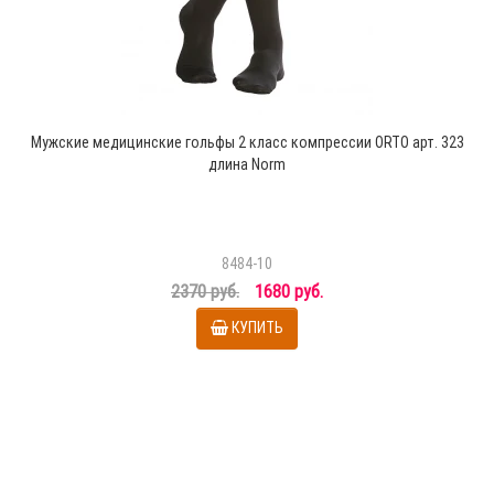
Мужские медицинские гольфы 2 класс компрессии ORTO арт. 323
длина Norm
8484-10
2370 руб.
1680 руб.
КУПИТЬ