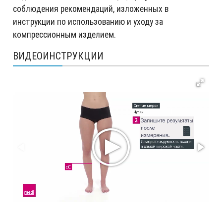
соблюдения рекомендаций, изложенных в
инструкции по использованию и уходу за
компрессионным изделием.
ВИДЕОИНСТРУКЦИИ