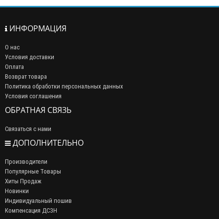
ИНФОРМАЦИЯ
О нас
Условия доставки
Оплата
Возврат товара
Политика обработки персональных данных
Условия соглашения
ОБРАТНАЯ СВЯЗЬ
Связаться с нами
ДОПОЛНИТЕЛЬНО
Производители
Популярные Товары
Хиты Продаж
Новинки
Индивидуальный пошив
Компенсация ДСЗН