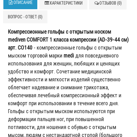
ОПИСАНИЕ
ХАРАКТЕРИСТИКИ
ОТЗЫВОВ (0)
ВОПРОС - ОТВЕТ (0)
Компрессионные гольфы с открытым носком
mediven COMFORT 1 класса компрессии (AD-39-44 см)
арт. CO140
- компрессионные гольфы с открытым
мыском торговой марки
medi
для повседневного
использования для женщин, любящих и ценящих
удобство и комфорт. Сочетание медицинской
эффективности и мягкости изделий существенно
облегчает надевание и снимание трикотажа,
обеспечивая лечебный компрессионный эффект и
комфорт при использовании в течение всего дня.
Гольфы с открытым мыском используются при
деформации пальцев ног, при повышенной
потливости, для ношения с обувью с открытым
мысом, людям с нестандартной стопой (большого