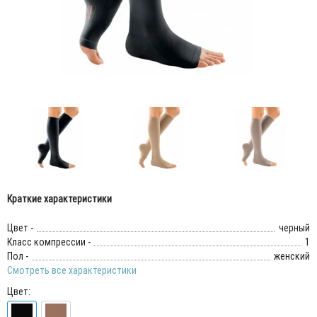
Краткие характеристики
Цвет -
черный
Класс компрессии -
1
Пол -
женский
Смотреть все характеристики
Цвет: