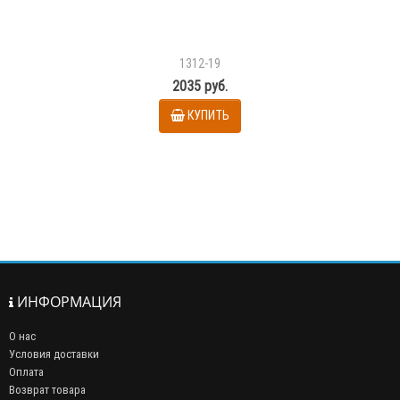
1312-19
2035 руб.
КУПИТЬ
ИНФОРМАЦИЯ
О нас
Условия доставки
Оплата
Возврат товара