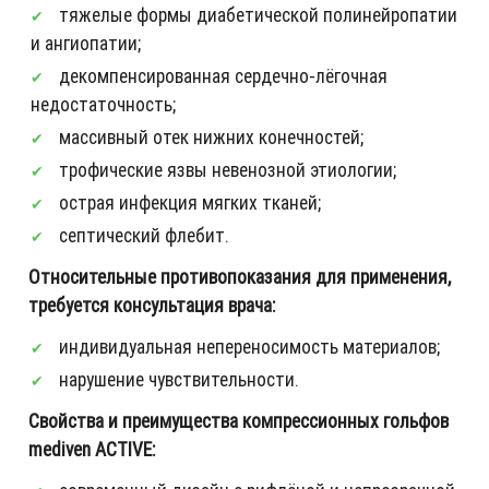
тяжелые формы диабетической полинейропатии
и ангиопатии;
декомпенсированная сердечно-лёгочная
недостаточность;
массивный отек нижних конечностей;
трофические язвы невенозной этиологии;
острая инфекция мягких тканей;
септический флебит.
Относительные противопоказания для применения,
требуется консультация врача:
индивидуальная непереносимость материалов;
нарушение чувствительности.
Свойства и преимущества компрессионных гольфов
mediven ACTIVE: