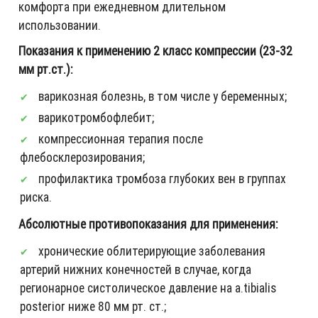
комфорта при ежедневном длительном
использовании.
Показания к применению 2 класс компрессии (23-32
мм рт.ст.):
варикозная болезнь, в том числе у беременных;
варикотромбофлебит;
компрессионная терапия после
флебосклерозирования;
профилактика тромбоза глубоких вен в группах
риска.
Абсолютные противопоказания для применения:
хронические облитерирующие заболевания
артерий нижних конечностей в случае, когда
регионарное систолическое давление на a.tibialis
posterior ниже 80 мм рт. ст.;