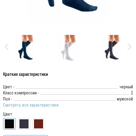
Краткие характеристики
Цвет -
черный
Класс компрессии -
2
Пол -
мужской
Смотреть все характеристики
Цвет: