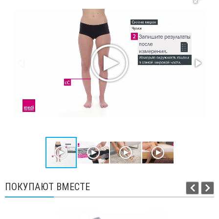
ПОКУПАЮТ ВМЕСТЕ