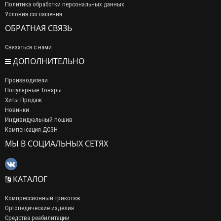
Политика обработки персональных данных
Условия соглашения
ОБРАТНАЯ СВЯЗЬ
Связаться с нами
ДОПОЛНИТЕЛЬНО
Производители
Популярные Товары
Хиты Продаж
Новинки
Индивидуальный пошив
Компенсация ДСЗН
МЫ В СОЦИАЛЬНЫХ СЕТЯХ
КАТАЛОГ
Компрессионный трикотаж
Ортопедические изделия
Средства реабилитации