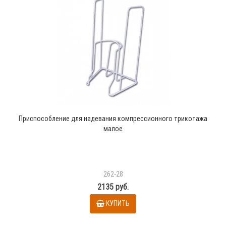
Приспособление для надевания компрессионного трикотажа
малое
262-28
2135 руб.
КУПИТЬ