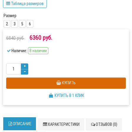
Таблица размеров
Размер
2
3
5
6
6360 руб.
6840 руб.
Наличие:
В наличии
КУПИТЬ
КУПИТЬ В 1 КЛИК
ОПИСАНИЕ
ХАРАКТЕРИСТИКИ
ОТЗЫВОВ (0)