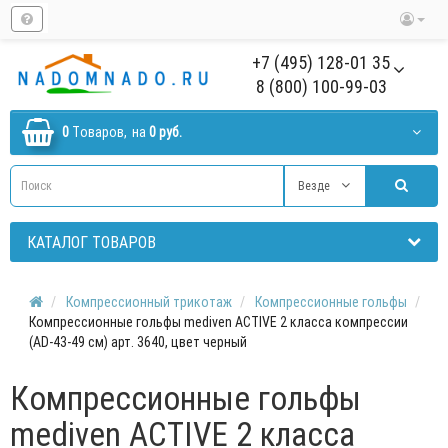
+7 (495) 128-01 35
8 (800) 100-99-03
0
Tоваров,
на
0 руб.
Везде
КАТАЛОГ ТОВАРОВ
Компрессионный трикотаж
Компрессионные гольфы
Компрессионные гольфы mediven ACTIVE 2 класса компрессии
(AD-43-49 см) арт. 3640, цвет черный
Компрессионные гольфы
mediven ACTIVE 2 класса