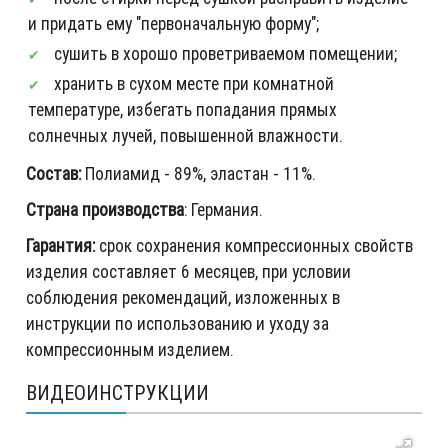
и придать ему "первоначальную форму";
сушить в хорошо проветриваемом помещении;
хранить в сухом месте при комнатной
температуре, избегать попадания прямых
солнечных лучей, повышенной влажности.
Состав:
Полиамид - 89%, эластан - 11%.
Страна производства
: Германия.
Гарантия:
срок сохранения компрессионных свойств
изделия составляет 6 месяцев, при условии
соблюдения рекомендаций, изложенных в
инструкции по использованию и уходу за
компрессионным изделием.
ВИДЕОИНСТРУКЦИИ