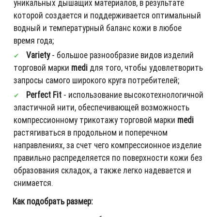
уникальных дышащих материалов, в результате
которой создается и поддерживается оптимальный
водный и температурный баланс кожи в любое
время года;
Variety
- большое разнообразие видов изделий
торговой марки
medi
для того, чтобы удовлетворить
запросы самого широкого круга потребителей;
Perfect Fit
- использование высокотехнологичной
эластичной нити, обеспечивающей возможность
компрессионному трикотажу торговой марки
medi
растягиваться в продольном и поперечном
направлениях, за счет чего компрессионное изделие
правильно распределяется по поверхности кожи без
образования складок, а также легко надевается и
снимается.
Как подобрать размер: